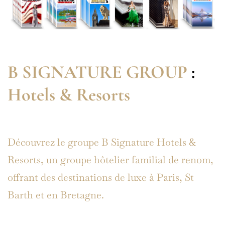
B SIGNATURE GROUP
:
Hotels & Resorts
Découvrez le groupe B Signature Hotels &
Resorts, un groupe hôtelier familial de renom,
offrant des destinations de luxe à Paris, St
Barth et en Bretagne.