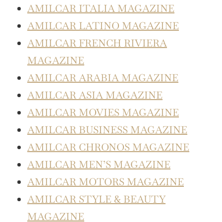
AMILCAR ITALIA MAGAZINE
AMILCAR LATINO MAGAZINE
AMILCAR FRENCH RIVIERA
MAGAZINE
AMILCAR ARABIA MAGAZINE
AMILCAR ASIA MAGAZINE
AMILCAR MOVIES MAGAZINE
AMILCAR BUSINESS MAGAZINE
AMILCAR CHRONOS MAGAZINE
AMILCAR MEN’S MAGAZINE
AMILCAR MOTORS MAGAZINE
AMILCAR STYLE & BEAUTY
MAGAZINE