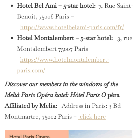
Hotel Bel Ami – 5-star hotel:
7, Rue Saint-
Benoît, 75006 Paris –
https://www.hotelbelami-paris.com/fr/
Hotel Montalembert – 5-star hotel:
3, rue
Montalembert 75007 Paris –
https://www.hotelmontalembert-
paris.com/
Discover our members in the windows of the
Melià Paris Opéra hotel: Hôtel Paris O
péra
Affiliated by Melia:
Address in Paris: 3 Bd
Montmartre, 75002 Paris –
click here