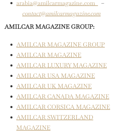
arabia@amilcarmagazine.com
–
contact@amilcarmagazine.com
AMILCAR MAGAZINE GROUP:
AMILCAR MAGAZINE GROUP
AMILCAR MAGAZINE
AMILCAR LUXURY MAGAZINE
AMILCAR USA MAGAZINE
AMILCAR UK MAGAZINE
AMILCAR CANADA MAGAZINE
AMILCAR CORSICA MAGAZINE
AMILCAR SWITZERLAND
MAGAZINE