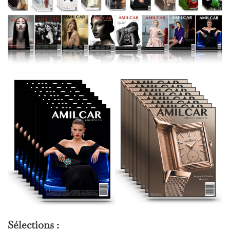
Sélections :