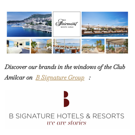
Discover our brands in the windows of the Club
Amilcar on
B Signature Group
: