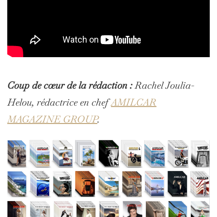
Coup de cœur de la rédaction :
Rachel Joulia-
Helou, rédactrice en chef
AMILCAR
MAGAZINE GROUP
.