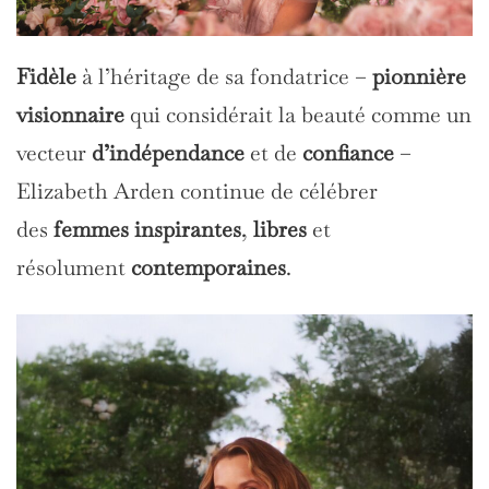
Fidèle
à l’héritage de sa fondatrice –
pionnière
visionnaire
qui considérait la beauté comme un
vecteur
d’indépendance
et de
confiance
–
Elizabeth Arden continue de célébrer
des
femmes inspirantes
,
libres
et
résolument
contemporaines
.