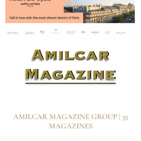
AMILCAR MAGAZINE GROUP | 35
MAGAZINES