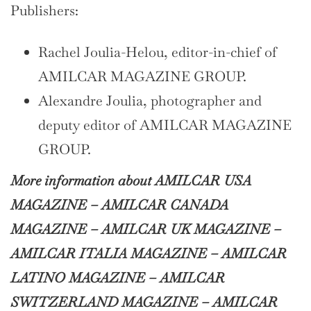
Publishers:
Rachel Joulia-Helou, editor-in-chief of
AMILCAR MAGAZINE GROUP.
Alexandre Joulia, photographer and
deputy editor of AMILCAR MAGAZINE
GROUP.
More information about AMILCAR USA
MAGAZINE – AMILCAR CANADA
MAGAZINE – AMILCAR UK MAGAZINE –
AMILCAR ITALIA MAGAZINE – AMILCAR
LATINO MAGAZINE – AMILCAR
SWITZERLAND MAGAZINE – AMILCAR