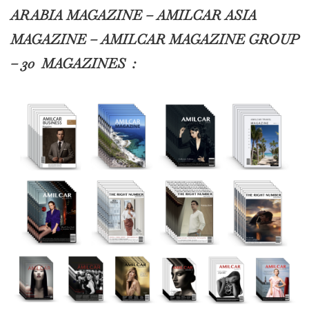
ARABIA MAGAZINE – AMILCAR ASIA
MAGAZINE – AMILCAR MAGAZINE GROUP
– 30 MAGAZINES :