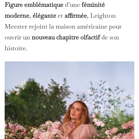
Figure emblématique
d’une
féminité
moderne
,
élégante
et
affirmée
, Leighton
Meester rejoint la maison américaine pour
ouvrir un
nouveau chapitre
olfactif
de son
histoire.