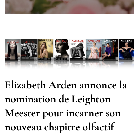
Elizabeth Arden annonce la
nomination de Leighton
Meester pour incarner son
nouveau chapitre olfactif