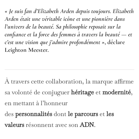
« Je suis fan d’Elizabeth Arden depuis toujours. Elizabeth
Arden était une véritable icône et une pionnière dans
l’univers de la beauté. Sa philosophie reposait sur la
confiance et la force des femmes à travers la beauté — et
c’est une vision que j’admire profondément »
, déclare
Leighton Meester.
À travers cette collaboration, la marque affirme
sa volonté de conjuguer
héritage
et
modernité
,
en mettant à l’honneur
des
personnalités
dont
le parcours
et
les
valeurs
résonnent avec son
ADN
.