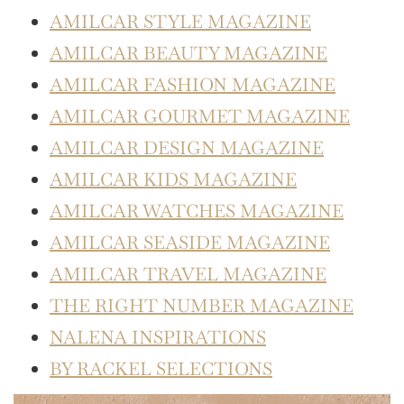
AMILCAR STYLE MAGAZINE
AMILCAR BEAUTY MAGAZINE
AMILCAR FASHION MAGAZINE
AMILCAR GOURMET MAGAZINE
AMILCAR DESIGN MAGAZINE
AMILCAR KIDS MAGAZINE
AMILCAR WATCHES MAGAZINE
AMILCAR SEASIDE MAGAZINE
AMILCAR TRAVEL MAGAZINE
THE RIGHT NUMBER MAGAZINE
NALENA INSPIRATIONS
BY RACKEL SELECTIONS