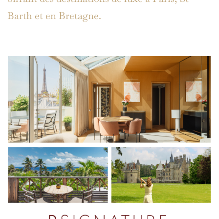
Barth et en Bretagne.