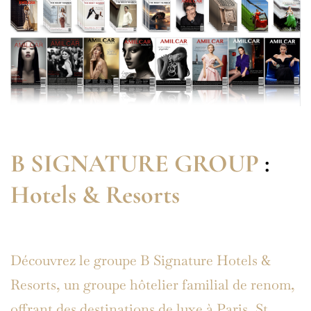
B SIGNATURE GROUP
:
Hotels & Resorts
Découvrez le groupe B Signature Hotels &
Resorts, un groupe hôtelier familial de renom,
offrant des destinations de luxe à Paris, St