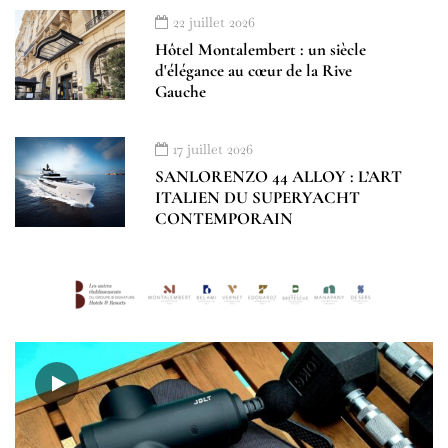
22 juillet 2026
Hôtel Montalembert : un siècle
d'élégance au cœur de la Rive
Gauche
17 juillet 2026
SANLORENZO 44 ALLOY : L’ART
ITALIEN DU SUPERYACHT
CONTEMPORAIN