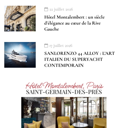
22 juillet 2026
Hôtel Montalembert : un siècle
d'élégance au cœur de la Rive
Gauche
17 juillet 2026
SANLORENZO 44 ALLOY : L’ART
ITALIEN DU SUPERYACHT
CONTEMPORAIN