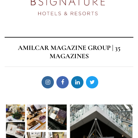
AMILCAR MAGAZINE GROUP | 35
MAGAZINES