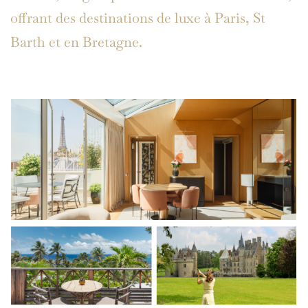
offrant des destinations de luxe à Paris, St
Barth et en Bretagne.