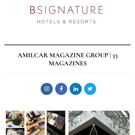
AMILCAR MAGAZINE GROUP | 35
MAGAZINES