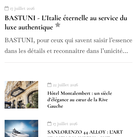
17 juillet 2026
BASTUNI - L'Italie éternelle au service du
luxe authentique
BASTUNI, pour ceux qui savent saisir l’essence
dans les détails et reconnaître dans l’unicité…
22 juillet 2026
Hôtel Montalembert : un siècle
d'élégance au cœur de la Rive
Gauche
17 juillet 2026
SANLORENZO 44 ALLOY : L’ART