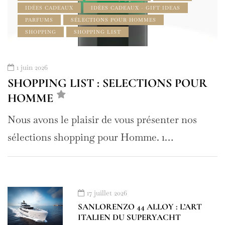
IDÉES CADEAUX
IDÉES CADEAUX - GIFT IDEAS
PARFUMS
SÉLECTIONS POUR HOMMES
SHOPPING
SHOPPING LIST
1 juin 2026
SHOPPING LIST : SELECTIONS POUR
HOMME
Nous avons le plaisir de vous présenter nos
sélections shopping pour Homme. 1…
17 juillet 2026
SANLORENZO 44 ALLOY : L’ART
ITALIEN DU SUPERYACHT