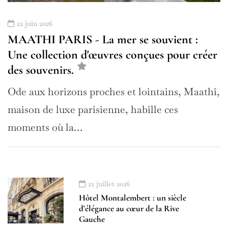
22 juin 2026
MAATHI PARIS - La mer se souvient :
Une collection d'œuvres conçues pour créer
des souvenirs.
Ode aux horizons proches et lointains, Maathi,
maison de luxe parisienne, habille ces
moments où la…
22 juillet 2026
Hôtel Montalembert : un siècle
d'élégance au cœur de la Rive
Gauche