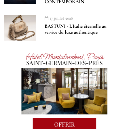
CONTEMPORAIN
17 juillet 2026
BASTUNI - L'Italie éternelle au
service du luxe authentique