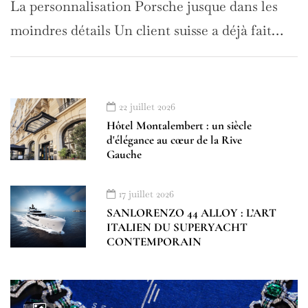
La personnalisation Porsche jusque dans les
moindres détails Un client suisse a déjà fait…
22 juillet 2026
Hôtel Montalembert : un siècle
d'élégance au cœur de la Rive
Gauche
17 juillet 2026
SANLORENZO 44 ALLOY : L’ART
ITALIEN DU SUPERYACHT
CONTEMPORAIN