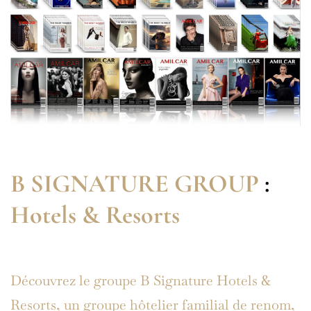
B SIGNATURE GROUP
:
Hotels & Resorts
Découvrez le groupe B Signature Hotels &
Resorts, un groupe hôtelier familial de renom,