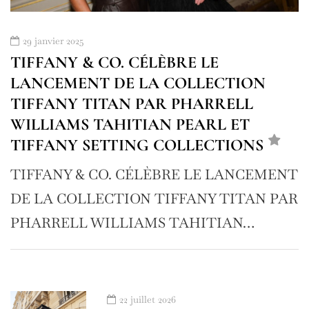
29 janvier 2025
TIFFANY & CO. CÉLÈBRE LE
LANCEMENT DE LA COLLECTION
TIFFANY TITAN PAR PHARRELL
WILLIAMS TAHITIAN PEARL ET
TIFFANY SETTING COLLECTIONS
TIFFANY & CO. CÉLÈBRE LE LANCEMENT
DE LA COLLECTION TIFFANY TITAN PAR
PHARRELL WILLIAMS TAHITIAN…
22 juillet 2026