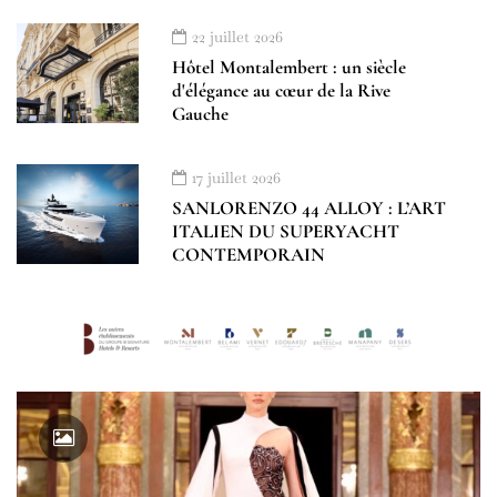
22 juillet 2026
Hôtel Montalembert : un siècle
d'élégance au cœur de la Rive
Gauche
17 juillet 2026
SANLORENZO 44 ALLOY : L’ART
ITALIEN DU SUPERYACHT
CONTEMPORAIN