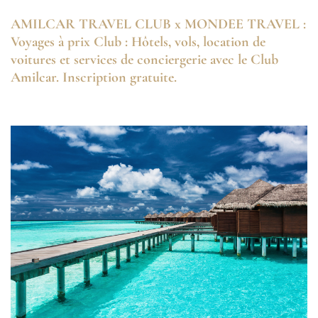
AMILCAR TRAVEL CLUB x MONDEE TRAVEL :
Voyages à prix Club : Hôtels, vols, location de
voitures et services de conciergerie avec le Club
Amilcar. Inscription gratuite.