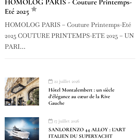
HOMOLOG PARIS - Couture Printemps-
Eté 2025
HOMOLOG PARIS – Couture Printemps-Eté
2025 COUTURE PRINTEMPS-ETE 2025 – UN
PARI…
22 juillet 2026
Hôtel Montalembert : un siècle
d'élégance au cœur de la Rive
Gauche
17 juillet 2026
SANLORENZO 44 ALLOY : L’ART
ITALIEN DU SUPERYACHT