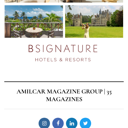
AMILCAR MAGAZINE GROUP | 35
MAGAZINES