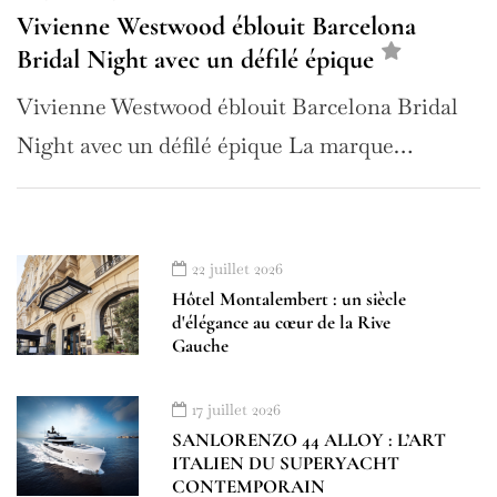
Vivienne Westwood éblouit Barcelona
Bridal Night avec un défilé épique
Vivienne Westwood éblouit Barcelona Bridal
Night avec un défilé épique La marque…
22 juillet 2026
Hôtel Montalembert : un siècle
d'élégance au cœur de la Rive
Gauche
17 juillet 2026
SANLORENZO 44 ALLOY : L’ART
ITALIEN DU SUPERYACHT
CONTEMPORAIN