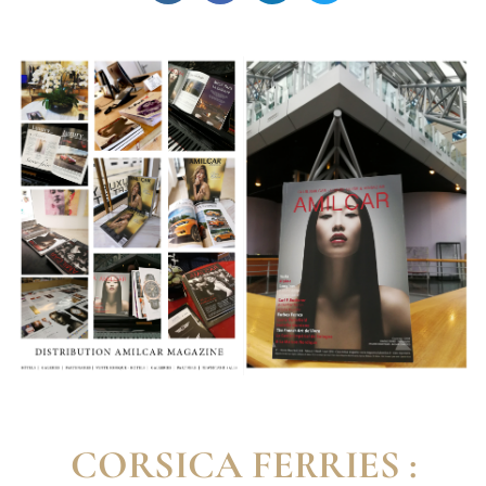
CORSICA FERRIES :