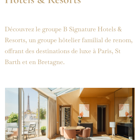
Découvrez le groupe B Signature Hotels &
Resorts, un groupe hôtelier familial de renom,
offrant des destinations de luxe à Paris, St
Barth et en Bretagne.