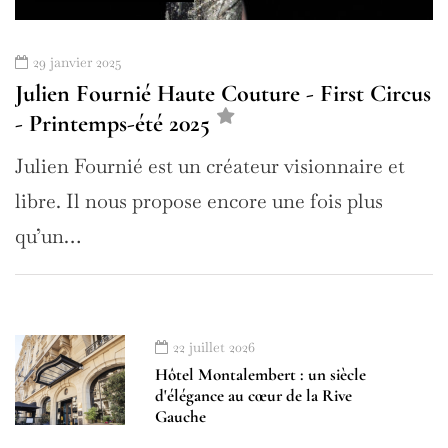
29 janvier 2025
Julien Fournié Haute Couture - First Circus
- Printemps-été 2025
Julien Fournié est un créateur visionnaire et
libre. Il nous propose encore une fois plus
qu’un…
22 juillet 2026
Hôtel Montalembert : un siècle
d'élégance au cœur de la Rive
Gauche