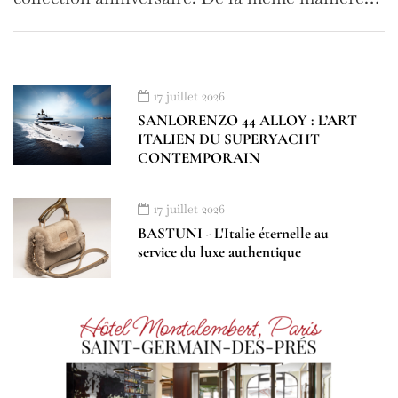
17 juillet 2026
SANLORENZO 44 ALLOY : L’ART
ITALIEN DU SUPERYACHT
CONTEMPORAIN
17 juillet 2026
BASTUNI - L'Italie éternelle au
service du luxe authentique