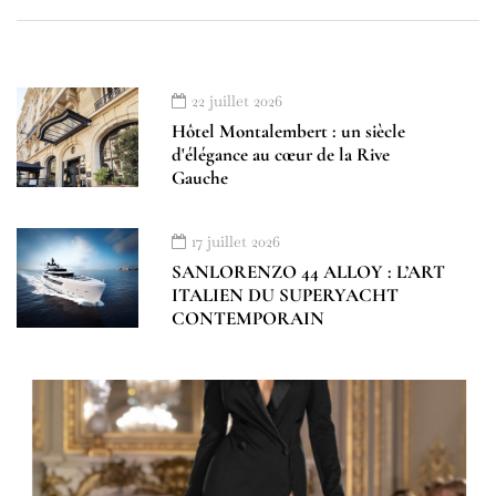
22 juillet 2026
Hôtel Montalembert : un siècle
d'élégance au cœur de la Rive
Gauche
17 juillet 2026
SANLORENZO 44 ALLOY : L’ART
ITALIEN DU SUPERYACHT
CONTEMPORAIN