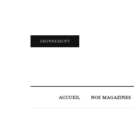
ABONNEMENT
ACCUEIL
NOS MAGAZINES