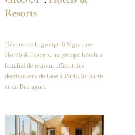
Resorts
Découvrez le groupe B Signature
Hotels & Resorts, un groupe hôtelier
familial de renom, offrant des
destinations de luxe à Paris, St Barth
et en Bretagne.