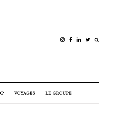
OP
VOYAGES
LE GROUPE