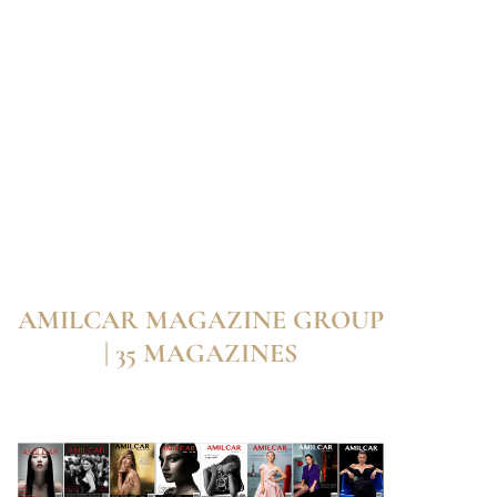
AMILCAR MAGAZINE GROUP
| 35 MAGAZINES