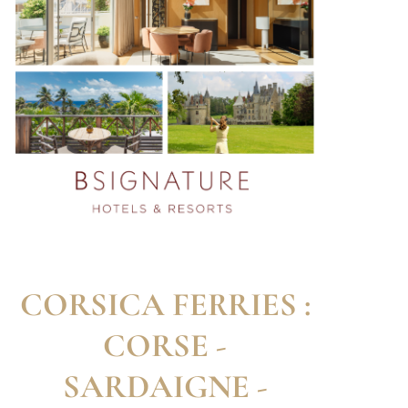
CORSICA FERRIES :
CORSE -
SARDAIGNE -