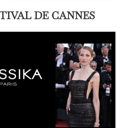
STIVAL DE CANNES