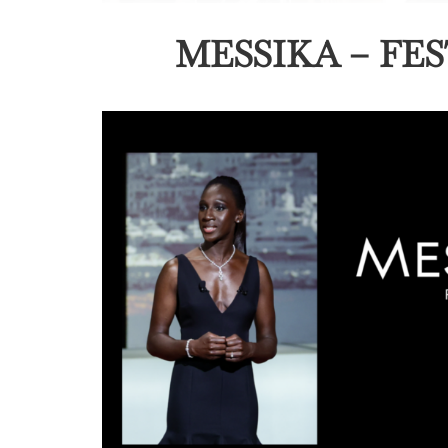
MESSIKA – FE