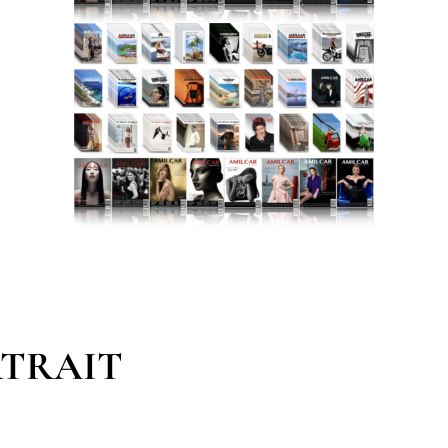
RTRAIT