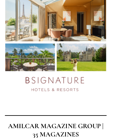
AMILCAR MAGAZINE GROUP |
35 MAGAZINES