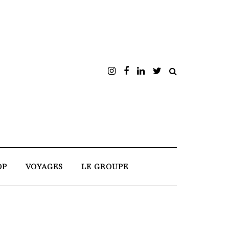
OP
VOYAGES
LE GROUPE