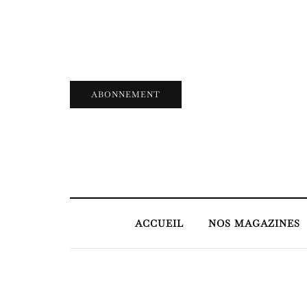
ABONNEMENT
ACCUEIL
NOS MAGAZINES