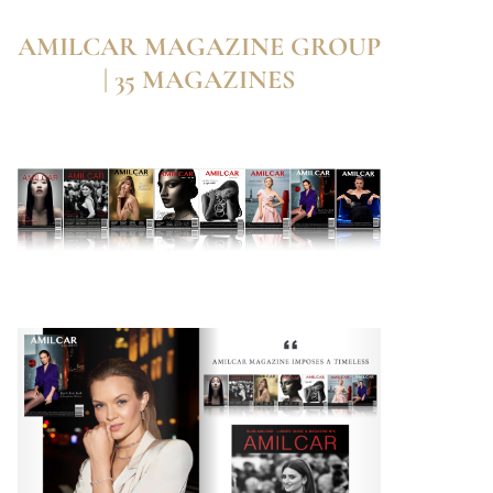
AMILCAR MAGAZINE GROUP
| 35 MAGAZINES