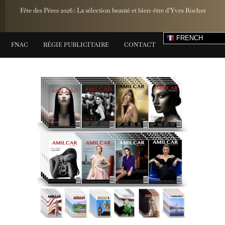
Fête des Pères 2026 : La sélection beauté et bien-être d’Yves Rocher
FRENCH
FNAC
RÉGIE PUBLICITAIRE
CONTACT