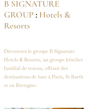
B SIGNATURE
GROUP
:
Hotels &
Resorts
Découvrez le groupe B Signature
Hotels & Resorts, un groupe hôtelier
familial de renom, offrant des
destinations de luxe à Paris, St Barth
et en Bretagne.