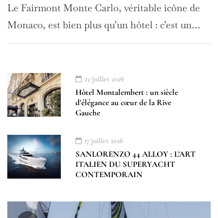
Le Fairmont Monte Carlo, véritable icône de
Monaco, est bien plus qu’un hôtel : c’est un…
22 juillet 2026
Hôtel Montalembert : un siècle
d'élégance au cœur de la Rive
Gauche
17 juillet 2026
SANLORENZO 44 ALLOY : L’ART
ITALIEN DU SUPERYACHT
CONTEMPORAIN