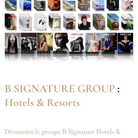
B SIGNATURE GROUP
:
Hotels & Resorts
Découvrez le groupe B Signature Hotels &