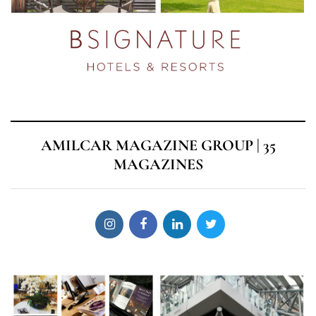
AMILCAR MAGAZINE GROUP | 35
MAGAZINES