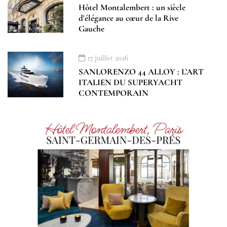
Hôtel Montalembert : un siècle
d'élégance au cœur de la Rive
Gauche
17 juillet 2026
SANLORENZO 44 ALLOY : L’ART
ITALIEN DU SUPERYACHT
CONTEMPORAIN