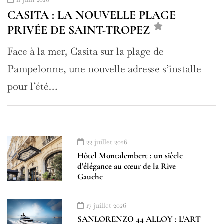
CASITA : LA NOUVELLE PLAGE
PRIVÉE DE SAINT-TROPEZ
Face à la mer, Casita sur la plage de
Pampelonne, une nouvelle adresse s’installe
pour l’été…
22 juillet 2026
Hôtel Montalembert : un siècle
d'élégance au cœur de la Rive
Gauche
17 juillet 2026
SANLORENZO 44 ALLOY : L’ART