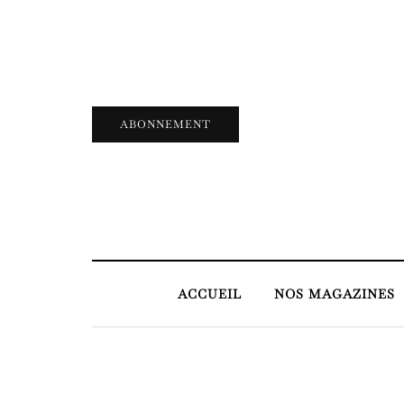
ABONNEMENT
ACCUEIL
NOS MAGAZINES