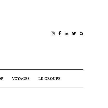
OP
VOYAGES
LE GROUPE