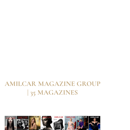
AMILCAR MAGAZINE GROUP
| 35 MAGAZINES