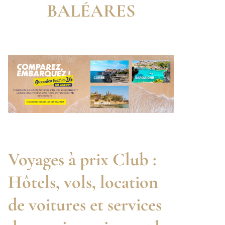
BALÉARES
Voyages à prix Club :
Hôtels, vols, location
de voitures et services