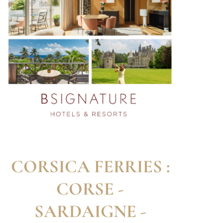
CORSICA FERRIES :
CORSE -
SARDAIGNE -