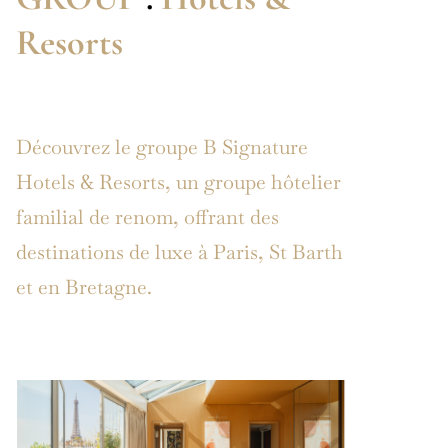
Resorts
Découvrez le groupe B Signature
Hotels & Resorts, un groupe hôtelier
familial de renom, offrant des
destinations de luxe à Paris, St Barth
et en Bretagne.