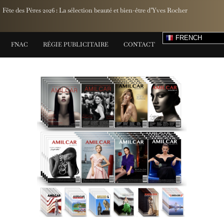
Fête des Pères 2026 : La sélection beauté et bien-être d’Yves Rocher
FRENCH
FNAC
RÉGIE PUBLICITAIRE
CONTACT