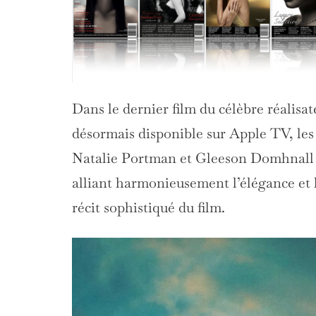
Dans le dernier film du célèbre réalisa
désormais disponible sur Apple TV, les 
Natalie Portman et Gleeson Domhnall 
alliant harmonieusement l’élégance et 
récit sophistiqué du film.