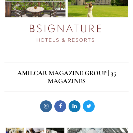
AMILCAR MAGAZINE GROUP | 35
MAGAZINES