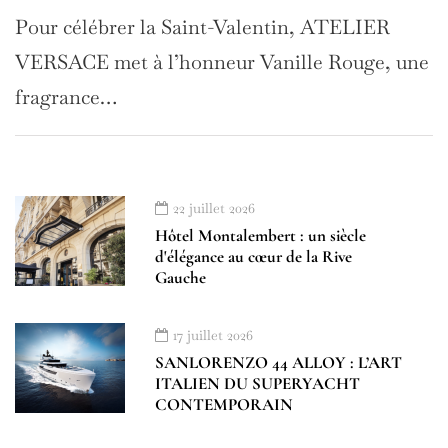
Pour célébrer la Saint-Valentin, ATELIER
VERSACE met à l’honneur Vanille Rouge, une
fragrance…
22 juillet 2026
Hôtel Montalembert : un siècle
d'élégance au cœur de la Rive
Gauche
17 juillet 2026
SANLORENZO 44 ALLOY : L’ART
ITALIEN DU SUPERYACHT
CONTEMPORAIN