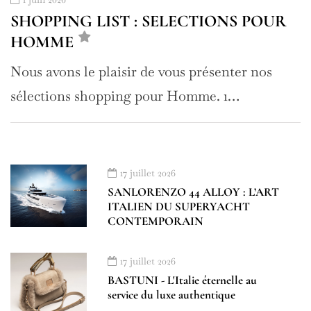
SHOPPING LIST : SELECTIONS POUR
HOMME
Nous avons le plaisir de vous présenter nos
sélections shopping pour Homme. 1…
17 juillet 2026
SANLORENZO 44 ALLOY : L’ART
ITALIEN DU SUPERYACHT
CONTEMPORAIN
17 juillet 2026
BASTUNI - L'Italie éternelle au
service du luxe authentique