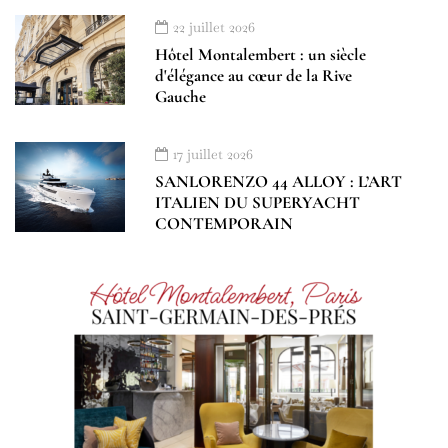
22 juillet 2026
Hôtel Montalembert : un siècle
d'élégance au cœur de la Rive
Gauche
17 juillet 2026
SANLORENZO 44 ALLOY : L’ART
ITALIEN DU SUPERYACHT
CONTEMPORAIN