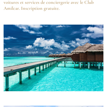
voitures et services de conciergerie avec le Club
Amilcar. Inscription gratuite.