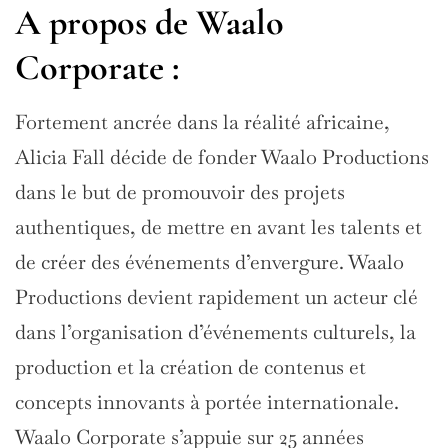
A propos de Waalo
Corporate :
Fortement ancrée dans la réalité africaine,
Alicia Fall décide de fonder Waalo Productions
dans le but de promouvoir des projets
authentiques, de mettre en avant les talents et
de créer des événements d’envergure. Waalo
Productions devient rapidement un acteur clé
dans l’organisation d’événements culturels, la
production et la création de contenus et
concepts innovants à portée internationale.
Waalo Corporate s’appuie sur 25 années