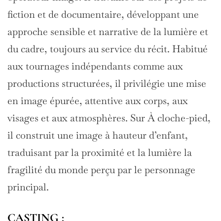
fiction et de documentaire, développant une
approche sensible et narrative de la lumière et
du cadre, toujours au service du récit. Habitué
aux tournages indépendants comme aux
productions structurées, il privilégie une mise
en image épurée, attentive aux corps, aux
visages et aux atmosphères. Sur À cloche-pied,
il construit une image à hauteur d’enfant,
traduisant par la proximité et la lumière la
fragilité du monde perçu par le personnage
principal.
CASTING :