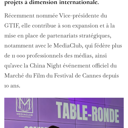
projets à dimension internationale.
Récemment nommée Vice-présidente du
GTIF, elle contribue à son expansion et à la
mise en place de partenariats stratégiques,
notamment avec le MediaClub, qui fédère plus
de 11 000 professionnels des médias, ainsi
qu’avec la China Night événement officiel du
Marché du Film du Festival de Cannes depuis
10 ans.