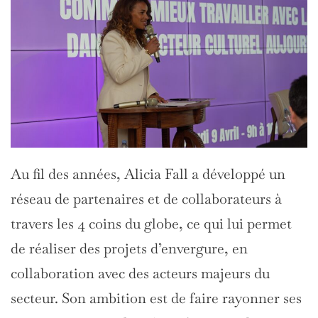
Au fil des années, Alicia Fall a développé un
réseau de partenaires et de collaborateurs à
travers les 4 coins du globe, ce qui lui permet
de réaliser des projets d’envergure, en
collaboration avec des acteurs majeurs du
secteur. Son ambition est de faire rayonner ses