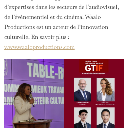
d’expertises dans les secteurs de l’audiovisuel,
de l’événementiel et du cinéma. Waalo
Productions est un acteur de l’innovation
culturelle. En savoir plus :
www.waaloproductions.com