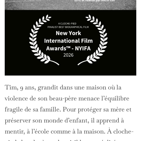
Tim, 9 ans, grandit dans une maison où la
violence de son beau-père menace l’équilibre
fragile de sa famille. Pour protéger sa mère et
préserver son monde d’enfant, il apprend à
mentir, à l’école comme à la maison. À cloche-