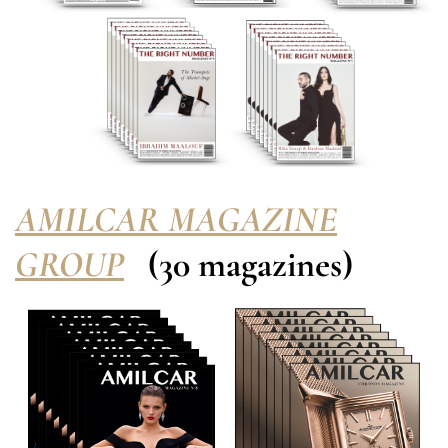
AMILCAR MAGAZINE
GROUP
(30 magazines)