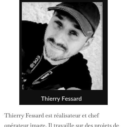
Thierry Fessard est réalisateur et chef
opérateur image. Il travaille sur des projets de