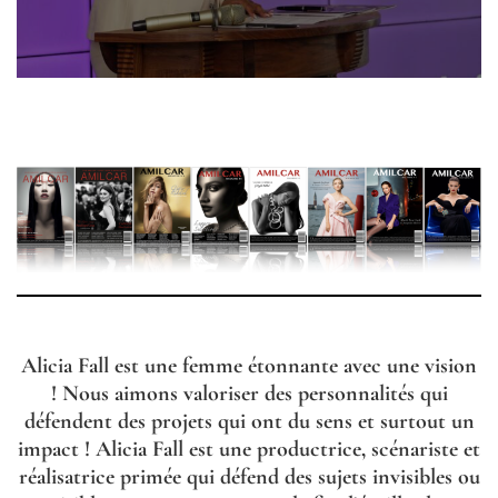
Alicia Fall est une femme étonnante avec une vision
! Nous aimons valoriser des personnalités qui
défendent des projets qui ont du sens et surtout un
impact ! Alicia Fall est une productrice, scénariste et
réalisatrice primée qui défend des sujets invisibles ou