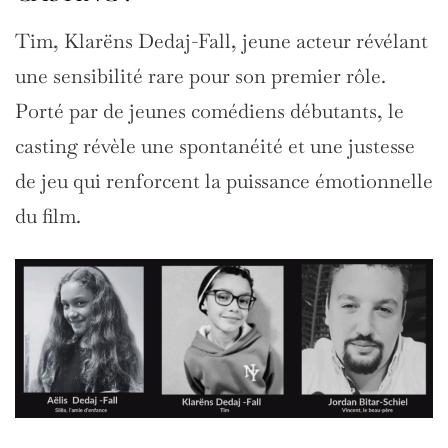
Tim, Klarëns Dedaj-Fall, jeune acteur révélant
une sensibilité rare pour son premier rôle.
Porté par de jeunes comédiens débutants, le
casting révèle une spontanéité et une justesse
de jeu qui renforcent la puissance émotionnelle
du film.