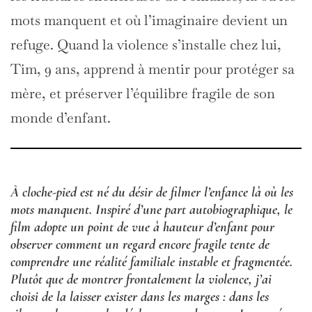
mots manquent et où l’imaginaire devient un
refuge. Quand la violence s’installe chez lui,
Tim, 9 ans, apprend à mentir pour protéger sa
mère, et préserver l’équilibre fragile de son
monde d’enfant.
À cloche-pied est né du désir de filmer l’enfance là où les
mots manquent. Inspiré d’une part autobiographique, le
film adopte un point de vue à hauteur d’enfant pour
observer comment un regard encore fragile tente de
comprendre une réalité familiale instable et fragmentée.
Plutôt que de montrer frontalement la violence, j’ai
choisi de la laisser exister dans les marges : dans les