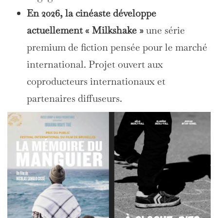
En 2026, la cinéaste développe
actuellement « Milkshake »
une série
premium de fiction pensée pour le marché
international. Projet ouvert aux
coproducteurs internationaux et
partenaires diffuseurs.