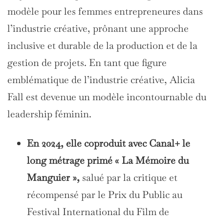
modèle pour les femmes entrepreneures dans
l’industrie créative, prônant une approche
inclusive et durable de la production et de la
gestion de projets. En tant que figure
emblématique de l’industrie créative, Alicia
Fall est devenue un modèle incontournable du
leadership féminin.
En 2024, elle coproduit avec Canal+ le
long métrage primé « La Mémoire du
Manguier »,
salué par la critique et
récompensé par le Prix du Public au
Festival International du Film de