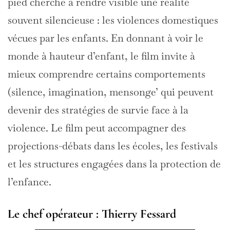
pied cherche à rendre visible une réalité
souvent silencieuse : les violences domestiques
vécues par les enfants. En donnant à voir le
monde à hauteur d’enfant, le film invite à
mieux comprendre certains comportements
(silence, imagination, mensonge’ qui peuvent
devenir des stratégies de survie face à la
violence. Le film peut accompagner des
projections-débats dans les écoles, les festivals
et les structures engagées dans la protection de
l’enfance.
Le chef opérateur : Thierry Fessard