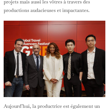
projets mais aussi les vôtres à travers des
productions audacieuses et impactantes.
Aujourd’hui, la productrice est également un