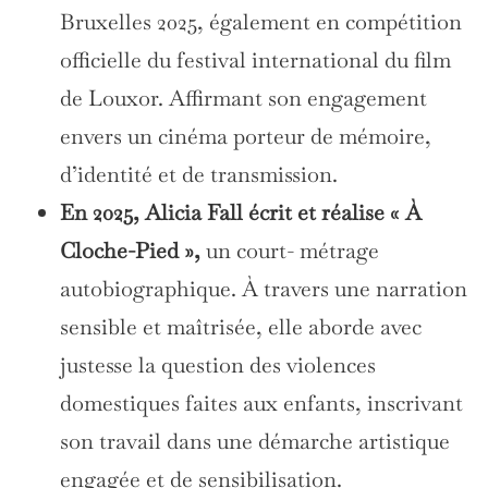
Bruxelles 2025, également en compétition
officielle du festival international du film
de Louxor. Affirmant son engagement
envers un cinéma porteur de mémoire,
d’identité et de transmission.
En 2025, Alicia Fall écrit et réalise « À
Cloche-Pied »,
un court- métrage
autobiographique. À travers une narration
sensible et maîtrisée, elle aborde avec
justesse la question des violences
domestiques faites aux enfants, inscrivant
son travail dans une démarche artistique
engagée et de sensibilisation.