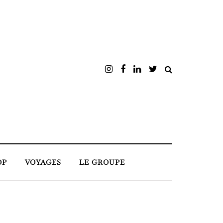
OP
VOYAGES
LE GROUPE