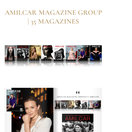
AMILCAR MAGAZINE GROUP
| 35 MAGAZINES