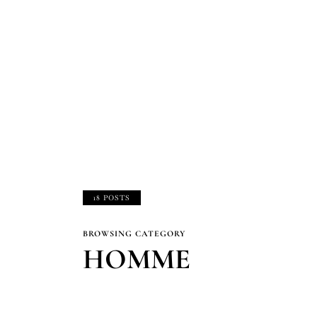
18 POSTS
BROWSING CATEGORY
HOMME