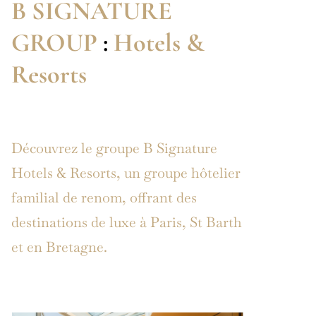
B SIGNATURE
GROUP
:
Hotels &
Resorts
Découvrez le groupe B Signature
Hotels & Resorts, un groupe hôtelier
familial de renom, offrant des
destinations de luxe à Paris, St Barth
et en Bretagne.