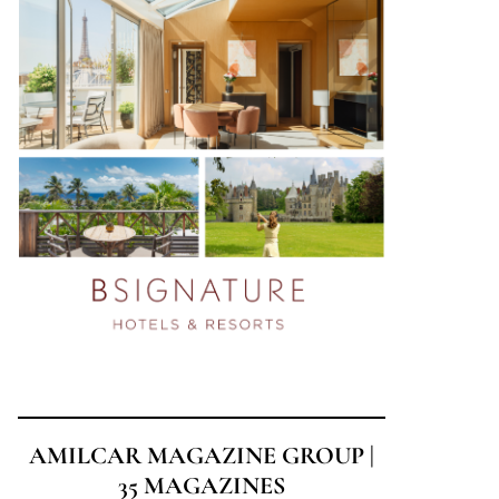
AMILCAR MAGAZINE GROUP |
35 MAGAZINES