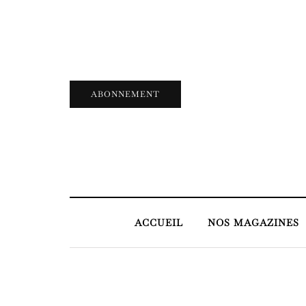
ABONNEMENT
ACCUEIL
NOS MAGAZINES