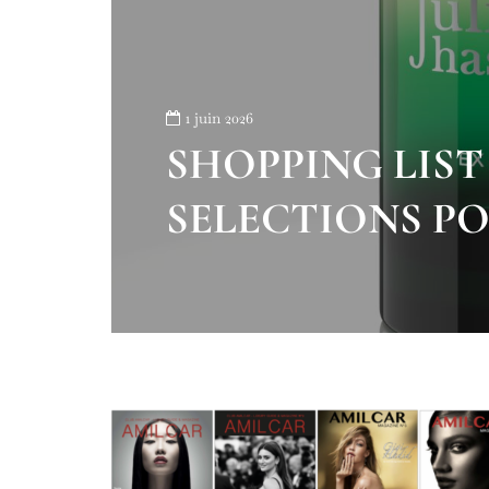
1 juin 2026
SHOPPING LIST 
SELECTIONS P