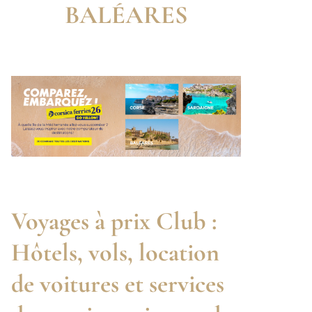
BALÉARES
Voyages à prix Club :
Hôtels, vols, location
de voitures et services