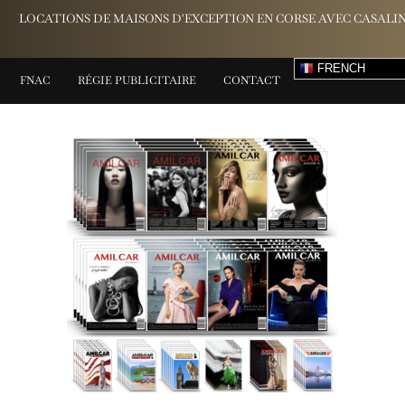
LOCATIONS DE MAISONS D'EXCEPTION EN CORSE AVEC CASALI
FRENCH
FNAC
RÉGIE PUBLICITAIRE
CONTACT