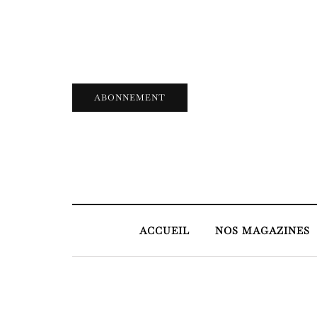
ABONNEMENT
ACCUEIL
NOS MAGAZINES