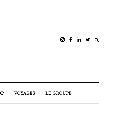
OP
VOYAGES
LE GROUPE