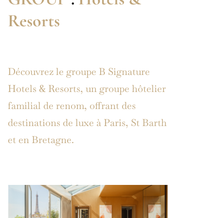
Resorts
Découvrez le groupe B Signature
Hotels & Resorts, un groupe hôtelier
familial de renom, offrant des
destinations de luxe à Paris, St Barth
et en Bretagne.