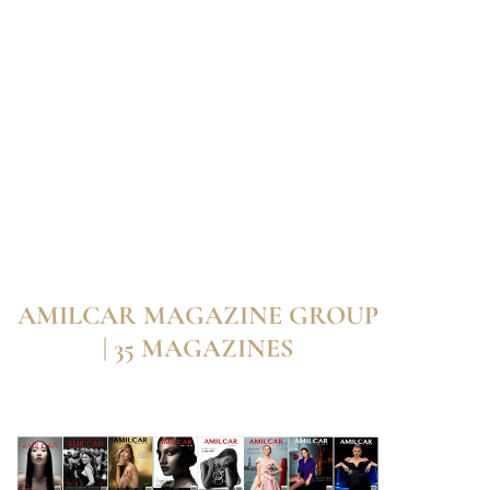
AMILCAR MAGAZINE GROUP
| 35 MAGAZINES