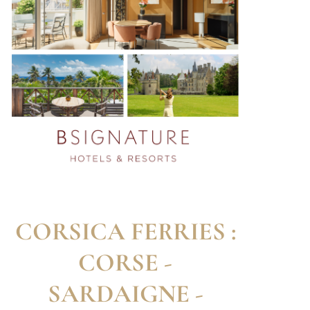
CORSICA FERRIES :
CORSE -
SARDAIGNE -