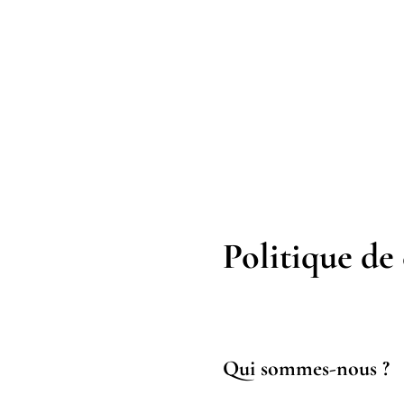
Politique de 
Qui sommes-nous ?