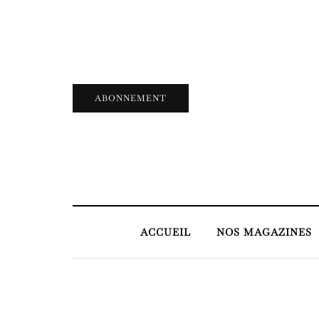
ABONNEMENT
ACCUEIL
NOS MAGAZINES