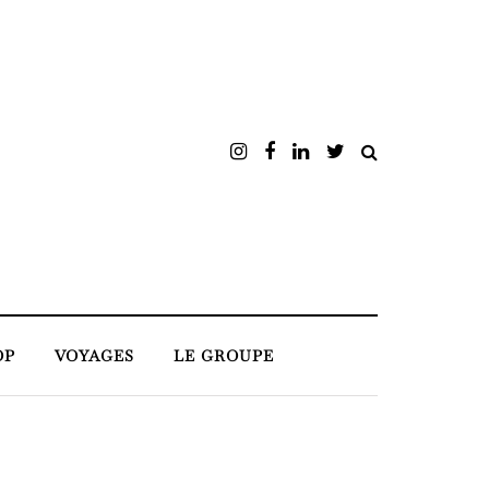
OP
VOYAGES
LE GROUPE