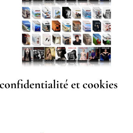
confidentialité et cookies