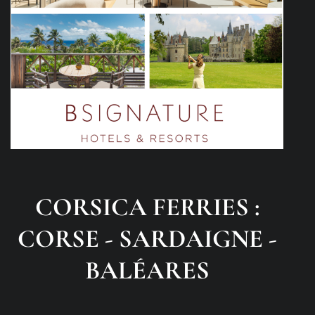
CORSICA FERRIES :
CORSE - SARDAIGNE -
BALÉARES