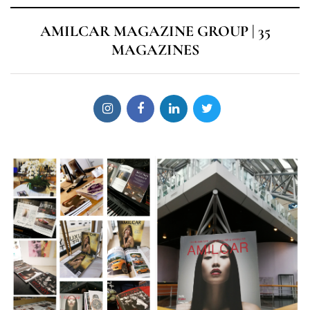
AMILCAR MAGAZINE GROUP | 35
MAGAZINES