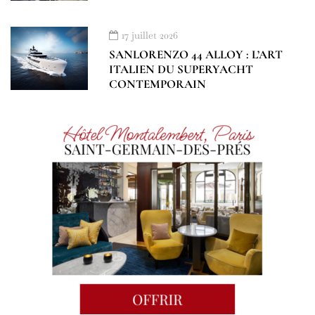
17 juillet 2026
SANLORENZO 44 ALLOY : L’ART
ITALIEN DU SUPERYACHT
CONTEMPORAIN