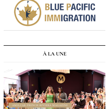
À LA UNE
À LA UNE
AMILCAR CHRONOS MAGAZINE
AMILCAR MAGAZINE
AMILCAR MAGAZINE
AMILCAR WATCHES MAGAZINE
CINEMA