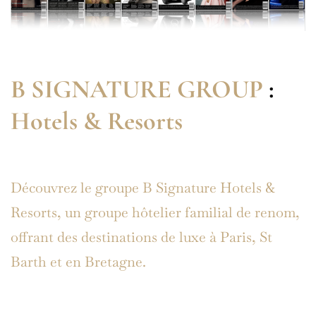
B SIGNATURE GROUP
:
Hotels & Resorts
Découvrez le groupe B Signature Hotels &
Resorts, un groupe hôtelier familial de renom,
offrant des destinations de luxe à Paris, St
Barth et en Bretagne.