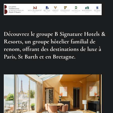
Découvrez le groupe B Signature Hotels &
Resorts, un groupe hôtelier familial de
renom, offrant des destinations de luxe à
Paris, St Barth et en Bretagne.