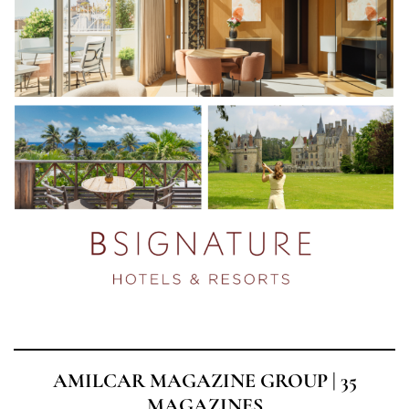
AMILCAR MAGAZINE GROUP | 35
MAGAZINES