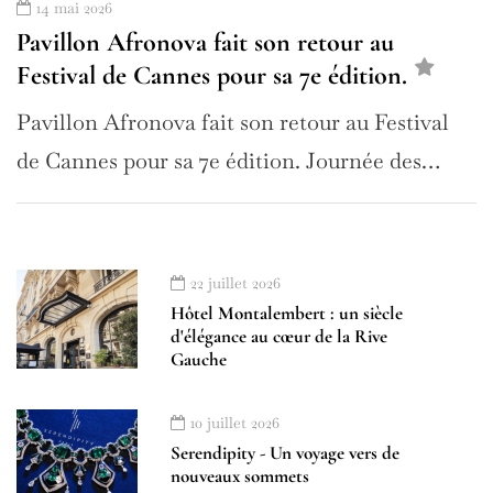
14 mai 2026
Pavillon Afronova fait son retour au
Festival de Cannes pour sa 7e édition.
Pavillon Afronova fait son retour au Festival
de Cannes pour sa 7e édition. Journée des…
22 juillet 2026
Hôtel Montalembert : un siècle
d'élégance au cœur de la Rive
Gauche
10 juillet 2026
Serendipity - Un voyage vers de
nouveaux sommets