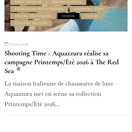
NEWS FASHION
PHOTOGRAPHIES
SÉLECTIONS POUR FEMMES
SHOOTING TIME
TRAVEL SELECTIONS
VIDEOS
VILLAS
VOYAGES DE LUXE
8 mai 2026
Shooting Time - Aquazzura réalise sa
campagne Printemps/Été 2026 à The Red
Sea
La maison italienne de chaussures de luxe
Aquazzura met en scène sa collection
Printemps/Été 2026…