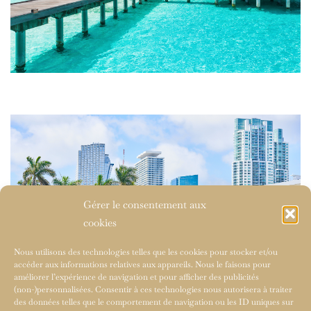
Gérer le consentement aux
cookies
Nous utilisons des technologies telles que les cookies pour stocker et/ou
accéder aux informations relatives aux appareils. Nous le faisons pour
améliorer l’expérience de navigation et pour afficher des publicités
(non-)personnalisées. Consentir à ces technologies nous autorisera à traiter
des données telles que le comportement de navigation ou les ID uniques sur