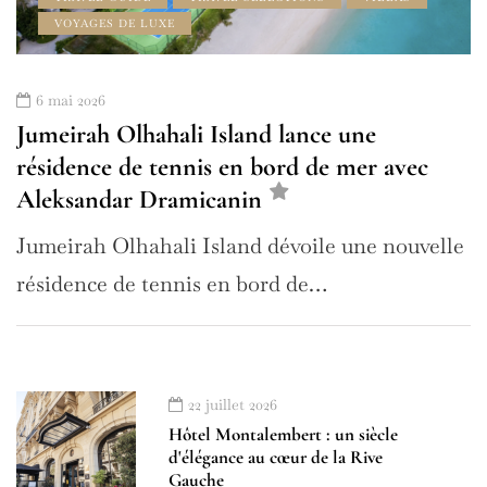
VOYAGES DE LUXE
6 mai 2026
Jumeirah Olhahali Island lance une
résidence de tennis en bord de mer avec
Aleksandar Dramicanin
Jumeirah Olhahali Island dévoile une nouvelle
résidence de tennis en bord de…
22 juillet 2026
Hôtel Montalembert : un siècle
d'élégance au cœur de la Rive
Gauche