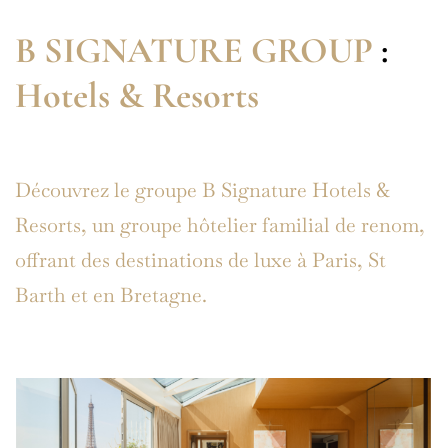
B SIGNATURE GROUP
:
Hotels & Resorts
Découvrez le groupe B Signature Hotels &
Resorts, un groupe hôtelier familial de renom,
offrant des destinations de luxe à Paris, St
Barth et en Bretagne.