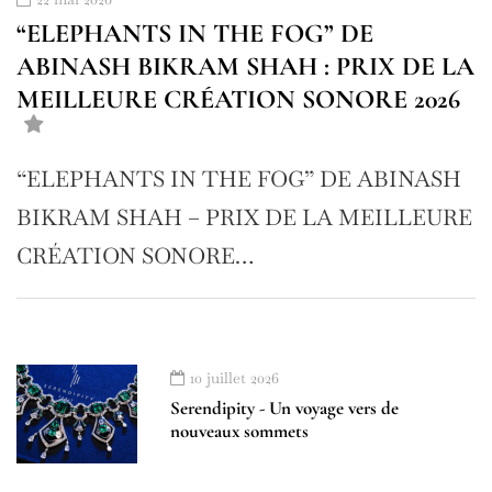
“ELEPHANTS IN THE FOG” DE
ABINASH BIKRAM SHAH : PRIX DE LA
MEILLEURE CRÉATION SONORE 2026
“ELEPHANTS IN THE FOG” DE ABINASH
BIKRAM SHAH – PRIX DE LA MEILLEURE
CRÉATION SONORE…
10 juillet 2026
Serendipity - Un voyage vers de
nouveaux sommets