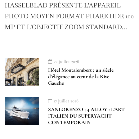
HASSELBLAD PRÉSENTE L’APPAREIL
PHOTO MOYEN FORMAT PHARE HDR 100
MP ET L’OBJECTIF ZOOM STANDARD…
22 juillet 2026
Hôtel Montalembert : un siècle
d'élégance au cœur de la Rive
Gauche
17 juillet 2026
SANLORENZO 44 ALLOY : L’ART
ITALIEN DU SUPERYACHT
CONTEMPORAIN