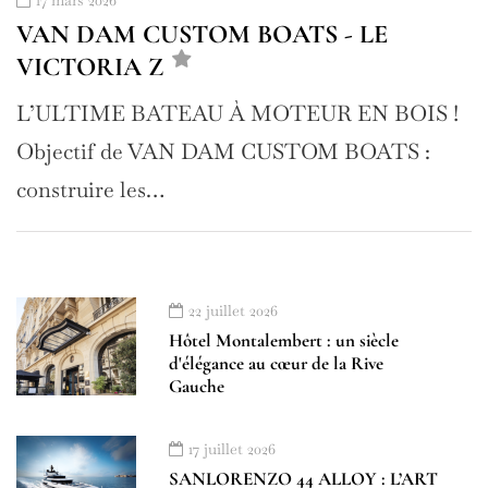
17 mars 2026
VAN DAM CUSTOM BOATS - LE
VICTORIA Z
L’ULTIME BATEAU À MOTEUR EN BOIS !
Objectif de VAN DAM CUSTOM BOATS :
construire les…
22 juillet 2026
Hôtel Montalembert : un siècle
d'élégance au cœur de la Rive
Gauche
17 juillet 2026
SANLORENZO 44 ALLOY : L’ART