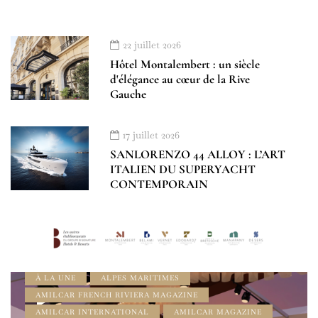
22 juillet 2026
Hôtel Montalembert : un siècle
d'élégance au cœur de la Rive
Gauche
17 juillet 2026
SANLORENZO 44 ALLOY : L’ART
ITALIEN DU SUPERYACHT
CONTEMPORAIN
À LA UNE
ALPES MARITIMES
AMILCAR FRENCH RIVIERA MAGAZINE
AMILCAR INTERNATIONAL
AMILCAR MAGAZINE