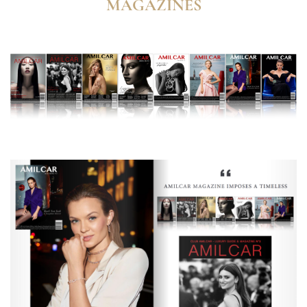
MAGAZINES