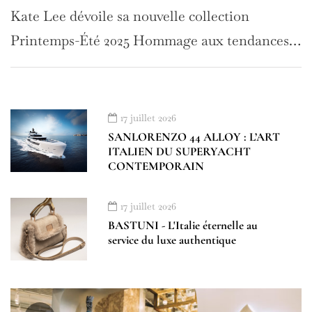
Kate Lee dévoile sa nouvelle collection
Printemps-Été 2025 Hommage aux tendances…
17 juillet 2026
SANLORENZO 44 ALLOY : L’ART
ITALIEN DU SUPERYACHT
CONTEMPORAIN
17 juillet 2026
BASTUNI - L'Italie éternelle au
service du luxe authentique