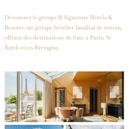
Découvrez le groupe B Signature Hotels &
Resorts, un groupe hôtelier familial de renom,
offrant des destinations de luxe à Paris, St
Barth et en Bretagne.