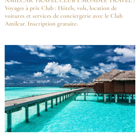
AMILCAR TRAVEL CLUB x MONDEE TRAVEL :
Voyages à prix Club : Hôtels, vols, location de
voitures et services de conciergerie avec le Club
Amilcar. Inscription gratuite.