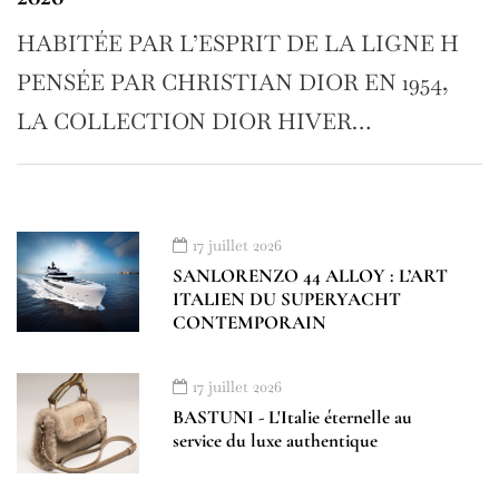
HABITÉE PAR L’ESPRIT DE LA LIGNE H
PENSÉE PAR CHRISTIAN DIOR EN 1954,
LA COLLECTION DIOR HIVER…
17 juillet 2026
SANLORENZO 44 ALLOY : L’ART
ITALIEN DU SUPERYACHT
CONTEMPORAIN
17 juillet 2026
BASTUNI - L'Italie éternelle au
service du luxe authentique