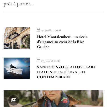
prêt à porter…
22 juillet 2026
Hôtel Montalembert : un siècle
d'élégance au cœur de la Rive
Gauche
17 juillet 2026
SANLORENZO 44 ALLOY : L’ART
ITALIEN DU SUPERYACHT
CONTEMPORAIN