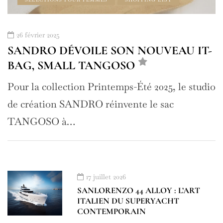
26 février 2025
SANDRO DÉVOILE SON NOUVEAU IT-
BAG, SMALL TANGOSO
Pour la collection Printemps-Été 2025, le studio
de création SANDRO réinvente le sac
TANGOSO à…
17 juillet 2026
SANLORENZO 44 ALLOY : L’ART
ITALIEN DU SUPERYACHT
CONTEMPORAIN