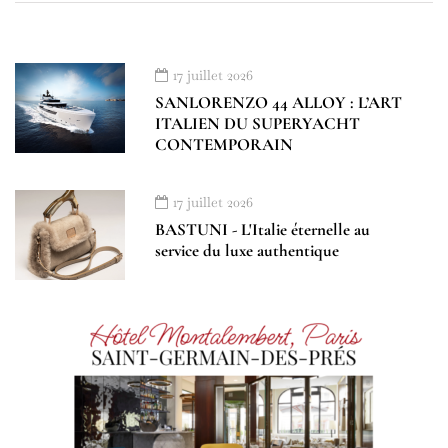
17 juillet 2026
SANLORENZO 44 ALLOY : L’ART
ITALIEN DU SUPERYACHT
CONTEMPORAIN
17 juillet 2026
BASTUNI - L'Italie éternelle au
service du luxe authentique