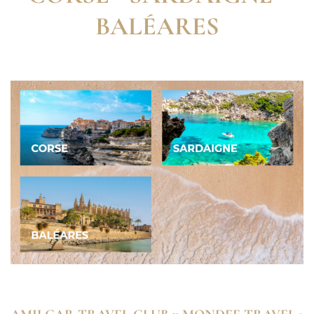
BALÉARES