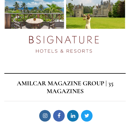
AMILCAR MAGAZINE GROUP | 35
MAGAZINES