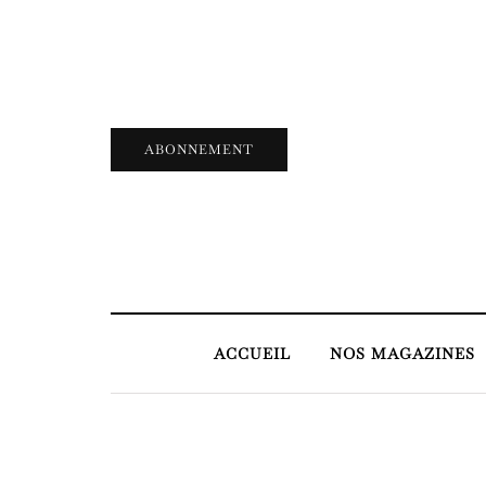
ABONNEMENT
ACCUEIL
NOS MAGAZINES