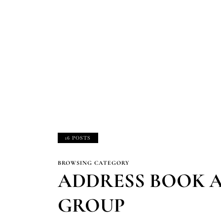
16 POSTS
BROWSING CATEGORY
ADDRESS BOOK 
GROUP