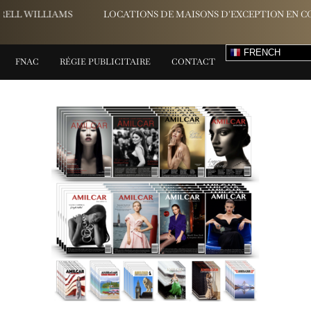
LOCATIONS DE MAISONS D'EXCEPTION EN CORSE AVEC CASALINO
FRENCH
FNAC
RÉGIE PUBLICITAIRE
CONTACT