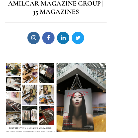
AMILCAR MAGAZINE GROUP |
35 MAGAZINES