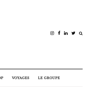
OP
VOYAGES
LE GROUPE