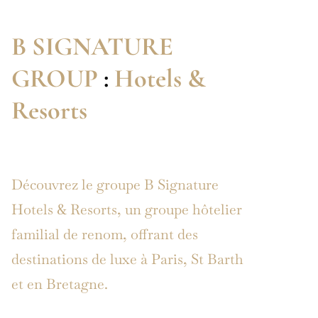
B SIGNATURE
GROUP
:
Hotels &
Resorts
Découvrez le groupe B Signature
Hotels & Resorts, un groupe hôtelier
familial de renom, offrant des
destinations de luxe à Paris, St Barth
et en Bretagne.