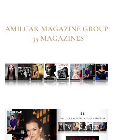
AMILCAR MAGAZINE GROUP
| 35 MAGAZINES