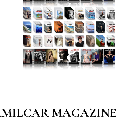
AMILCAR MAGAZINE