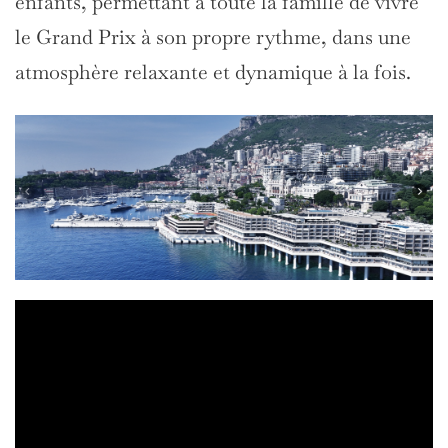
enfants, permettant à toute la famille de vivre
le Grand Prix à son propre rythme, dans une
atmosphère relaxante et dynamique à la fois.