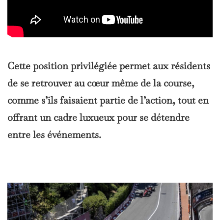
Cette position privilégiée permet aux résidents
de se retrouver au cœur même de la course,
comme s’ils faisaient partie de l’action, tout en
offrant un cadre luxueux pour se détendre
entre les événements.