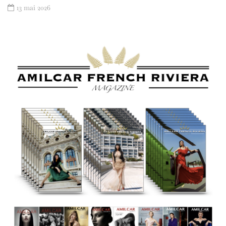
13 mai 2026