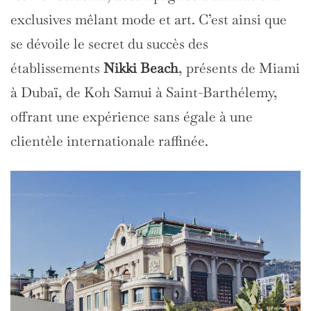
exclusives mêlant mode et art. C’est ainsi que
se dévoile le secret du succès des
établissements
Nikki Beach
, présents de Miami
à Dubaï, de Koh Samui à Saint-Barthélemy,
offrant une expérience sans égale à une
clientèle internationale raffinée.