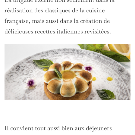
réalisation des classiques de la cuisine
française, mais aussi dans la création de
délicieuses recettes italiennes revisitées.
Il convient tout aussi bien aux déjeuners