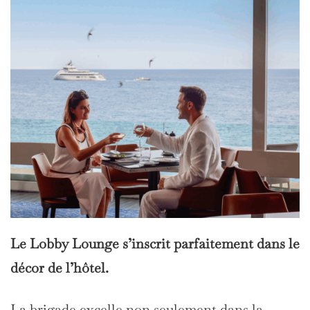
Le Lobby Lounge s’inscrit parfaitement dans le
décor de l’hôtel.
La brigade excelle non seulement dans la