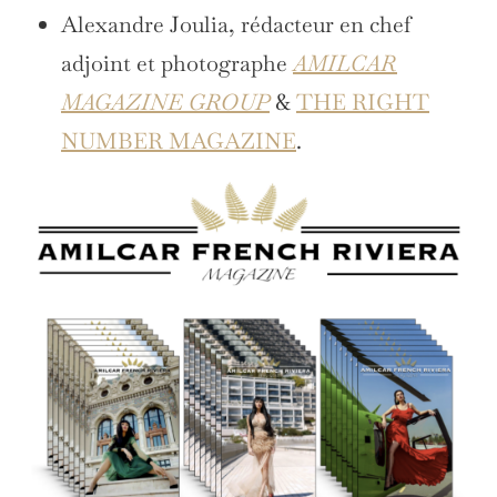
Alexandre Joulia, rédacteur en chef
adjoint et photographe
AMILCAR
MAGAZINE GROUP
&
THE RIGHT
NUMBER MAGAZINE
.