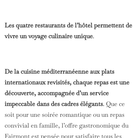
Les quatre restaurants de l’hôtel permettent de
vivre un voyage culinaire unique
.
De la cuisine méditerranéenne aux plats
internationaux revisités, chaque repas est une
découverte, accompagnée d’un service
impeccable dans des cadres élégants
. Que ce
soit pour une soirée romantique ou un repas
convivial en famille, l’offre gastronomique du
Fairmont est pensée pour satisfaire tous les