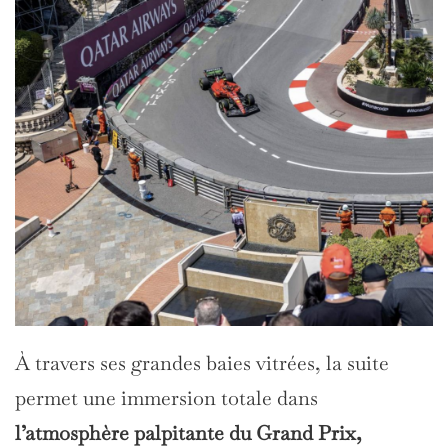
À travers ses grandes baies vitrées, la suite
permet une immersion totale dans
l’atmosphère palpitante du Grand Prix,