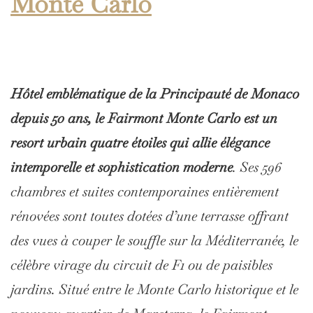
Monte Carlo
Hôtel emblématique de la Principauté de Monaco
depuis 50 ans, le Fairmont Monte Carlo est un
resort urbain quatre étoiles qui allie élégance
intemporelle et sophistication moderne
. Ses 596
chambres et suites contemporaines entièrement
rénovées sont toutes dotées d’une terrasse offrant
des vues à couper le souffle sur la Méditerranée, le
célèbre virage du circuit de F1 ou de paisibles
jardins. Situé entre le Monte Carlo historique et le