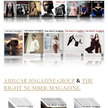
AMILCAR MAGAZINE GROUP
&
THE
RIGHT NUMBER MAGAZINE.