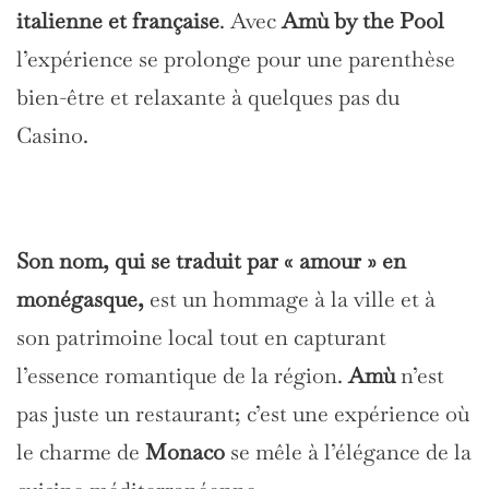
italienne et française
. Avec
Amù by the Pool
l’expérience se prolonge pour une parenthèse
bien-être et relaxante à quelques pas du
Casino.
Son nom, qui se traduit par « amour » en
monégasque,
est un hommage à la ville et à
son patrimoine local tout en capturant
l’essence romantique de la région.
Amù
n’est
pas juste un restaurant; c’est une expérience où
le charme de
Monaco
se mêle à l’élégance de la