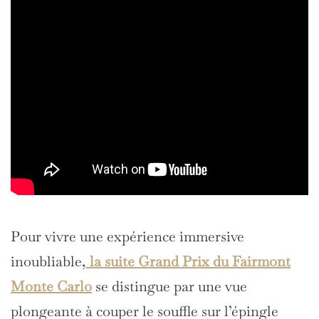
Pour vivre une expérience immersive
inoubliable,
la suite Grand Prix du Fairmont
Monte Carlo
se distingue par une vue
plongeante à couper le souffle sur l’épingle