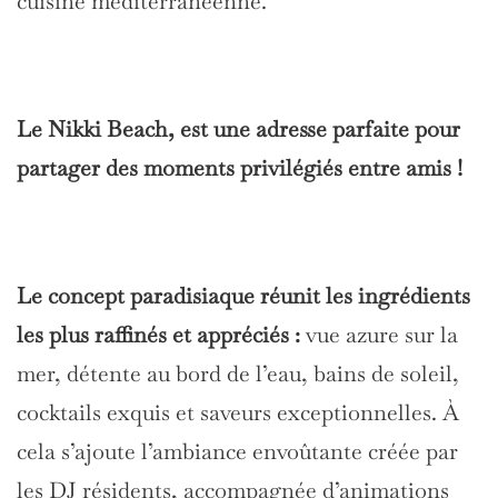
cuisine méditerranéenne.
Le Nikki Beach, est une adresse parfaite pour
partager des moments privilégiés entre amis !
Le concept paradisiaque réunit les ingrédients
les plus raffinés et appréciés :
vue azure sur la
mer, détente au bord de l’eau, bains de soleil,
cocktails exquis et saveurs exceptionnelles. À
cela s’ajoute l’ambiance envoûtante créée par
les DJ résidents, accompagnée d’animations