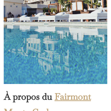
À propos du
Fairmont