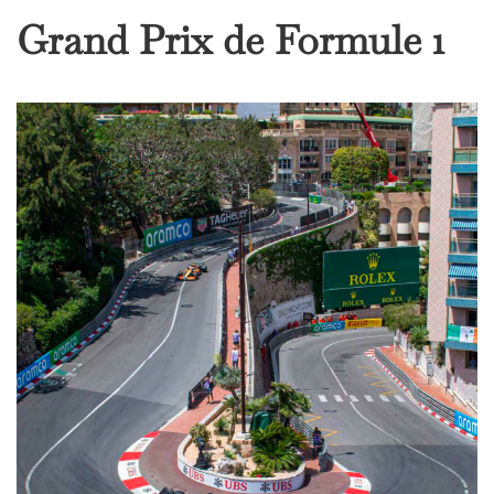
Grand Prix de Formule 1