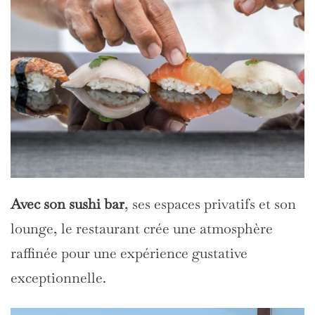
Avec son sushi bar
, ses espaces privatifs et son
lounge, le restaurant crée une atmosphère
raffinée pour une expérience gustative
exceptionnelle.