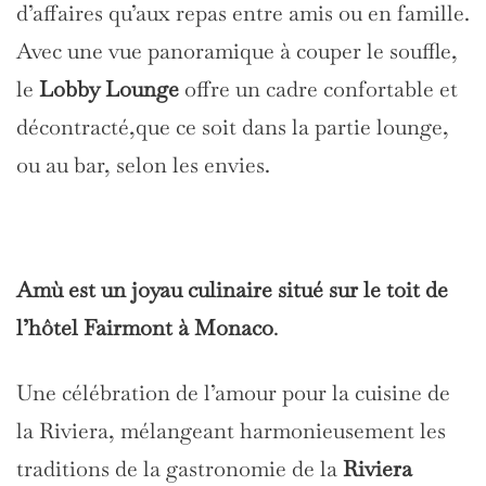
d’affaires qu’aux repas entre amis ou en famille.
Avec une vue panoramique à couper le souffle,
le
Lobby Lounge
offre un cadre confortable et
décontracté,que ce soit dans la partie lounge,
ou au bar, selon les envies.
Amù est un joyau culinaire situé sur le toit de
l’hôtel Fairmont à Monaco
.
Une célébration de l’amour pour la cuisine de
la Riviera, mélangeant harmonieusement les
traditions de la gastronomie de la
Riviera