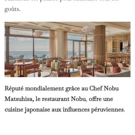
goûts.
Réputé mondialement grâce au Chef Nobu
Matsuhisa, le restaurant Nobu
,
offre une
cuisine japonaise aux influences péruviennes
.