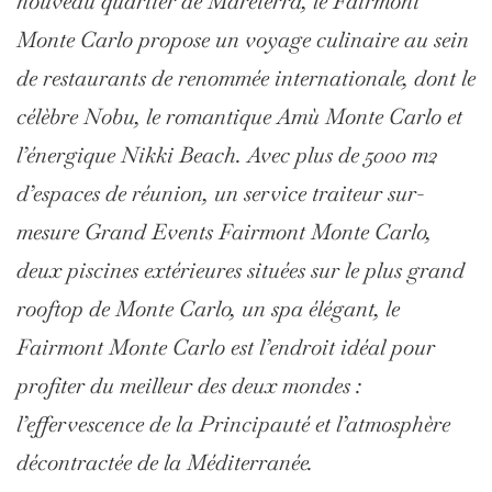
nouveau quartier de Mareterra, le Fairmont
Monte Carlo propose un voyage culinaire au sein
de restaurants de renommée internationale, dont le
célèbre Nobu, le romantique Amù Monte Carlo et
l’énergique Nikki Beach. Avec plus de 5000 m2
d’espaces de réunion, un service traiteur sur-
mesure Grand Events Fairmont Monte Carlo,
deux piscines extérieures situées sur le plus grand
rooftop de Monte Carlo, un spa élégant, le
Fairmont Monte Carlo est l’endroit idéal pour
profiter du meilleur des deux mondes :
l’effervescence de la Principauté et l’atmosphère
décontractée de la Méditerranée.