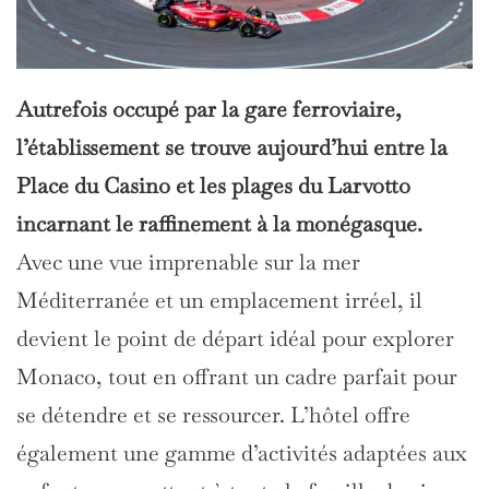
Autrefois occupé par la gare ferroviaire,
l’établissement se trouve aujourd’hui entre la
Place du Casino et les plages du Larvotto
incarnant le raffinement à la monégasque.
Avec une vue imprenable sur la mer
Méditerranée et un emplacement irréel, il
devient le point de départ idéal pour explorer
Monaco, tout en offrant un cadre parfait pour
se détendre et se ressourcer. L’hôtel offre
également une gamme d’activités adaptées aux