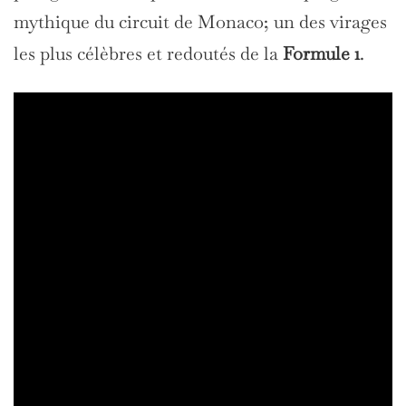
mythique du circuit de Monaco; un des virages
les plus célèbres et redoutés de la
Formule 1
.