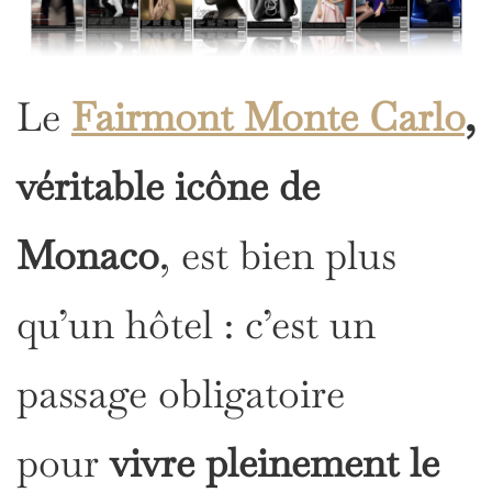
Le
Fairmont Monte Carlo
,
véritable icône de
Monaco
, est bien plus
qu’un hôtel : c’est un
passage obligatoire
pour
vivre pleinement le