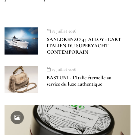
17 juillet 2026
SANLORENZO 44 ALLOY : L’ART
ITALIEN DU SUPERYACHT
CONTEMPORAIN
17 juillet 2026
BASTUNI - L'Italie éternelle au
service du luxe authentique