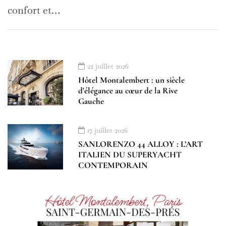
confort et…
22 juillet 2026
Hôtel Montalembert : un siècle
d'élégance au cœur de la Rive
Gauche
17 juillet 2026
SANLORENZO 44 ALLOY : L’ART
ITALIEN DU SUPERYACHT
CONTEMPORAIN