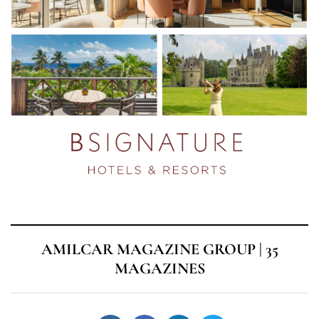
AMILCAR MAGAZINE GROUP | 35
MAGAZINES