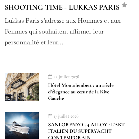
SHOOTING TIME - LUKKAS PARIS
Lukkas Paris s’adresse aux Hommes et aux
Femmes qui souhaitent affirmer leur
personnalité et leur…
22 juillet 2026
Hôtel Montalembert : un siècle
d'élégance au cœur de la Rive
Gauche
17 juillet 2026
SANLORENZO 44 ALLOY : L’ART
ITALIEN DU SUPERYACHT
CONTEMPORAIN