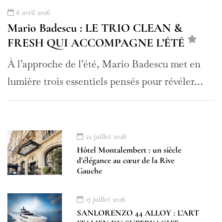
6 avril 2026
Mario Badescu : LE TRIO CLEAN &
FRESH QUI ACCOMPAGNE L’ÉTÉ
À l’approche de l’été, Mario Badescu met en
lumière trois essentiels pensés pour révéler…
22 juillet 2026
Hôtel Montalembert : un siècle
d'élégance au cœur de la Rive
Gauche
17 juillet 2026
SANLORENZO 44 ALLOY : L’ART