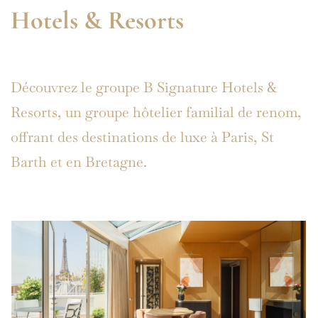
Hotels & Resorts
Découvrez le groupe B Signature Hotels &
Resorts, un groupe hôtelier familial de renom,
offrant des destinations de luxe à Paris, St
Barth et en Bretagne.