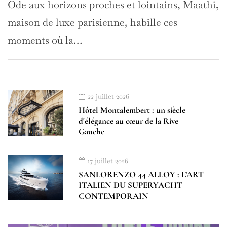
Ode aux horizons proches et lointains, Maathi,
maison de luxe parisienne, habille ces
moments où la…
22 juillet 2026
Hôtel Montalembert : un siècle
d'élégance au cœur de la Rive
Gauche
17 juillet 2026
SANLORENZO 44 ALLOY : L’ART
ITALIEN DU SUPERYACHT
CONTEMPORAIN