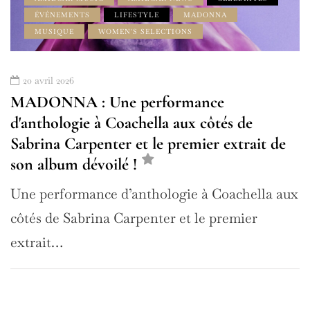
ÉVÉNEMENTS
LIFESTYLE
MADONNA
MUSIQUE
WOMEN'S SELECTIONS
20 avril 2026
MADONNA : Une performance
d'anthologie à Coachella aux côtés de
Sabrina Carpenter et le premier extrait de
son album dévoilé !
Une performance d’anthologie à Coachella aux
côtés de Sabrina Carpenter et le premier
extrait…