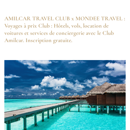
AMILCAR TRAVEL CLUB x MONDEE TRAVEL :
Voyages à prix Club : Hôtels, vols, location de
voitures et services de conciergerie avec le Club
Amilcar. Inscription gratuite.