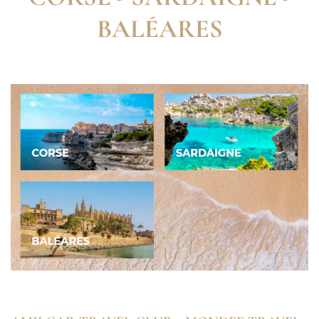
BALÉARES