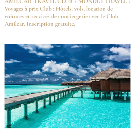
AMILCAR TRAVEL CLUB x MONDEE TRAVEL :
Voyages à prix Club : Hôtels, vols, location de
voitures et services de conciergerie avec le Club
Amilcar. Inscription gratuite.