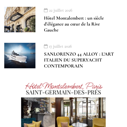
22 juillet 2026
Hôtel Montalembert : un siècle
d'élégance au cœur de la Rive
Gauche
17 juillet 2026
SANLORENZO 44 ALLOY : L’ART
ITALIEN DU SUPERYACHT
CONTEMPORAIN