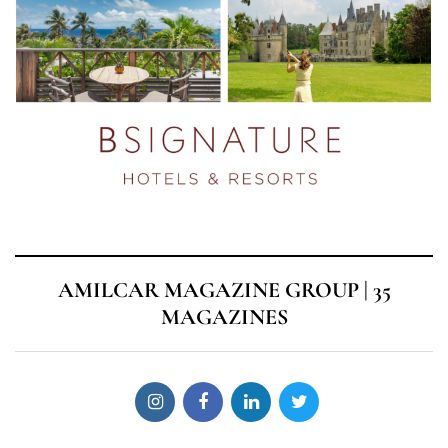
AMILCAR MAGAZINE GROUP | 35
MAGAZINES