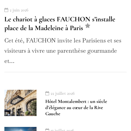
2 juin 2026
Le chariot à glaces FAUCHON s’installe
place de la Madeleine à Paris
Cet été, FAUCHON invite les Parisiens et ses
visiteurs à vivre une parenthèse gourmande
et…
22 juillet 2026
Hôtel Montalembert : un siècle
d'élégance au cœur de la Rive
Gauche
17 juillet 2026