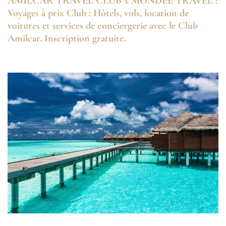
AMILCAR TRAVEL CLUB x MONDEE TRAVEL :
Voyages à prix Club : Hôtels, vols, location de
voitures et services de conciergerie avec le Club
Amilcar. Inscription gratuite.