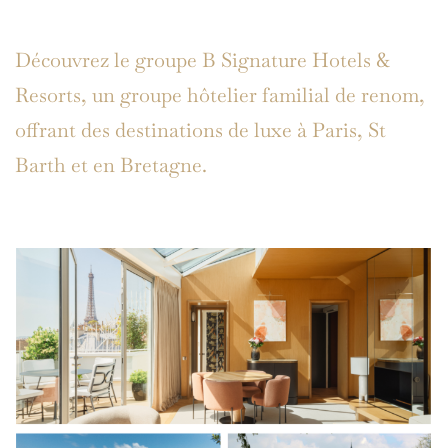
Découvrez le groupe B Signature Hotels &
Resorts, un groupe hôtelier familial de renom,
offrant des destinations de luxe à Paris, St
Barth et en Bretagne.