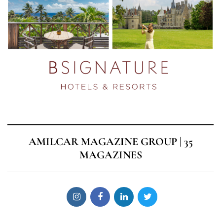
AMILCAR MAGAZINE GROUP | 35
MAGAZINES