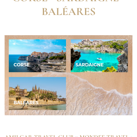
BALÉARES