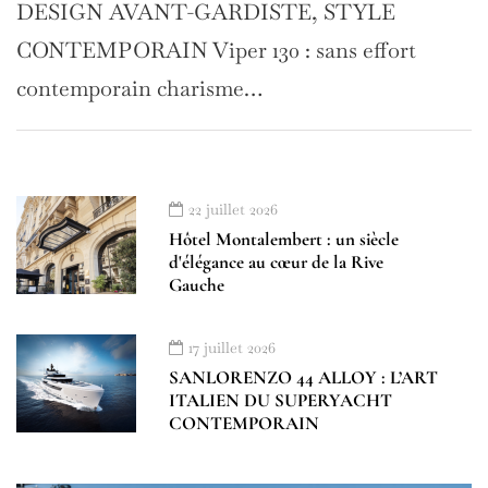
DESIGN AVANT-GARDISTE, STYLE
CONTEMPORAIN Viper 130 : sans effort
contemporain charisme…
22 juillet 2026
Hôtel Montalembert : un siècle
d'élégance au cœur de la Rive
Gauche
17 juillet 2026
SANLORENZO 44 ALLOY : L’ART
ITALIEN DU SUPERYACHT
CONTEMPORAIN