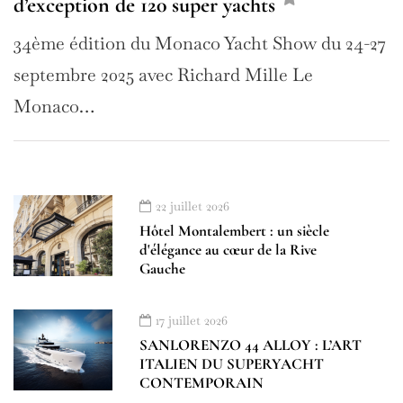
d’exception de 120 super yachts
34ème édition du Monaco Yacht Show du 24-27
septembre 2025 avec Richard Mille Le
Monaco…
22 juillet 2026
Hôtel Montalembert : un siècle
d'élégance au cœur de la Rive
Gauche
17 juillet 2026
SANLORENZO 44 ALLOY : L’ART
ITALIEN DU SUPERYACHT
CONTEMPORAIN