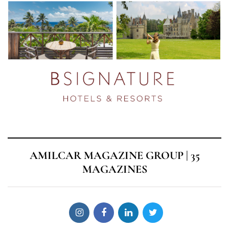
AMILCAR MAGAZINE GROUP | 35
MAGAZINES