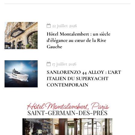
22 juillet 2026
Hôtel Montalembert : un siècle
d'élégance au cœur de la Rive
Gauche
17 juillet 2026
SANLORENZO 44 ALLOY : L’ART
ITALIEN DU SUPERYACHT
CONTEMPORAIN