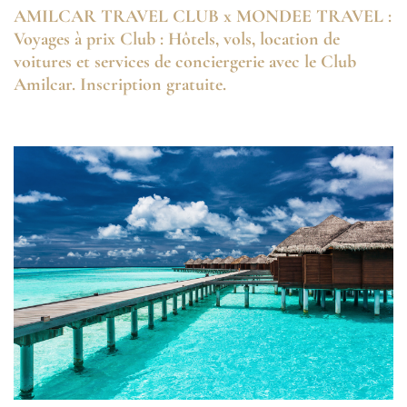
AMILCAR TRAVEL CLUB x MONDEE TRAVEL :
Voyages à prix Club : Hôtels, vols, location de
voitures et services de conciergerie avec le Club
Amilcar. Inscription gratuite.