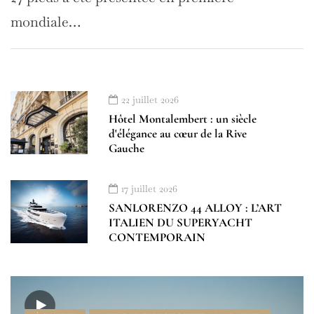
mondiale…
22 juillet 2026
Hôtel Montalembert : un siècle
d'élégance au cœur de la Rive
Gauche
17 juillet 2026
SANLORENZO 44 ALLOY : L’ART
ITALIEN DU SUPERYACHT
CONTEMPORAIN