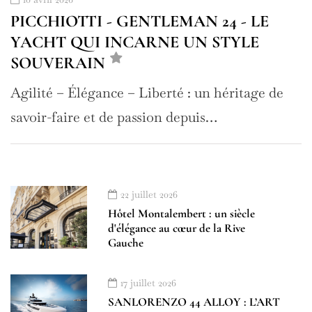
PICCHIOTTI - GENTLEMAN 24 - LE
YACHT QUI INCARNE UN STYLE
SOUVERAIN
Agilité – Élégance – Liberté : un héritage de
savoir-faire et de passion depuis…
22 juillet 2026
Hôtel Montalembert : un siècle
d'élégance au cœur de la Rive
Gauche
17 juillet 2026
SANLORENZO 44 ALLOY : L’ART