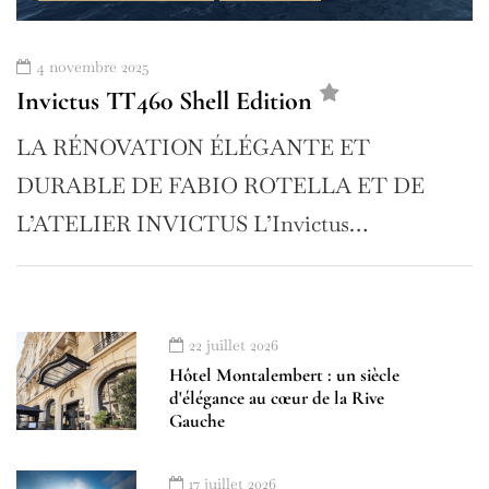
4 novembre 2025
Invictus TT460 Shell Edition
LA RÉNOVATION ÉLÉGANTE ET
DURABLE DE FABIO ROTELLA ET DE
L’ATELIER INVICTUS L’Invictus…
22 juillet 2026
Hôtel Montalembert : un siècle
d'élégance au cœur de la Rive
Gauche
17 juillet 2026