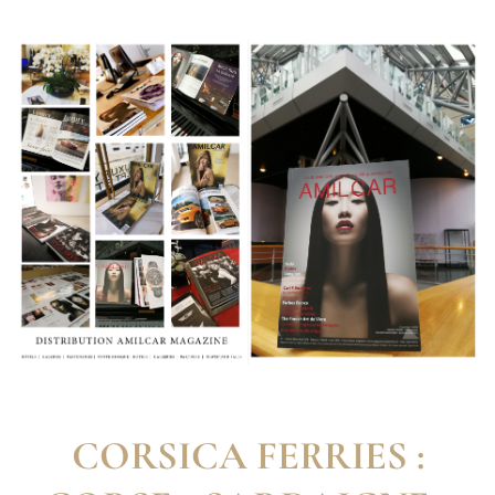
CORSICA FERRIES :