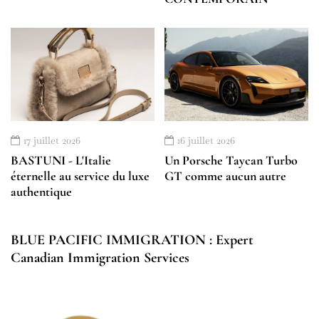
17 juillet 2026
16 juillet 2026
BASTUNI - L'Italie
Un Porsche Taycan Turbo
éternelle au service du luxe
GT comme aucun autre
authentique
BLUE PACIFIC IMMIGRATION : Expert
Canadian Immigration Services