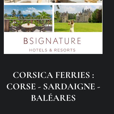
CORSICA FERRIES :
CORSE - SARDAIGNE -
BALÉARES