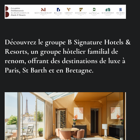
Découvrez le groupe B Signature Hotels &
Resorts, un groupe hôtelier familial de
renom, offrant des destinations de luxe à
Paris, St Barth et en Bretagne.