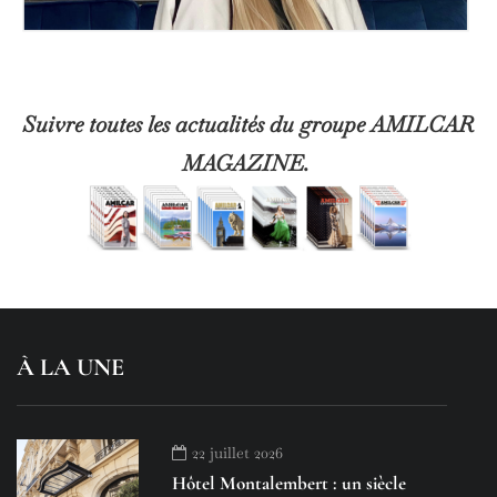
Suivre toutes les actualités du groupe AMILCAR
MAGAZINE.
À LA UNE
22 juillet 2026
Hôtel Montalembert : un siècle