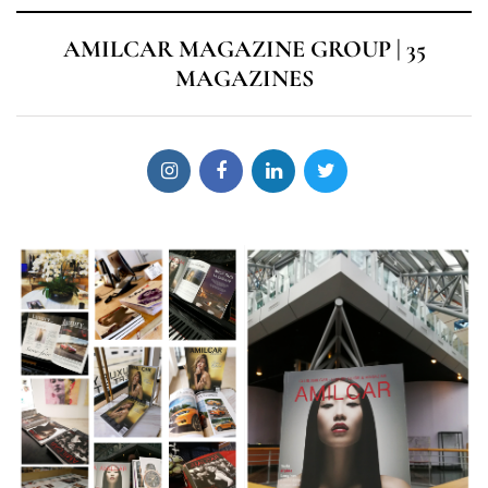
AMILCAR MAGAZINE GROUP | 35
MAGAZINES