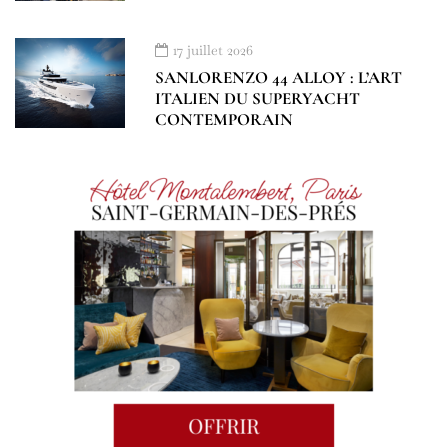
17 juillet 2026
SANLORENZO 44 ALLOY : L’ART
ITALIEN DU SUPERYACHT
CONTEMPORAIN