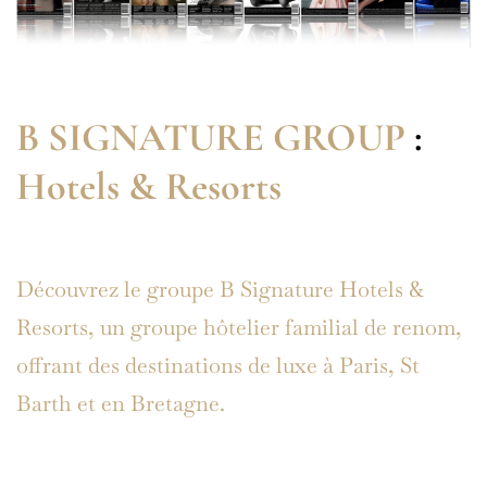
B SIGNATURE GROUP
:
Hotels & Resorts
Découvrez le groupe B Signature Hotels &
Resorts, un groupe hôtelier familial de renom,
offrant des destinations de luxe à Paris, St
Barth et en Bretagne.