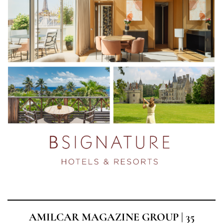
AMILCAR MAGAZINE GROUP | 35