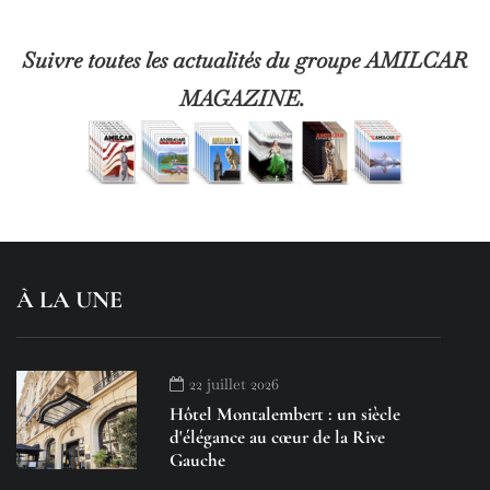
Suivre toutes les actualités du groupe AMILCAR
MAGAZINE.
À LA UNE
22 juillet 2026
Hôtel Montalembert : un siècle
d'élégance au cœur de la Rive
Gauche