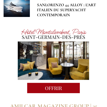
SANLORENZO 44 ALLOY : L’ART
ITALIEN DU SUPERYACHT
CONTEMPORAIN
AMILCAR MAGAZINE GROUP | 35