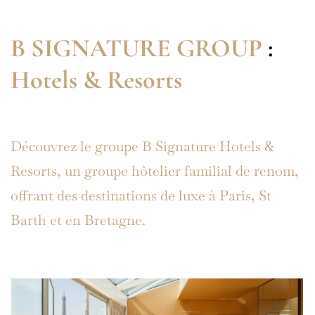
B SIGNATURE GROUP
:
Hotels & Resorts
Découvrez le groupe B Signature Hotels &
Resorts, un groupe hôtelier familial de renom,
offrant des destinations de luxe à Paris, St
Barth et en Bretagne.