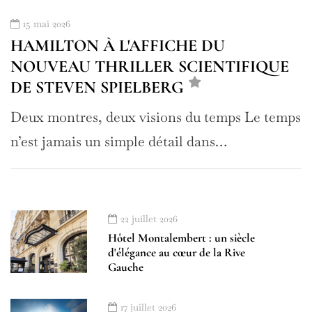
15 mai 2026
HAMILTON À L'AFFICHE DU
NOUVEAU THRILLER SCIENTIFIQUE
DE STEVEN SPIELBERG
Deux montres, deux visions du temps Le temps
n’est jamais un simple détail dans…
22 juillet 2026
Hôtel Montalembert : un siècle
d'élégance au cœur de la Rive
Gauche
17 juillet 2026