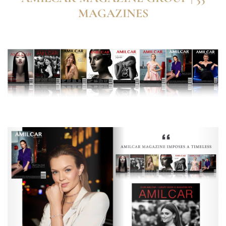
MAGAZINES