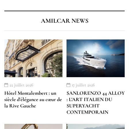
AMILCAR NEWS
22 juillet 2026
17 juillet 2026
Hôtel Montalembert : un
SANLORENZO 44 ALLOY
siècle d'élégance au cœur de
: L’ART ITALIEN DU
la Rive Gauche
SUPERYACHT
CONTEMPORAIN