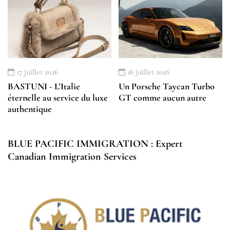
17 juillet 2026
16 juillet 2026
BASTUNI - L'Italie
Un Porsche Taycan Turbo
éternelle au service du luxe
GT comme aucun autre
authentique
BLUE PACIFIC IMMIGRATION : Expert
Canadian Immigration Services