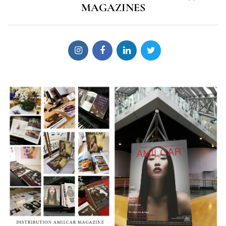
MAGAZINES