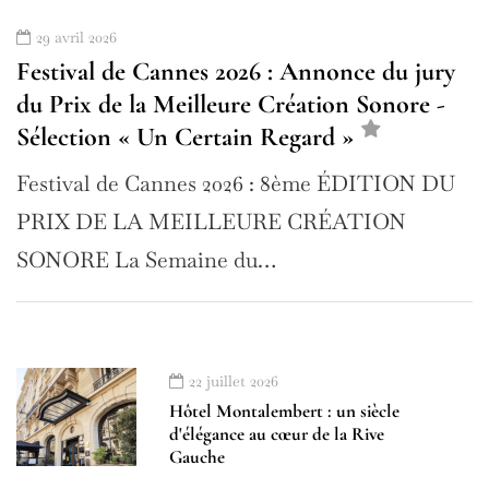
29 avril 2026
Festival de Cannes 2026 : Annonce du jury
du Prix de la Meilleure Création Sonore -
Sélection « Un Certain Regard »
Festival de Cannes 2026 : 8ème ÉDITION DU
PRIX DE LA MEILLEURE CRÉATION
SONORE La Semaine du…
22 juillet 2026
Hôtel Montalembert : un siècle
d'élégance au cœur de la Rive
Gauche