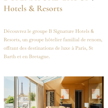
Hotels & Resorts
Découvrez le groupe B Signature Hotels &
Resorts, un groupe hôtelier familial de renom,
offrant des destinations de luxe à Paris, St
Barth et en Bretagne.