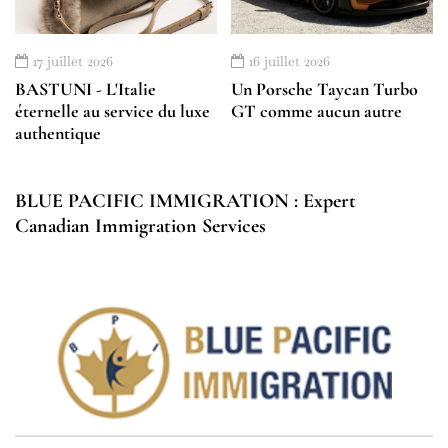
17 juillet 2026
16 juillet 2026
BASTUNI - L'Italie
Un Porsche Taycan Turbo
éternelle au service du luxe
GT comme aucun autre
authentique
BLUE PACIFIC IMMIGRATION : Expert
Canadian Immigration Services