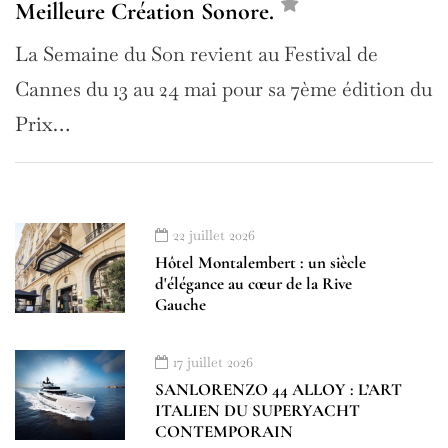
Meilleure Création Sonore.
La Semaine du Son revient au Festival de
Cannes du 13 au 24 mai pour sa 7ème édition du
Prix…
22 juillet 2026
Hôtel Montalembert : un siècle
d'élégance au cœur de la Rive
Gauche
17 juillet 2026
SANLORENZO 44 ALLOY : L’ART
ITALIEN DU SUPERYACHT
CONTEMPORAIN