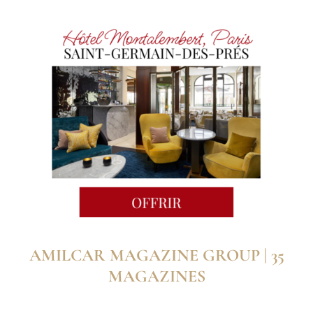
AMILCAR MAGAZINE GROUP | 35
MAGAZINES