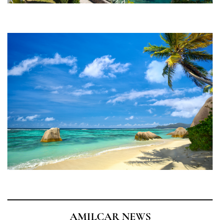
AMILCAR NEWS