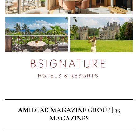
AMILCAR MAGAZINE GROUP | 35
MAGAZINES