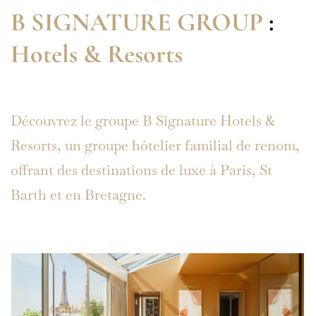
B SIGNATURE GROUP
:
Hotels & Resorts
Découvrez le groupe B Signature Hotels &
Resorts, un groupe hôtelier familial de renom,
offrant des destinations de luxe à Paris, St
Barth et en Bretagne.