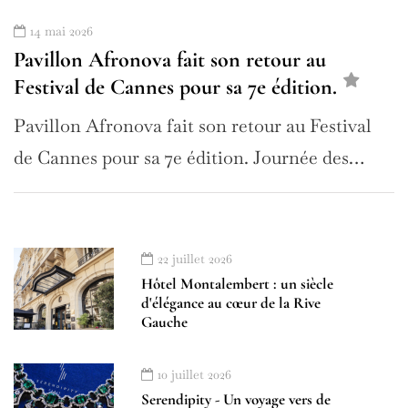
14 mai 2026
Pavillon Afronova fait son retour au
Festival de Cannes pour sa 7e édition.
Pavillon Afronova fait son retour au Festival
de Cannes pour sa 7e édition. Journée des…
22 juillet 2026
Hôtel Montalembert : un siècle
d'élégance au cœur de la Rive
Gauche
10 juillet 2026
Serendipity - Un voyage vers de