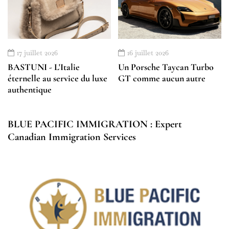
17 juillet 2026
16 juillet 2026
BASTUNI - L'Italie
Un Porsche Taycan Turbo
éternelle au service du luxe
GT comme aucun autre
authentique
BLUE PACIFIC IMMIGRATION : Expert
Canadian Immigration Services