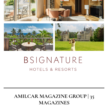
AMILCAR MAGAZINE GROUP | 35
MAGAZINES