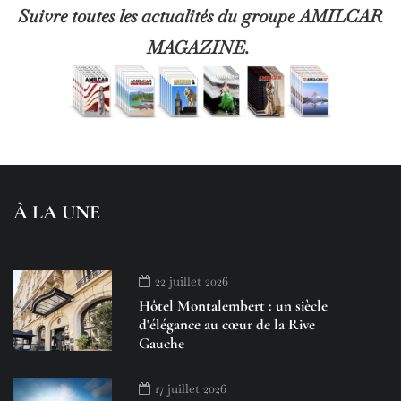
Suivre toutes les actualités du groupe AMILCAR
MAGAZINE.
À LA UNE
22 juillet 2026
Hôtel Montalembert : un siècle
d'élégance au cœur de la Rive
Gauche
17 juillet 2026