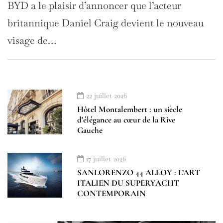
BYD a le plaisir d’annoncer que l’acteur
britannique Daniel Craig devient le nouveau
visage de…
22 juillet 2026
Hôtel Montalembert : un siècle
d'élégance au cœur de la Rive
Gauche
17 juillet 2026
SANLORENZO 44 ALLOY : L’ART
ITALIEN DU SUPERYACHT
CONTEMPORAIN