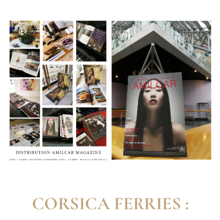
CORSICA FERRIES :