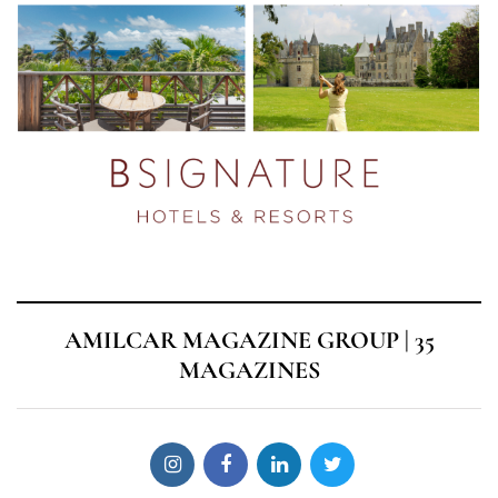
AMILCAR MAGAZINE GROUP | 35
MAGAZINES