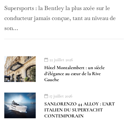
Supersports : la Bentley la plus axée sur le
conducteur jamais conçue, tant au niveau de
son…
22 juillet 2026
Hôtel Montalembert : un siècle
d'élégance au cœur de la Rive
Gauche
17 juillet 2026
SANLORENZO 44 ALLOY : L’ART
ITALIEN DU SUPERYACHT
CONTEMPORAIN