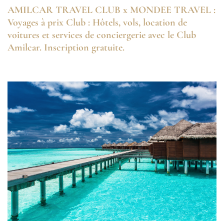
AMILCAR TRAVEL CLUB x MONDEE TRAVEL :
Voyages à prix Club : Hôtels, vols, location de
voitures et services de conciergerie avec le Club
Amilcar. Inscription gratuite.