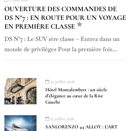
OUVERTURE DES COMMANDES DE
DS N°7 : EN ROUTE POUR UN VOYAGE
EN PREMIÈRE CLASSE
DS N°7 : Le SUV 1ère classe – Entrez dans un
monde de privilèges Pour la première fois…
22 juillet 2026
Hôtel Montalembert : un siècle
d'élégance au cœur de la Rive
Gauche
17 juillet 2026
SANLORENZO 44 ALLOY : L’ART