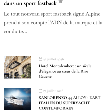
dans un sport fastback
Le tout nouveau sport fastback signé Alpine
prend à son compte l’ADN de la marque et la
conduite…
22 juillet 2026
Hôtel Montalembert : un siècle
d'élégance au cœur de la Rive
Gauche
17 juillet 2026
SANLORENZO 44 ALLOY : L’ART
ITALIEN DU SUPERYACHT
CONTEMPORAIN