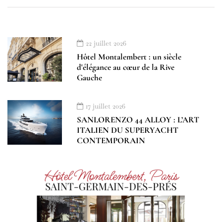
22 juillet 2026
Hôtel Montalembert : un siècle
d'élégance au cœur de la Rive
Gauche
17 juillet 2026
SANLORENZO 44 ALLOY : L’ART
ITALIEN DU SUPERYACHT
CONTEMPORAIN