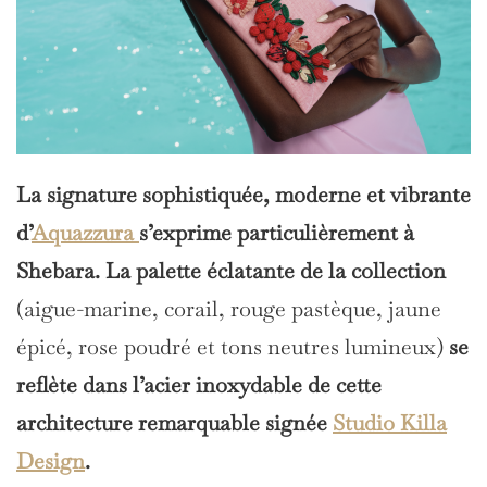
La signature sophistiquée, moderne et vibrante
d’
Aquazzura
s’exprime particulièrement à
Shebara. La palette éclatante de la collection
(aigue-marine, corail, rouge pastèque, jaune
épicé, rose poudré et tons neutres lumineux)
se
reflète dans l’acier inoxydable de cette
architecture remarquable signée
Studio Killa
Design
.