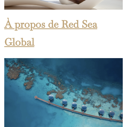
À propos de Red Sea
Global