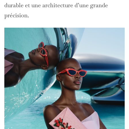
durable et une architecture d’une grande
précision.