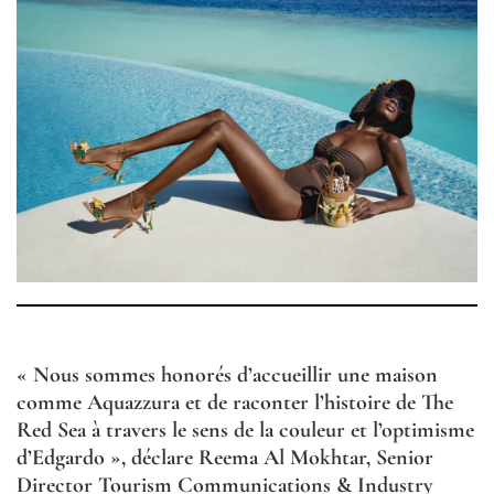
« Nous sommes honorés d’accueillir une maison
comme Aquazzura et de raconter l’histoire de The
Red Sea à travers le sens de la couleur et l’optimisme
d’Edgardo »,
déclare Reema Al Mokhtar, Senior
Director Tourism Communications & Industry