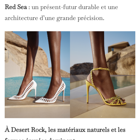
Red Sea
: un présent-futur durable et une
architecture d’une grande précision.
À Desert Rock, les matériaux naturels et les