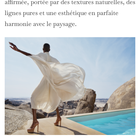
affirmée, portée par des textures naturelles, des
lignes pures et une esthétique en parfaite
harmonie avec le paysage.