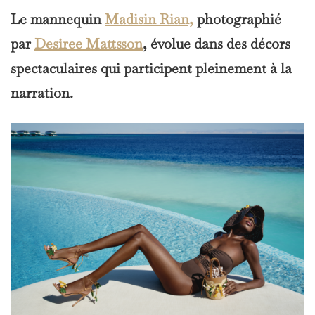
Le mannequin
Madisin Rian,
photographié
par
Desiree Mattsson
, évolue dans des décors
spectaculaires qui participent pleinement à la
narration.