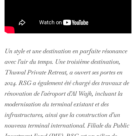
Un style et une destination en parfaite résonance
avec l’air du temps. Une troisième destination,
Thuwal Private Retreat, a ouvert ses portes en
2024. RSG a également été chargé des travaux de
rénovation de l’aéroport d’Al Wajh, incluant la
modernisation du terminal existant et des
infrastructures, ainsi que la construction d’un
nouveau terminal international. Filiale du Public