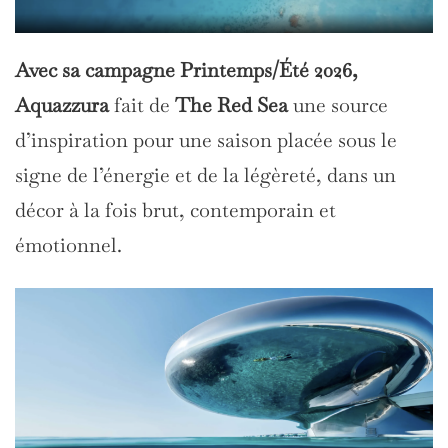
Avec sa campagne Printemps/Été 2026,
Aquazzura
fait de
The Red Sea
une source
d’inspiration pour une saison placée sous le
signe de l’énergie et de la légèreté, dans un
décor à la fois brut, contemporain et
émotionnel.