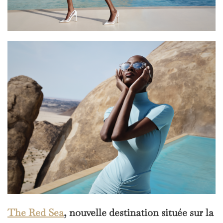
The Red Sea
, nouvelle destination située sur la