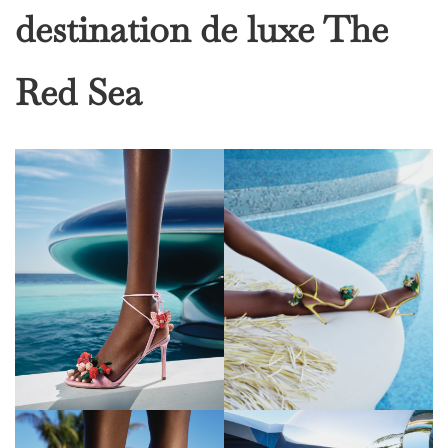
destination de luxe The
Red Sea