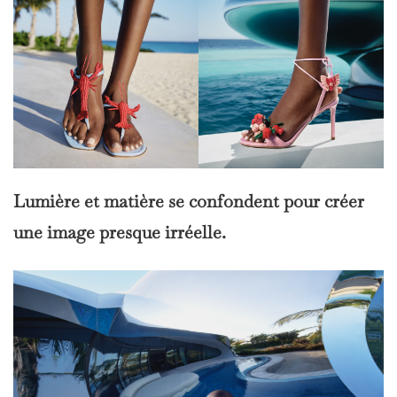
Lumière et matière se confondent pour créer
une image presque irréelle.