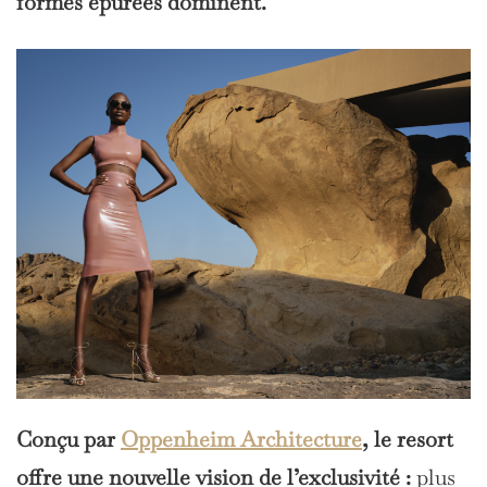
formes épurées dominent.
Conçu par
Oppenheim Architecture
, le resort
offre une nouvelle vision de l’exclusivité :
plus