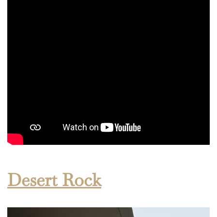
Desert Rock