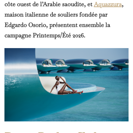
côte ouest de l’Arabie saoudite, et
Aquazzura
,
maison italienne de souliers fondée par
Edgardo Osorio, présentent ensemble la
campagne Printemps/Été 2026.