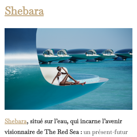
Shebara
Shebara
, situé sur l’eau, qui incarne l’avenir
visionnaire de The Red Sea :
un présent-futur