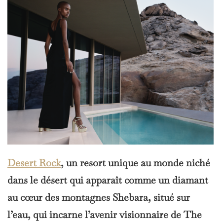
Desert Rock
, un resort unique au monde niché
dans le désert qui apparaît comme un diamant
au cœur des montagnes Shebara, situé sur
l’eau, qui incarne l’avenir visionnaire de The