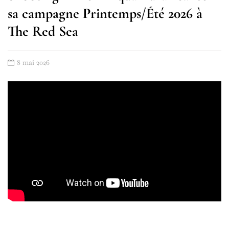
sa campagne Printemps/Été 2026 à
The Red Sea
8 mai 2026