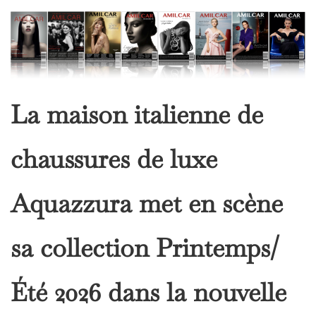
La maison italienne de
chaussures de luxe
Aquazzura met en scène
sa collection Printemps/
Été 2026 dans la nouvelle