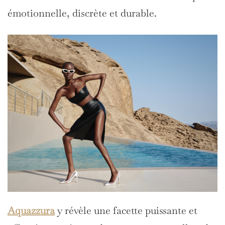
émotionnelle, discrète et durable.
Aquazzura
y révèle une facette puissante et