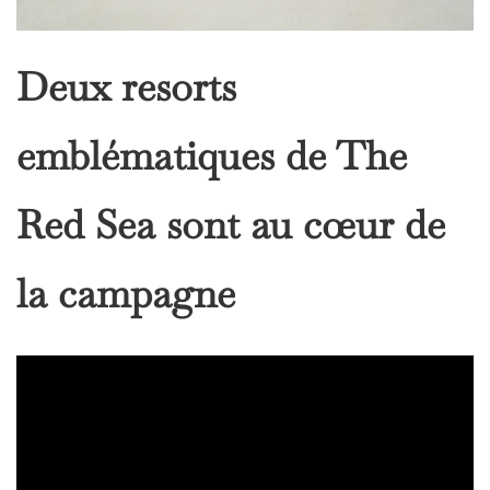
Deux resorts
emblématiques de The
Red Sea sont au cœur de
la campagne