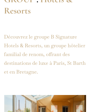
Resorts
Découvrez le groupe B Signature
Hotels & Resorts, un groupe hôtelier
familial de renom, offrant des
destinations de luxe à Paris, St Barth
et en Bretagne.