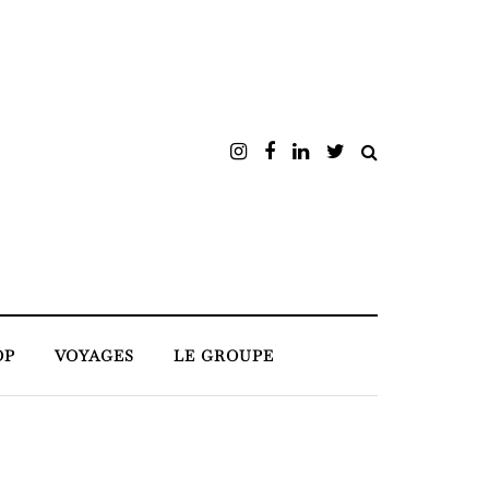
OP
VOYAGES
LE GROUPE