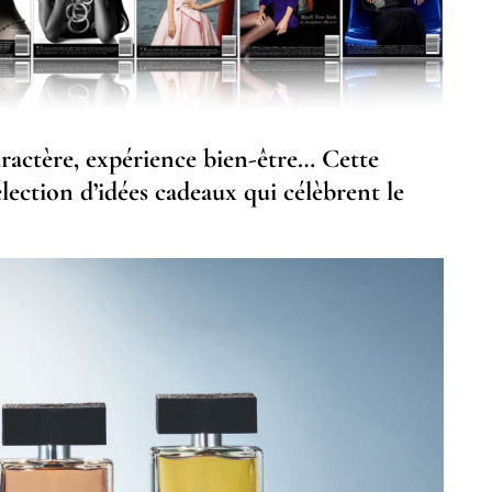
aractère, expérience bien-être… Cette
ection d’idées cadeaux qui célèbrent le