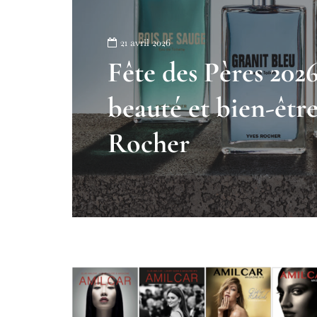
21 avril 2026
Fête des Pères 2026
beauté et bien-êtr
Rocher