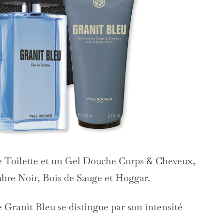
de Toilette et un Gel Douche Corps & Cheveux,
mbre Noir, Bois de Sauge et Hoggar.
Granit Bleu se distingue par son intensité