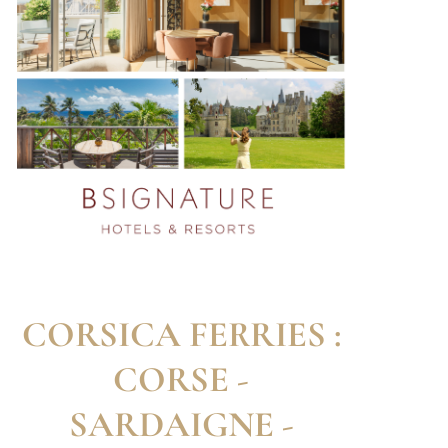
CORSICA FERRIES :
CORSE -
SARDAIGNE -