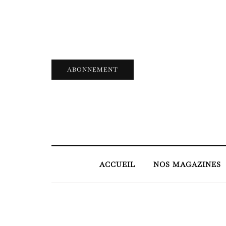
ABONNEMENT
ACCUEIL
NOS MAGAZINES