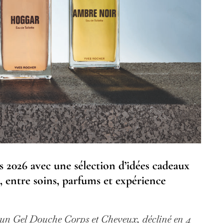
s 2026 avec une sélection d’idées cadeaux
, entre soins, parfums et expérience
 un Gel Douche Corps et Cheveux, décliné en 4