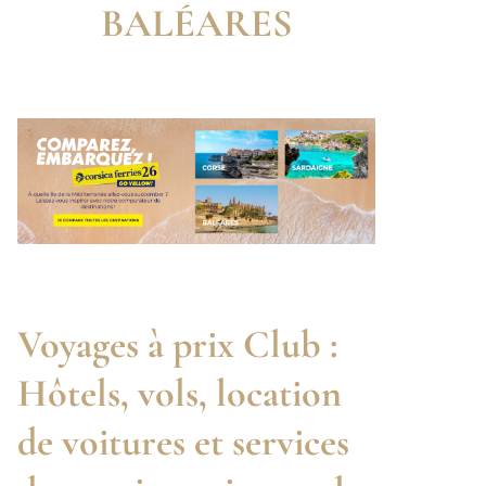
BALÉARES
Voyages à prix Club :
Hôtels, vols, location
de voitures et services