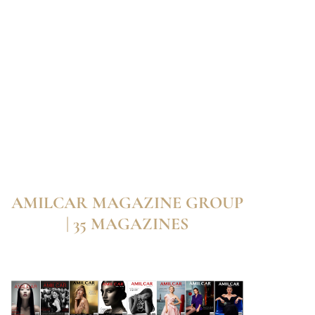
AMILCAR MAGAZINE GROUP
| 35 MAGAZINES