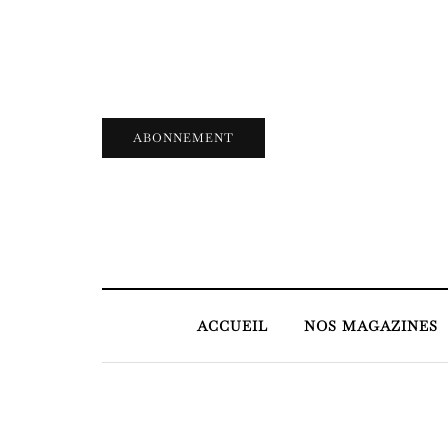
ABONNEMENT
ACCUEIL
NOS MAGAZINES