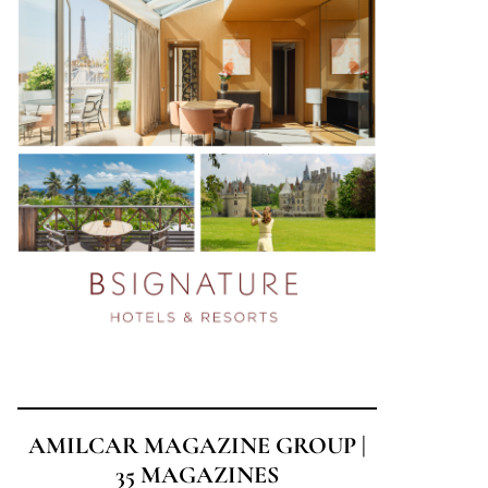
AMILCAR MAGAZINE GROUP |
35 MAGAZINES