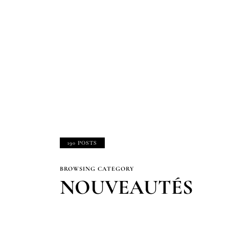
190 POSTS
BROWSING CATEGORY
NOUVEAUTÉS