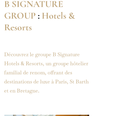
B SIGNATURE
GROUP
:
Hotels &
Resorts
Découvrez le groupe B Signature
Hotels & Resorts, un groupe hôtelier
familial de renom, offrant des
destinations de luxe à Paris, St Barth
et en Bretagne.