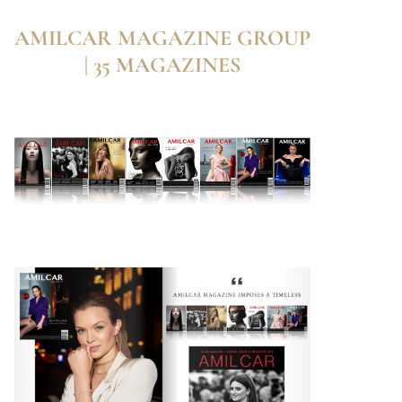
AMILCAR MAGAZINE GROUP
| 35 MAGAZINES