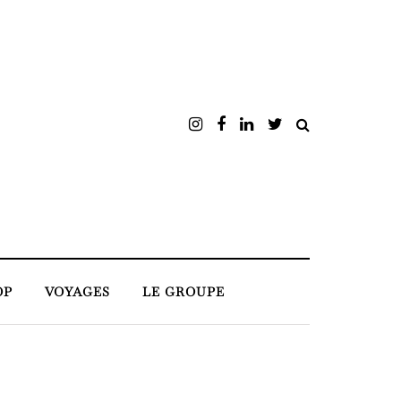
OP
VOYAGES
LE GROUPE