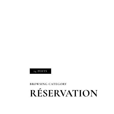
24 POSTS
BROWSING CATEGORY
RÉSERVATION