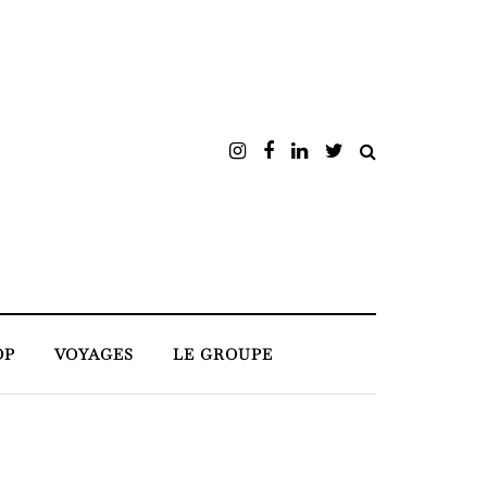
OP
VOYAGES
LE GROUPE