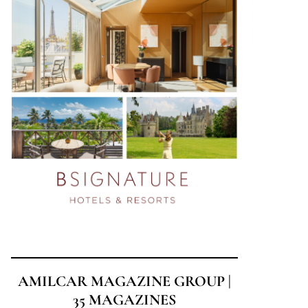
AMILCAR MAGAZINE GROUP |
35 MAGAZINES