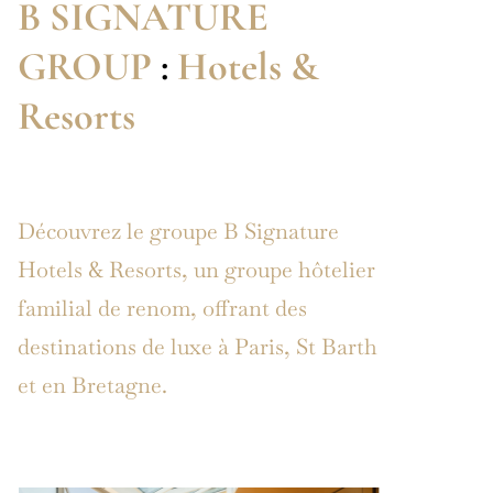
B SIGNATURE
GROUP
:
Hotels &
Resorts
Découvrez le groupe B Signature
Hotels & Resorts, un groupe hôtelier
familial de renom, offrant des
destinations de luxe à Paris, St Barth
et en Bretagne.