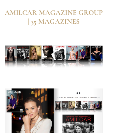
AMILCAR MAGAZINE GROUP
| 35 MAGAZINES