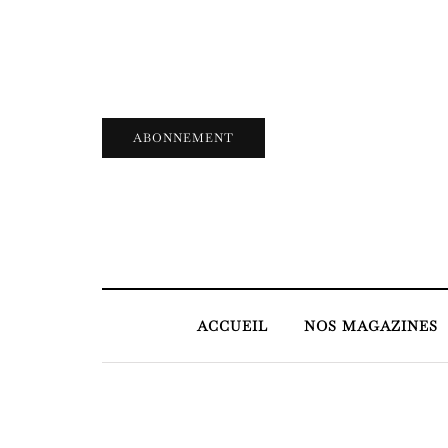
ABONNEMENT
ACCUEIL
NOS MAGAZINES