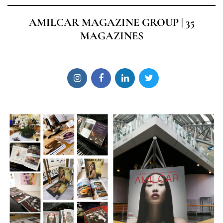
AMILCAR MAGAZINE GROUP | 35
MAGAZINES