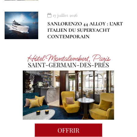
17 juillet 2026
SANLORENZO 44 ALLOY : L’ART
ITALIEN DU SUPERYACHT
CONTEMPORAIN