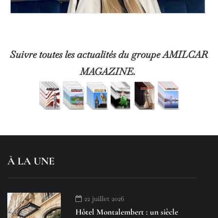
Suivre toutes les actualités du groupe AMILCAR
MAGAZINE.
À LA UNE
22 juillet 2026
Hôtel Montalembert : un siècle