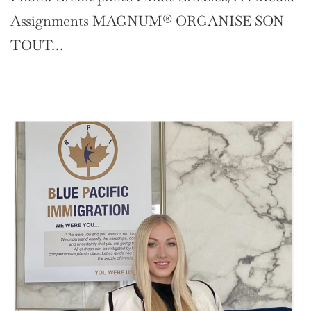
devient même une force…