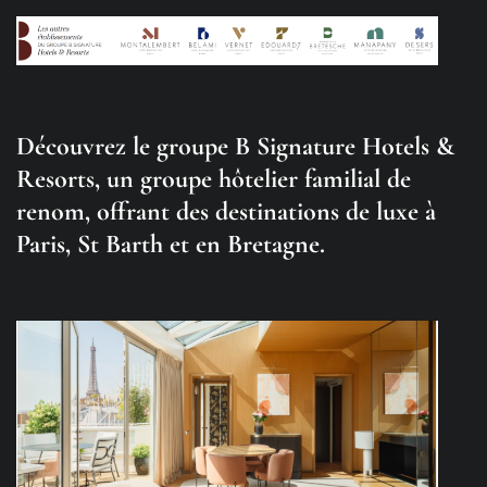
Découvrez le groupe B Signature Hotels &
Resorts, un groupe hôtelier familial de
renom, offrant des destinations de luxe à
Paris, St Barth et en Bretagne.