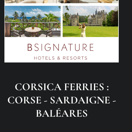
CORSICA FERRIES :
CORSE - SARDAIGNE -
BALÉARES