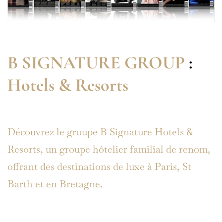
B SIGNATURE GROUP
:
Hotels & Resorts
Découvrez le groupe B Signature Hotels &
Resorts, un groupe hôtelier familial de renom,
offrant des destinations de luxe à Paris, St
Barth et en Bretagne.