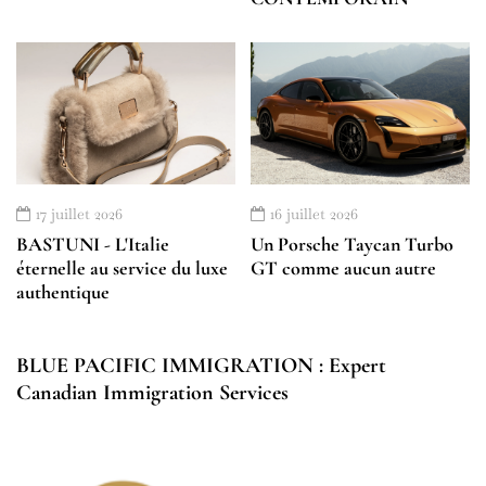
17 juillet 2026
16 juillet 2026
BASTUNI - L'Italie
Un Porsche Taycan Turbo
éternelle au service du luxe
GT comme aucun autre
authentique
BLUE PACIFIC IMMIGRATION : Expert
Canadian Immigration Services