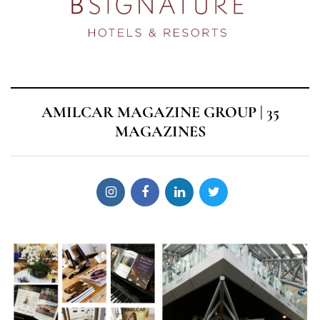
AMILCAR MAGAZINE GROUP | 35
MAGAZINES