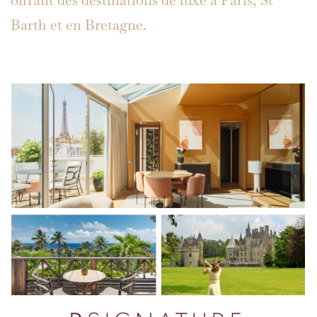
Barth et en Bretagne.