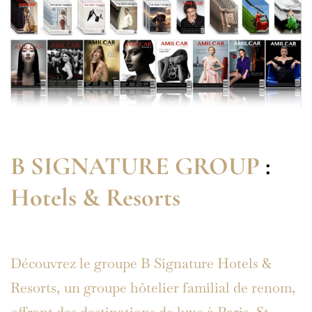
B SIGNATURE GROUP
:
Hotels & Resorts
Découvrez le groupe B Signature Hotels &
Resorts, un groupe hôtelier familial de renom,
offrant des destinations de luxe à Paris, St