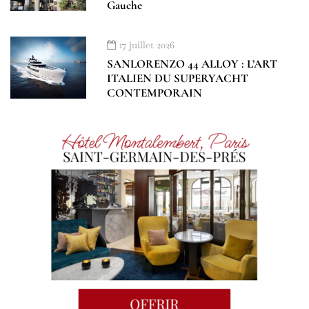
Gauche
17 juillet 2026
SANLORENZO 44 ALLOY : L’ART
ITALIEN DU SUPERYACHT
CONTEMPORAIN