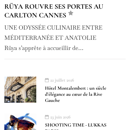
RÜYA ROUVRE SES PORTES AU
CARLTON CANNES
UNE ODYSSÉE CULINAIRE ENTRE
MÉDITERRANÉE ET ANATOLIE
Rüya s’apprête à accueillir de…
22 juillet 2026
Hôtel Montalembert : un siècle
d'élégance au cœur de la Rive
Gauche
23 juin 2026
SHOOTING TIME - LUKKAS