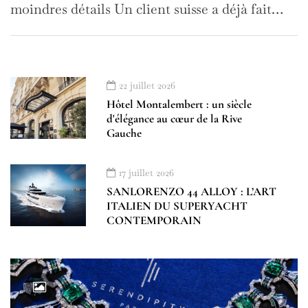
moindres détails Un client suisse a déjà fait…
22 juillet 2026
Hôtel Montalembert : un siècle
d'élégance au cœur de la Rive
Gauche
17 juillet 2026
SANLORENZO 44 ALLOY : L’ART
ITALIEN DU SUPERYACHT
CONTEMPORAIN