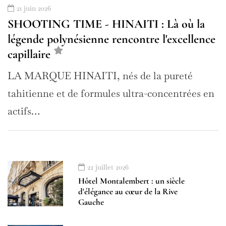
21 juin 2026
SHOOTING TIME - HINAITI : Là où la
légende polynésienne rencontre l'excellence
capillaire
LA MARQUE HINAITI, nés de la pureté
tahitienne et de formules ultra-concentrées en
actifs…
22 juillet 2026
Hôtel Montalembert : un siècle
d'élégance au cœur de la Rive
Gauche