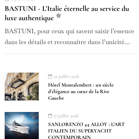
BASTUNI - L'Italie éternelle au service du
luxe authentique
BASTUNI, pour ceux qui savent saisir l’essence
dans les détails et reconnaître dans l’unicité…
22 juillet 2026
Hôtel Montalembert : un siècle
d'élégance au cœur de la Rive
Gauche
17 juillet 2026
SANLORENZO 44 ALLOY : L’ART
ITALIEN DU SUPERYACHT
CONTEMPORAIN