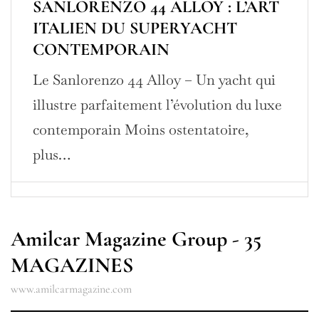
SANLORENZO 44 ALLOY : L’ART
ITALIEN DU SUPERYACHT
CONTEMPORAIN
Le Sanlorenzo 44 Alloy – Un yacht qui
illustre parfaitement l’évolution du luxe
contemporain Moins ostentatoire,
plus…
Amilcar Magazine Group - 35
MAGAZINES
www.amilcarmagazine.com