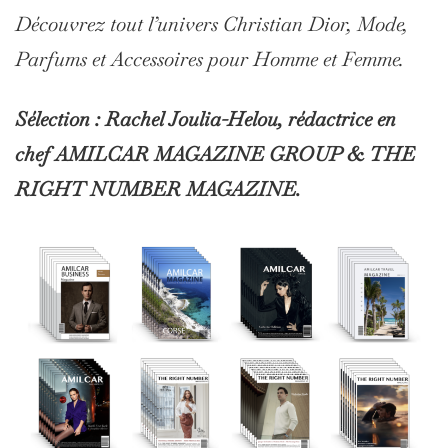
Découvrez tout l’univers Christian Dior, Mode,
Parfums et Accessoires pour Homme et Femme.
Sélection : Rachel Joulia-Helou, rédactrice en
chef AMILCAR MAGAZINE GROUP & THE
RIGHT NUMBER MAGAZINE.