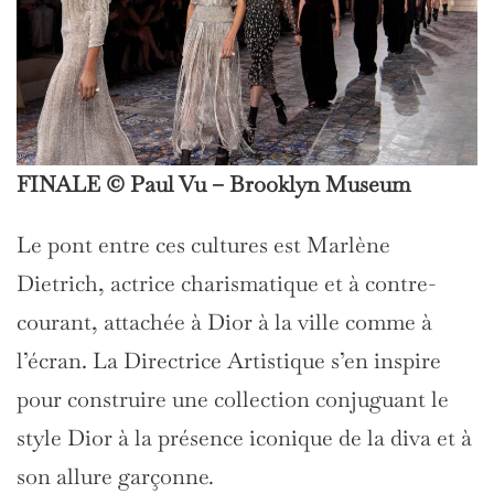
FINALE © Paul Vu – Brooklyn Museum
Le pont entre ces cultures est Marlène
Dietrich, actrice charismatique et à contre-
courant, attachée à Dior à la ville comme à
l’écran. La Directrice Artistique s’en inspire
pour construire une collection conjuguant le
style Dior à la présence iconique de la diva et à
son allure garçonne
.