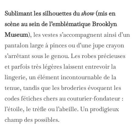
Sublimant les silhouettes du
show
(mis en
scène au sein de l’emblématique Brooklyn
Museum
), les vestes s’accompagnent ainsi d’un
pantalon large à pinces ou d’une jupe crayon
s’arrêtant sous le genou. Les robes précieuses
et parfois très légères laissent entrevoir la
lingerie, un élément incontournable de la
tenue, tandis que les broderies évoquent les
codes fétiches chers au couturier-fondateur :
l’étoile, le trèfle ou l’abeille. Un prodigieux
champ des possibles.