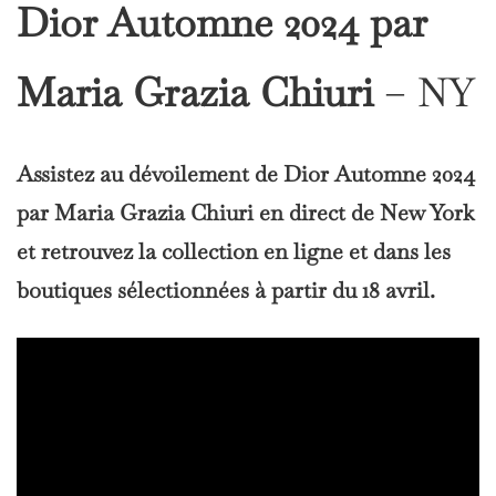
Dior Automne 2024 par
Maria Grazia Chiuri
– NY
Assistez au dévoilement de Dior Automne 2024
par Maria Grazia Chiuri en direct de New York
et retrouvez la collection en ligne et dans les
boutiques sélectionnées à partir du 18 avril.