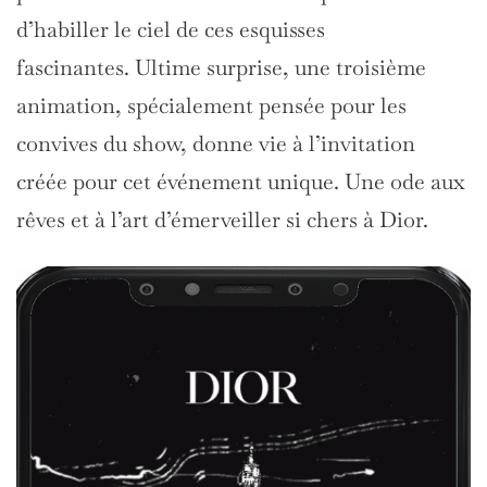
d’habiller le ciel de ces esquisses
fascinantes. Ultime surprise, une troisième
animation, spécialement pensée pour les
convives du show, donne vie à l’invitation
créée pour cet événement unique. Une ode aux
rêves et à l’art d’émerveiller si chers à Dior.