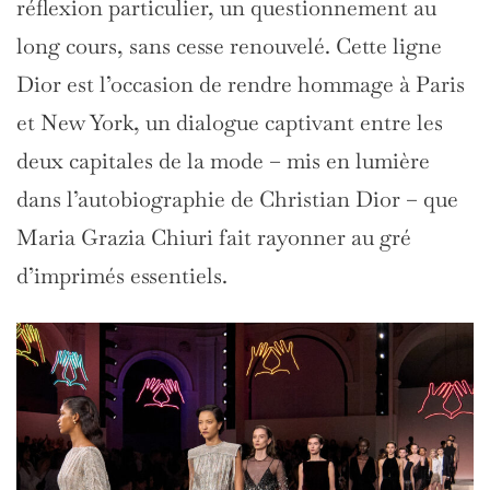
réflexion particulier, un questionnement au
long cours, sans cesse renouvelé. Cette ligne
Dior est l’occasion de rendre hommage à Paris
et New York, un dialogue captivant entre les
deux capitales de la mode – mis en lumière
dans l’autobiographie de Christian Dior – que
Maria Grazia Chiuri fait rayonner au gré
d’imprimés essentiels.