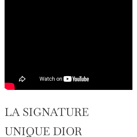
LA SIGNATURE
UNIQUE DIOR