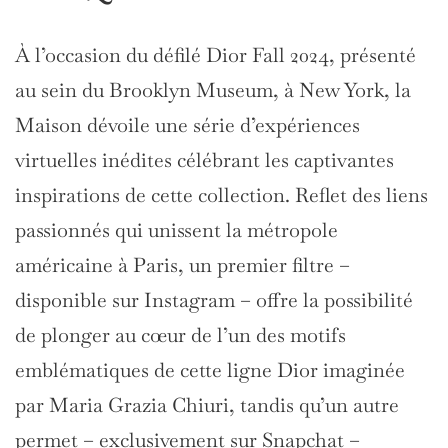
À l’occasion du défilé Dior Fall 2024, présenté
au sein du Brooklyn Museum, à New York, la
Maison dévoile une série d’expériences
virtuelles inédites célébrant les captivantes
inspirations de cette collection. Reflet des liens
passionnés qui unissent la métropole
américaine à Paris, un premier filtre –
disponible sur Instagram – offre la possibilité
de plonger au cœur de l’un des motifs
emblématiques de cette ligne Dior imaginée
par Maria Grazia Chiuri, tandis qu’un autre
permet – exclusivement sur Snapchat –