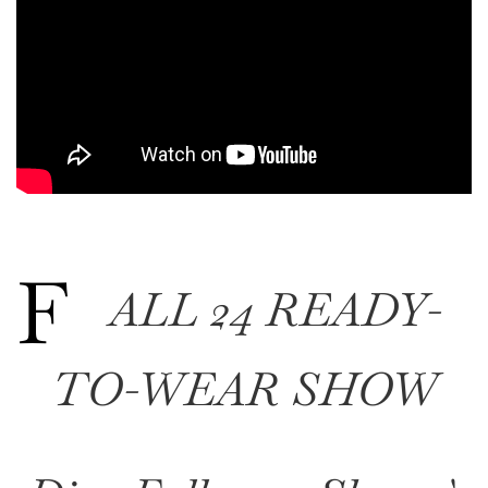
F
ALL 24 READY-
TO-WEAR SHOW