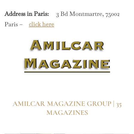
Address in Paris:
3 Bd Montmartre, 75002
Paris –
click here
AMILCAR MAGAZINE GROUP | 35
MAGAZINES