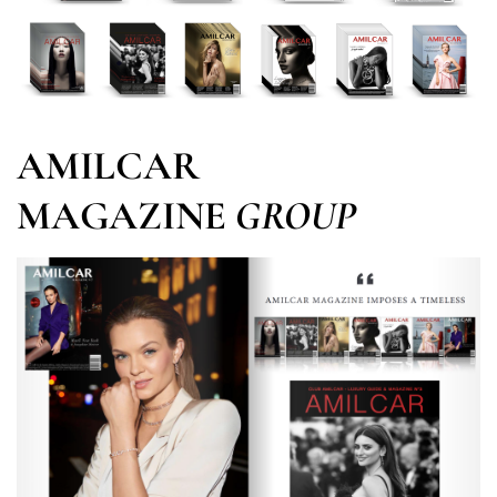
AMILCAR
MAGAZINE
GROUP