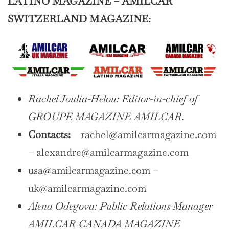
LATINO MAGAZINE – AMILCAR
SWITZERLAND MAGAZINE:
Rachel Joulia-Helou: Editor-in-chief of
GROUPE MAGAZINE AMILCAR.
Contacts:
rachel@amilcarmagazine.com
– alexandre@amilcarmagazine.com
usa@amilcarmagazine.com –
uk@amilcarmagazine.com
Alena Odegova: Public Relations Manager
AMILCAR CANADA MAGAZINE