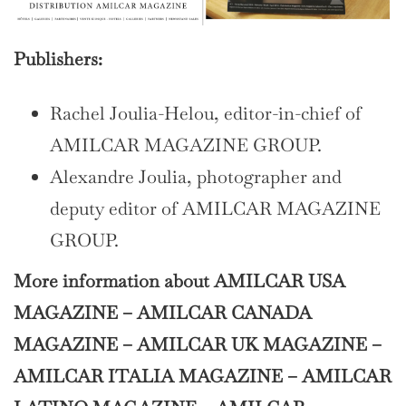
Publishers:
Rachel Joulia-Helou, editor-in-chief of
AMILCAR MAGAZINE GROUP.
Alexandre Joulia, photographer and
deputy editor of AMILCAR MAGAZINE
GROUP.
More information about AMILCAR USA
MAGAZINE – AMILCAR CANADA
MAGAZINE – AMILCAR UK MAGAZINE –
AMILCAR ITALIA MAGAZINE – AMILCAR