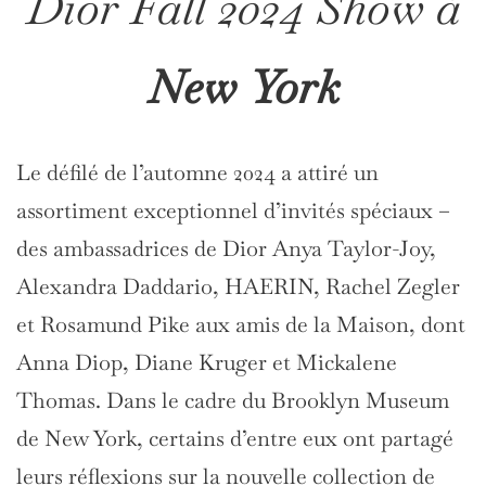
Dior Fall 2024 Show à
New York
Le défilé de l’automne 2024 a attiré un
assortiment exceptionnel d’invités spéciaux –
des ambassadrices de Dior Anya Taylor-Joy,
Alexandra Daddario, HAERIN, Rachel Zegler
et Rosamund Pike aux amis de la Maison, dont
Anna Diop, Diane Kruger et Mickalene
Thomas. Dans le cadre du Brooklyn Museum
de New York, certains d’entre eux ont partagé
leurs réflexions sur la nouvelle collection de