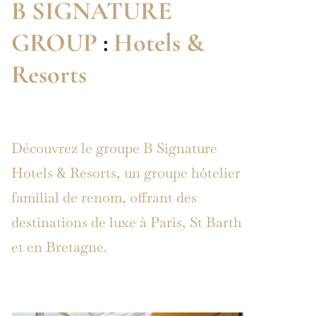
B SIGNATURE
GROUP
:
Hotels &
Resorts
Découvrez le groupe B Signature
Hotels & Resorts, un groupe hôtelier
familial de renom, offrant des
destinations de luxe à Paris, St Barth
et en Bretagne.