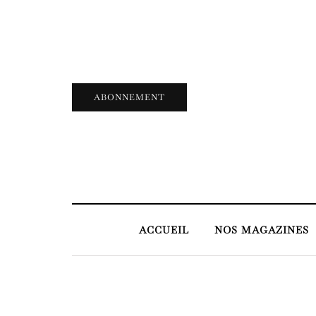
ABONNEMENT
ACCUEIL
NOS MAGAZINES