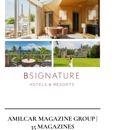
AMILCAR MAGAZINE GROUP |
35 MAGAZINES