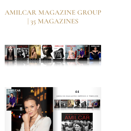
AMILCAR MAGAZINE GROUP
| 35 MAGAZINES