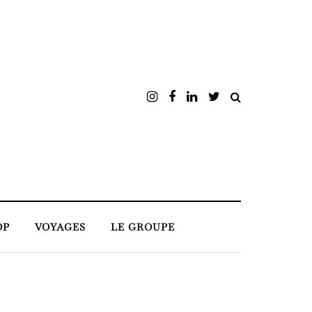
OP
VOYAGES
LE GROUPE