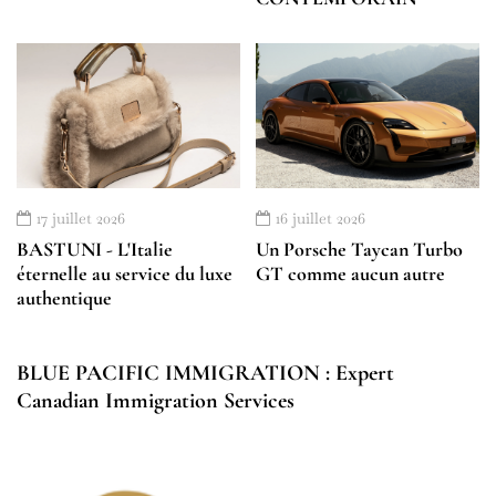
17 juillet 2026
16 juillet 2026
BASTUNI - L'Italie
Un Porsche Taycan Turbo
éternelle au service du luxe
GT comme aucun autre
authentique
BLUE PACIFIC IMMIGRATION : Expert
Canadian Immigration Services