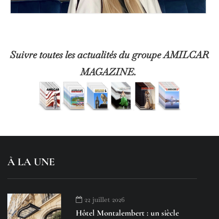
Suivre toutes les actualités du groupe AMILCAR
MAGAZINE.
À LA UNE
22 juillet 2026
Hôtel Montalembert : un siècle