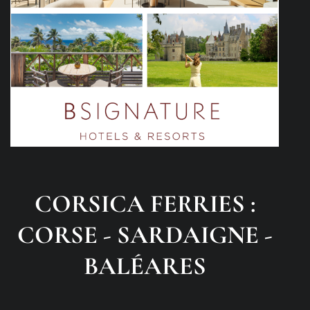
CORSICA FERRIES :
CORSE - SARDAIGNE -
BALÉARES