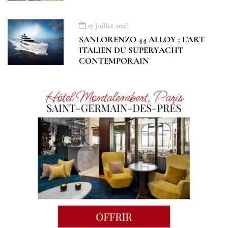
17 juillet 2026
SANLORENZO 44 ALLOY : L’ART
ITALIEN DU SUPERYACHT
CONTEMPORAIN