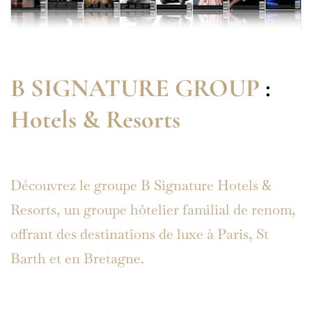
B SIGNATURE GROUP
:
Hotels & Resorts
Découvrez le groupe B Signature Hotels &
Resorts, un groupe hôtelier familial de renom,
offrant des destinations de luxe à Paris, St
Barth et en Bretagne.