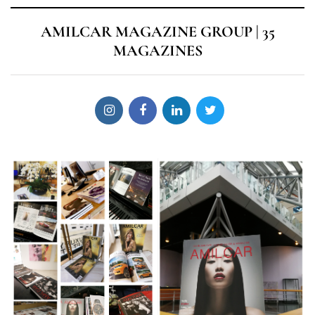
AMILCAR MAGAZINE GROUP | 35
MAGAZINES