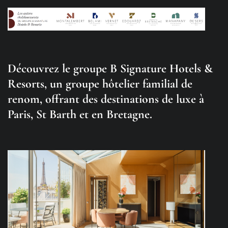
Découvrez le groupe B Signature Hotels &
Resorts, un groupe hôtelier familial de
renom, offrant des destinations de luxe à
Paris, St Barth et en Bretagne.