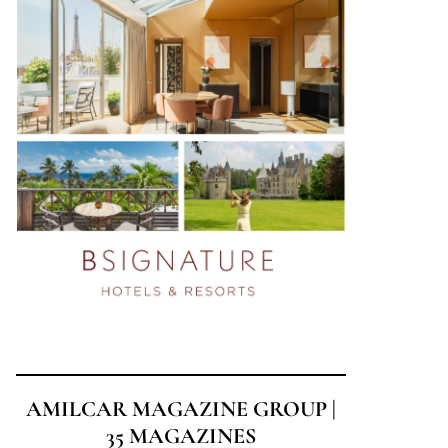
AMILCAR MAGAZINE GROUP |
35 MAGAZINES