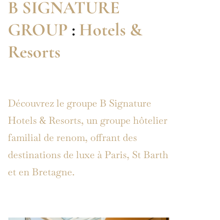
B SIGNATURE
GROUP
:
Hotels &
Resorts
Découvrez le groupe B Signature
Hotels & Resorts, un groupe hôtelier
familial de renom, offrant des
destinations de luxe à Paris, St Barth
et en Bretagne.