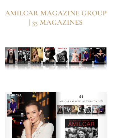
AMILCAR MAGAZINE GROUP
| 35 MAGAZINES