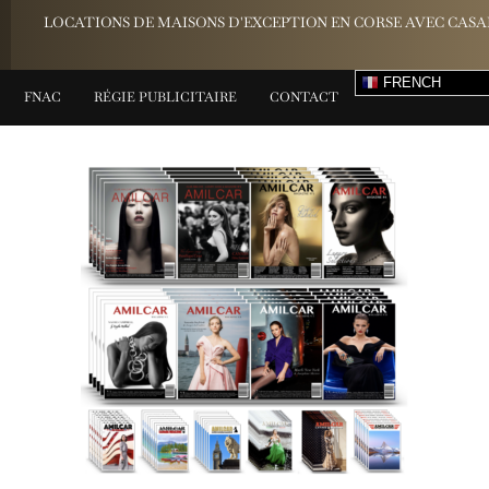
LOCATIONS DE MAISONS D'EXCEPTION EN CORSE AVEC CASA
FRENCH
FNAC
RÉGIE PUBLICITAIRE
CONTACT