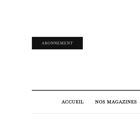
ABONNEMENT
ACCUEIL
NOS MAGAZINES