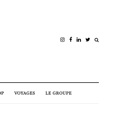
OP
VOYAGES
LE GROUPE