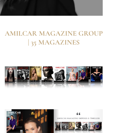
AMILCAR MAGAZINE GROUP
| 35 MAGAZINES