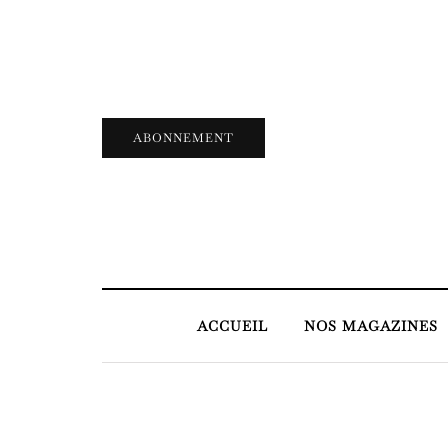
ABONNEMENT
ACCUEIL
NOS MAGAZINES