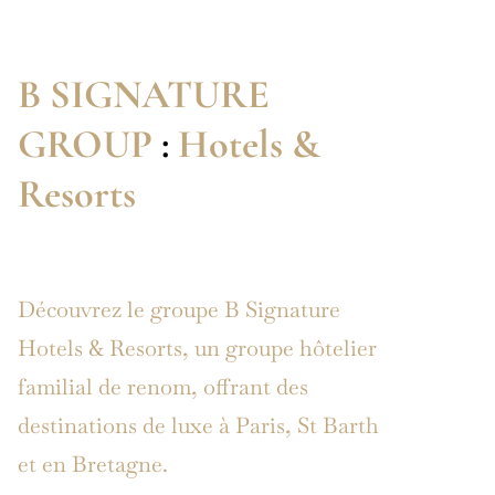
B SIGNATURE
GROUP
:
Hotels &
Resorts
Découvrez le groupe B Signature
Hotels & Resorts, un groupe hôtelier
familial de renom, offrant des
destinations de luxe à Paris, St Barth
et en Bretagne.