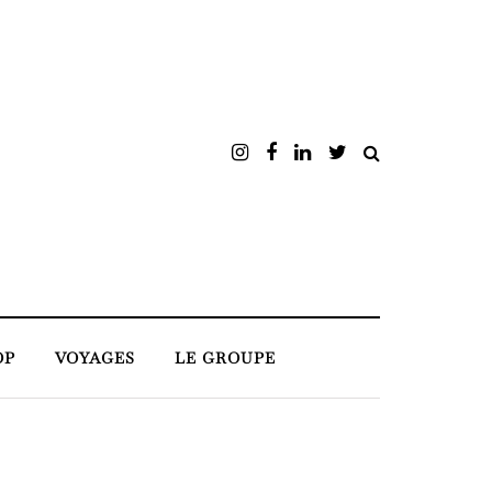
OP
VOYAGES
LE GROUPE