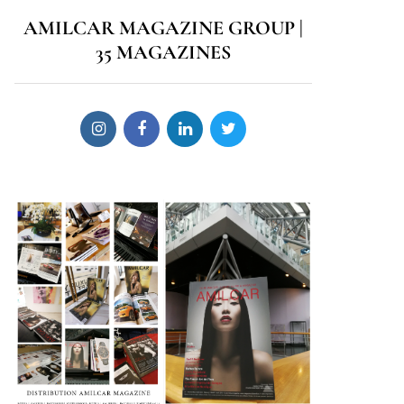
AMILCAR MAGAZINE GROUP |
35 MAGAZINES