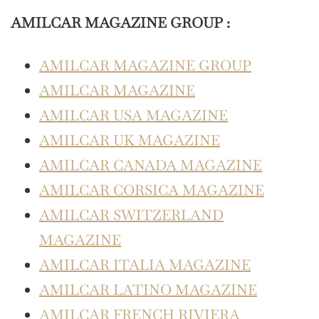
AMILCAR MAGAZINE GROUP :
AMILCAR MAGAZINE GROUP
AMILCAR MAGAZINE
AMILCAR USA MAGAZINE
AMILCAR UK MAGAZINE
AMILCAR CANADA MAGAZINE
AMILCAR CORSICA MAGAZINE
AMILCAR SWITZERLAND
MAGAZINE
AMILCAR ITALIA MAGAZINE
AMILCAR LATINO MAGAZINE
AMILCAR FRENCH RIVIERA