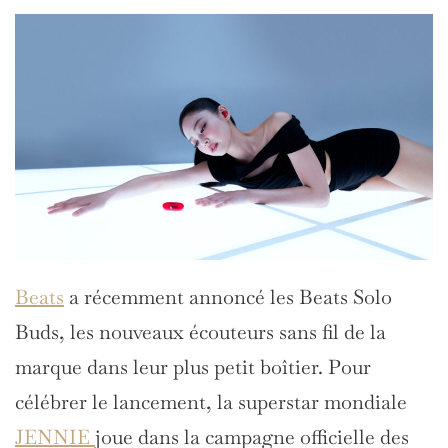
Beats
a récemment annoncé les Beats Solo
Buds, les nouveaux écouteurs sans fil de la
marque dans leur plus petit boîtier. Pour
célébrer le lancement, la superstar mondiale
JENNIE
joue dans la campagne officielle des