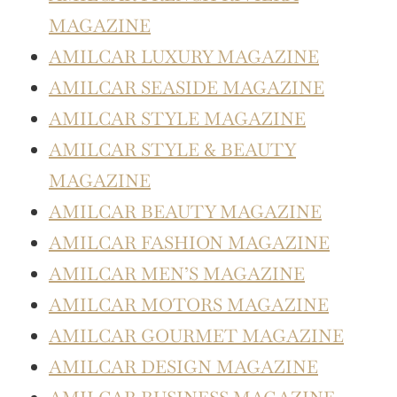
MAGAZINE
AMILCAR LUXURY MAGAZINE
AMILCAR SEASIDE MAGAZINE
AMILCAR STYLE MAGAZINE
AMILCAR STYLE & BEAUTY
MAGAZINE
AMILCAR BEAUTY MAGAZINE
AMILCAR FASHION MAGAZINE
AMILCAR MEN’S MAGAZINE
AMILCAR MOTORS MAGAZINE
AMILCAR GOURMET MAGAZINE
AMILCAR DESIGN MAGAZINE