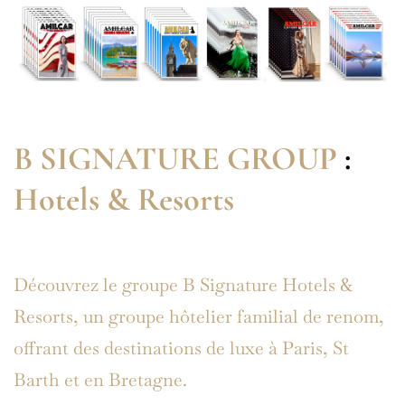
B SIGNATURE GROUP
:
Hotels & Resorts
Découvrez le groupe B Signature Hotels &
Resorts, un groupe hôtelier familial de renom,
offrant des destinations de luxe à Paris, St
Barth et en Bretagne.