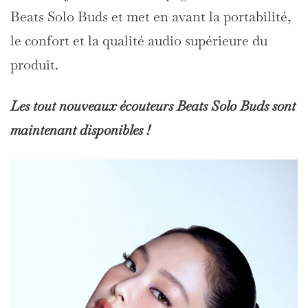
Beats Solo Buds et met en avant la portabilité,
le confort et la qualité audio supérieure du
produit.
Les tout nouveaux écouteurs Beats Solo Buds sont
maintenant disponibles !