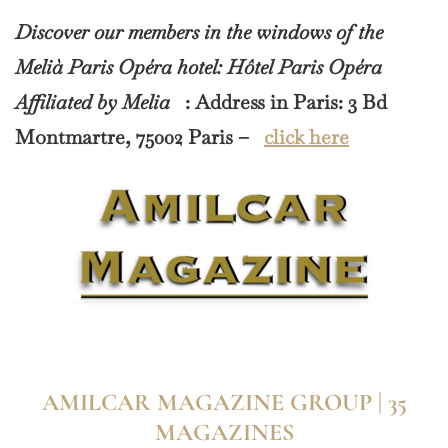
Discover our members in the windows of the
Melià Paris Opéra hotel: Hôtel Paris Opéra
Affiliated by Melia
: Address in Paris: 3 Bd
Montmartre, 75002 Paris –
click here
AMILCAR MAGAZINE GROUP | 35
MAGAZINES