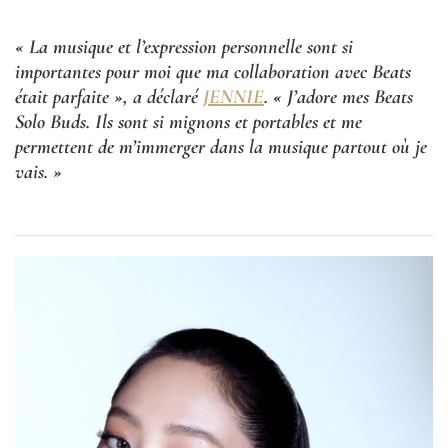
« La musique et l’expression personnelle sont si
importantes pour moi que ma collaboration avec Beats
était parfaite », a déclaré
JENNIE
. « J’adore mes Beats
Solo Buds. Ils sont si mignons et portables et me
permettent de m’immerger dans la musique partout où je
vais. »