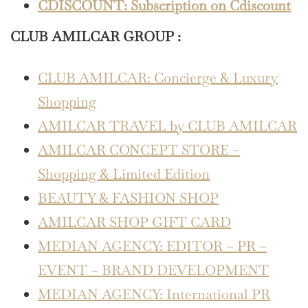
CDISCOUNT: Subscription on Cdiscount
CLUB AMILCAR GROUP :
CLUB AMILCAR: Concierge & Luxury
Shopping
AMILCAR TRAVEL by CLUB AMILCAR
AMILCAR CONCEPT STORE –
Shopping & Limited Edition
BEAUTY & FASHION SHOP
AMILCAR SHOP GIFT CARD
MEDIAN AGENCY: EDITOR – PR –
EVENT – BRAND DEVELOPMENT
MEDIAN AGENCY: International PR