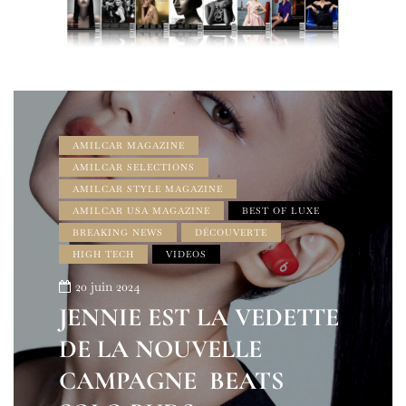
AMILCAR MAGAZINE
AMILCAR SELECTIONS
AMILCAR STYLE MAGAZINE
AMILCAR USA MAGAZINE
BEST OF LUXE
BREAKING NEWS
DÉCOUVERTE
HIGH TECH
VIDEOS
20 juin 2024
JENNIE EST LA VEDETTE
DE LA NOUVELLE
CAMPAGNE BEATS