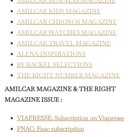
AMILCAR BUSINESS MAGAZINE
AMILCAR KIDS MAGAZINE
AMILCAR CHRONOS MAGAZINE
AMILCAR WATCHES MAGAZINE
AMILCAR TRAVEL MAGAZINE
ALENA INSPIRATIONS
BY RACKEL SELECTIONS
THE RIGHT NUMBER MAGAZINE
AMILCAR MAGAZINE & THE RIGHT
MAGAZINE ISSUE :
VIAPRESSE: Subscription on Viapresse
FNAC: Fnac subscription