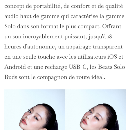
concept de portabilité, de confort et de qualité
audio haut de gamme qui caractérise la gamme
Solo dans son format le plus compact. Offrant
un son incroyablement puissant, jusqu’à 18
heures d’autonomie, un appairage transparent
en une seule touche avec les utilisateurs iOS et
Android et une recharge USB-C, les Beats Solo
Buds sont le compagnon de route idéal.