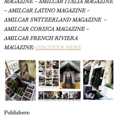
MAGAZINE – AMILCAR ITALIA MAGAZINE
– AMILCAR LATINO MAGAZINE –
AMILCAR SWITZERLAND MAGAZINE
–
AMILCAR CORSICA MAGAZINE –
AMILCAR FRENCH RIVIERA
MAGAZINE:
DISCOVER HERE
Publishers: