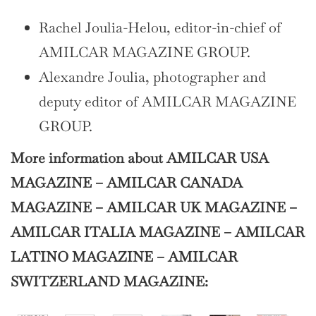
Rachel Joulia-Helou, editor-in-chief of
AMILCAR MAGAZINE GROUP.
Alexandre Joulia, photographer and
deputy editor of AMILCAR MAGAZINE
GROUP.
More information about AMILCAR USA
MAGAZINE – AMILCAR CANADA
MAGAZINE – AMILCAR UK MAGAZINE –
AMILCAR ITALIA MAGAZINE – AMILCAR
LATINO MAGAZINE – AMILCAR
SWITZERLAND MAGAZINE: