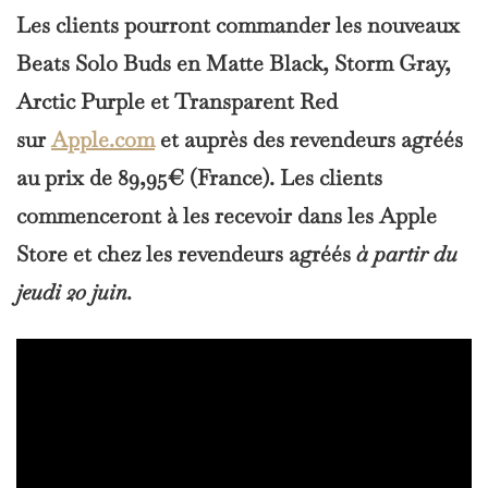
Les clients pourront commander les nouveaux
Beats Solo Buds en Matte Black, Storm Gray,
Arctic Purple et Transparent Red
sur
Apple.com
et auprès des revendeurs agréés
au prix de 89,95€ (France). Les clients
commenceront à les recevoir dans les Apple
Store et chez les revendeurs agréés
à partir du
jeudi 20 juin.