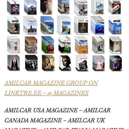
AMILCAR MAGAZINE GROUP ON
LINKTRE.EE – 25 MAGAZINES
AMILCAR USA MAGAZINE – AMILCAR
CANADA MAGAZINE – AMILCAR UK