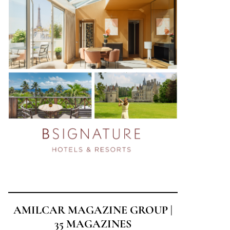
AMILCAR MAGAZINE GROUP |
35 MAGAZINES