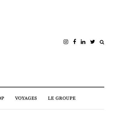
OP
VOYAGES
LE GROUPE