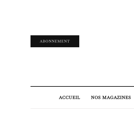
ABONNEMENT
ACCUEIL
NOS MAGAZINES