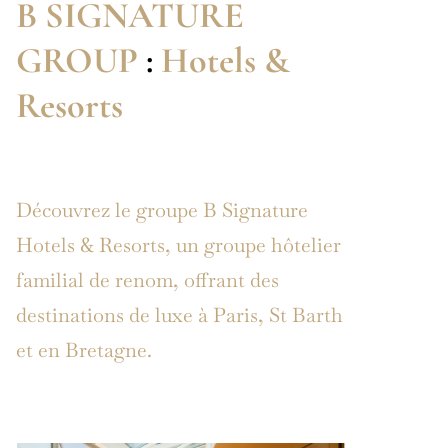
B SIGNATURE
GROUP
:
Hotels &
Resorts
Découvrez le groupe B Signature
Hotels & Resorts, un groupe hôtelier
familial de renom, offrant des
destinations de luxe à Paris, St Barth
et en Bretagne.