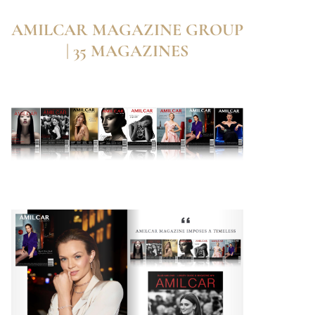
AMILCAR MAGAZINE GROUP
| 35 MAGAZINES