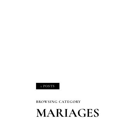
1 POSTS
BROWSING CATEGORY
MARIAGES