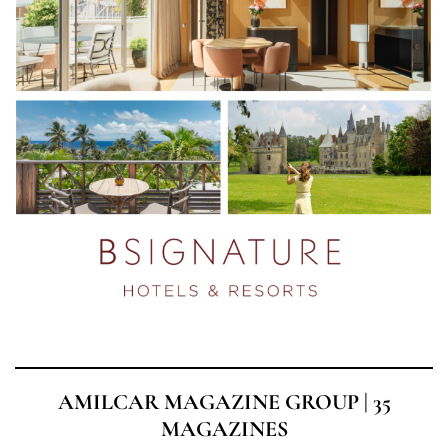
AMILCAR MAGAZINE GROUP | 35
MAGAZINES