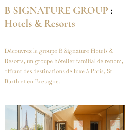
B SIGNATURE GROUP
:
Hotels & Resorts
Découvrez le groupe B Signature Hotels &
Resorts, un groupe hôtelier familial de renom,
offrant des destinations de luxe à Paris, St
Barth et en Bretagne.