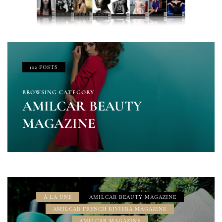
102 POSTS
BROWSING CATEGORY
AMILCAR BEAUTY
MAGAZINE
À LA UNE
AMILCAR BEAUTY MAGAZINE
AMILCAR FRENCH RIVIERA MAGAZINE
AMILCAR MAGAZINE