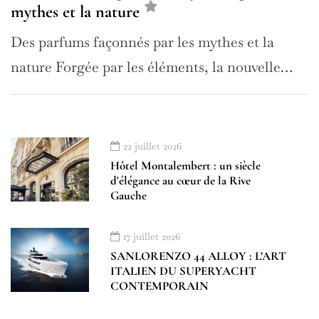
mythes et la nature
Des parfums façonnés par les mythes et la
nature Forgée par les éléments, la nouvelle…
22 juillet 2026
Hôtel Montalembert : un siècle
d'élégance au cœur de la Rive
Gauche
17 juillet 2026
SANLORENZO 44 ALLOY : L’ART
ITALIEN DU SUPERYACHT
CONTEMPORAIN