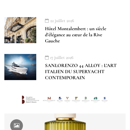
22 juillet 2026
Hôtel Montalembert : un siècle
d'élégance au cœur de la Rive
Gauche
17 juillet 2026
SANLORENZO 44 ALLOY : L’ART
ITALIEN DU SUPERYACHT
CONTEMPORAIN