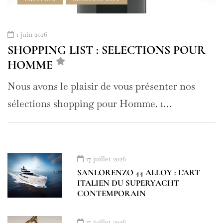
1 juin 2026
SHOPPING LIST : SELECTIONS POUR
HOMME
Nous avons le plaisir de vous présenter nos
sélections shopping pour Homme. 1…
17 juillet 2026
SANLORENZO 44 ALLOY : L’ART
ITALIEN DU SUPERYACHT
CONTEMPORAIN
17 juillet 2026