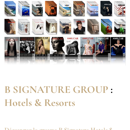
B SIGNATURE GROUP
:
Hotels & Resorts