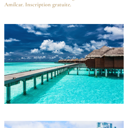
Amilcar. Inscription gratuite.