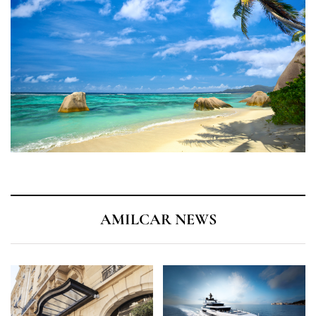
AMILCAR NEWS