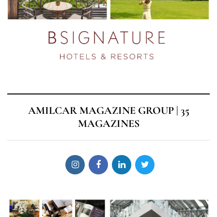
AMILCAR MAGAZINE GROUP | 35
MAGAZINES