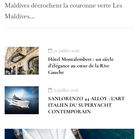
Maldives décrochent la couronne verte Les
Maldives…
22 juillet 2026
Hôtel Montalembert : un siècle
d'élégance au cœur de la Rive
Gauche
17 juillet 2026
SANLORENZO 44 ALLOY : L’ART
ITALIEN DU SUPERYACHT
CONTEMPORAIN