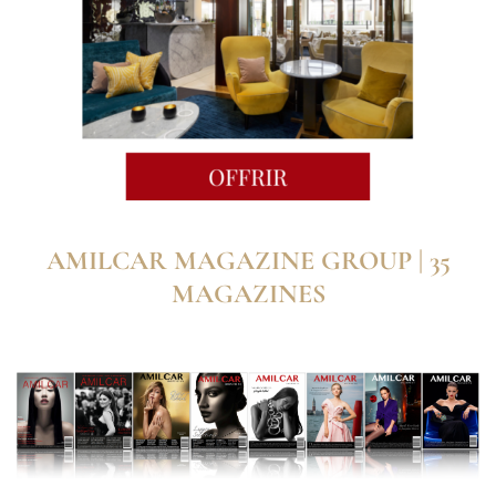
AMILCAR MAGAZINE GROUP | 35
MAGAZINES