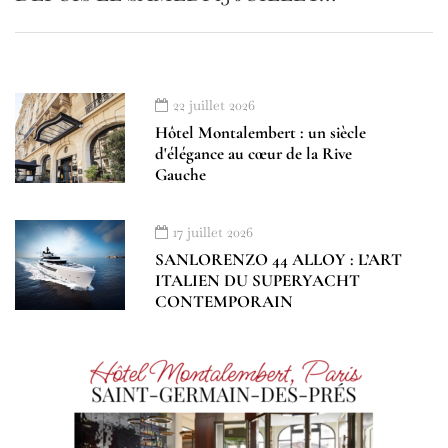
22 juillet 2026
Hôtel Montalembert : un siècle
d'élégance au cœur de la Rive
Gauche
17 juillet 2026
SANLORENZO 44 ALLOY : L’ART
ITALIEN DU SUPERYACHT
CONTEMPORAIN