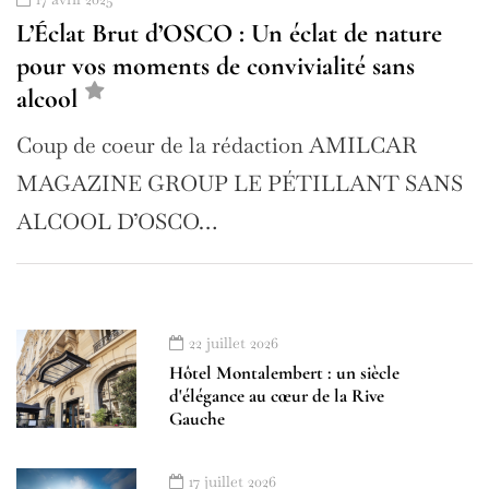
L’Éclat Brut d’OSCO : Un éclat de nature
pour vos moments de convivialité sans
alcool
Coup de coeur de la rédaction AMILCAR
MAGAZINE GROUP LE PÉTILLANT SANS
ALCOOL D’OSCO…
22 juillet 2026
Hôtel Montalembert : un siècle
d'élégance au cœur de la Rive
Gauche
17 juillet 2026