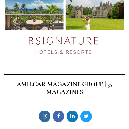
AMILCAR MAGAZINE GROUP | 35
MAGAZINES