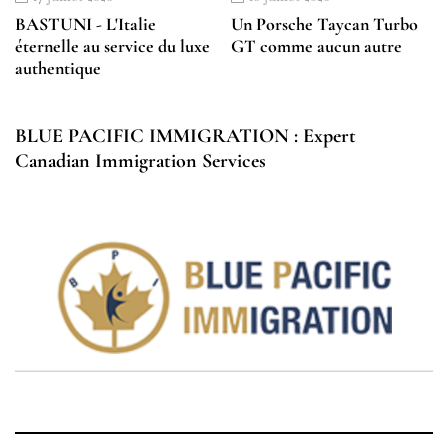
BASTUNI - L'Italie
Un Porsche Taycan Turbo
éternelle au service du luxe
GT comme aucun autre
authentique
BLUE PACIFIC IMMIGRATION : Expert
Canadian Immigration Services