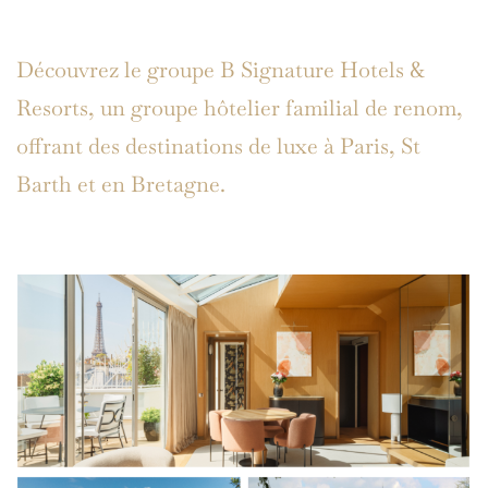
Découvrez le groupe B Signature Hotels &
Resorts, un groupe hôtelier familial de renom,
offrant des destinations de luxe à Paris, St
Barth et en Bretagne.