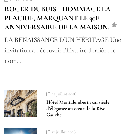
ROGER DUBUIS - HOMMAGE LA
PLACIDE, MARQUANT LE 30E
ANNIVERSAIRE DE LA MAISON.
LA RENAISSANCE D’UN HÉRITAGE Une
invitation à découvrir l’histoire derrière le
nom…
22 juillet 2026
Hôtel Montalembert : un siècle
d'élégance au cœur de la Rive
Gauche
17 juillet 2026