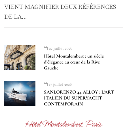
VIENT MAGNIFIER DEUX RÉFÉRENCES
DE LA…
22 juillet 2026
Hôtel Montalembert : un siècle
d'élégance au cœur de la Rive
Gauche
17 juillet 2026
SANLORENZO 44 ALLOY : L’ART
ITALIEN DU SUPERYACHT
CONTEMPORAIN