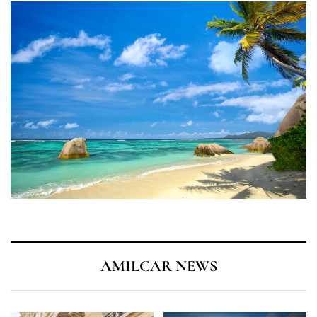
AMILCAR NEWS