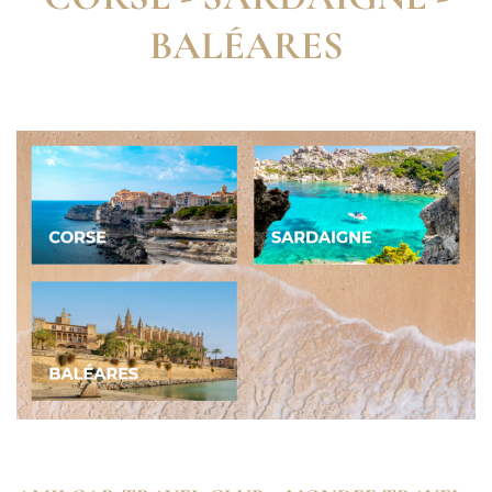
BALÉARES