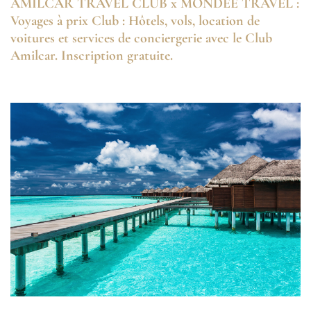
AMILCAR TRAVEL CLUB x MONDEE TRAVEL :
Voyages à prix Club : Hôtels, vols, location de
voitures et services de conciergerie avec le Club
Amilcar. Inscription gratuite.