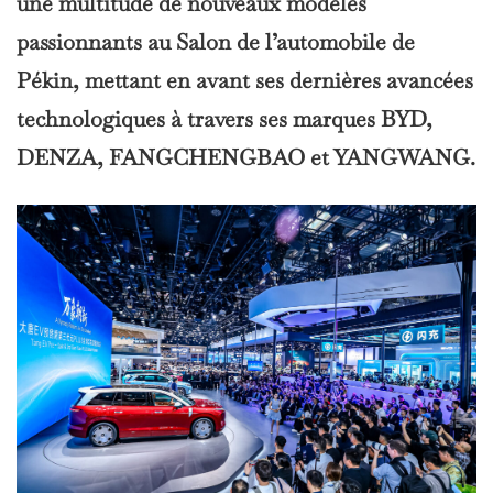
une multitude de nouveaux modèles
passionnants au Salon de l’automobile de
Pékin, mettant en avant ses dernières avancées
technologiques à travers ses marques BYD,
DENZA, FANGCHENGBAO et YANGWANG.