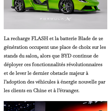
La recharge FLASH et la batterie Blade de 2e
génération occupent une place de choix sur les
stands du salon, alors que BYD continue de
déployer ces fonctionnalités révolutionnaires
et de lever le dernier obstacle majeur à
l’adoption des véhicules à énergie nouvelle par
les clients en Chine et à l’étranger.