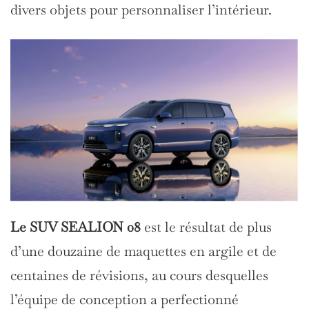
divers objets pour personnaliser l’intérieur.
Le SUV SEALION 08
est le résultat de plus
d’une douzaine de maquettes en argile et de
centaines de révisions, au cours desquelles
l’équipe de conception a perfectionné