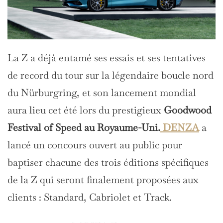
La Z a déjà entamé ses essais et ses tentatives
de record du tour sur la légendaire boucle nord
du Nürburgring, et son lancement mondial
aura lieu cet été lors du prestigieux
Goodwood
Festival of Speed au Royaume-Uni.
DENZA
a
lancé un concours ouvert au public pour
baptiser chacune des trois éditions spécifiques
de la Z qui seront finalement proposées aux
clients : Standard, Cabriolet et Track.