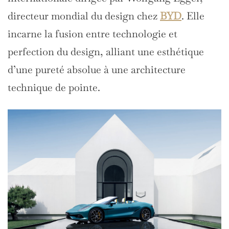
directeur mondial du design chez
BYD
. Elle
incarne la fusion entre technologie et
perfection du design, alliant une esthétique
d’une pureté absolue à une architecture
technique de pointe.