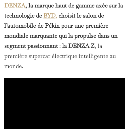
DENZA
, la marque haut de gamme axée sur la
technologie de
BYD,
choisit le salon de
l’automobile de Pékin pour une première
mondiale marquante qui la propulse dans un
segment passionnant
:
la DENZA Z
, la
première supercar électrique intelligente au
monde.