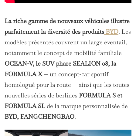
La riche gamme de nouveaux véhicules illustre
parfaitement la diversité des produits
BYD
. Les
modèles présentés couvrent un large éventail,
notamment le concept de mobilité familiale
OCEAN-V, le SUV phare SEALION 08, la
FORMULA X
— un concept-car sportif
homologué pour la route — ainsi que les toutes
nouvelles séries de berlines
FORMULA S et
FORMULA SL
de la marque personnalisée de
BYD, FANGCHENGBAO
.