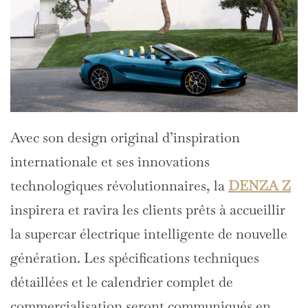
Avec son design original d’inspiration
internationale et ses innovations
technologiques révolutionnaires, la
DENZA Z
inspirera et ravira les clients prêts à accueillir
la supercar électrique intelligente de nouvelle
génération. Les spécifications techniques
détaillées et le calendrier complet de
commercialisation seront communiqués en