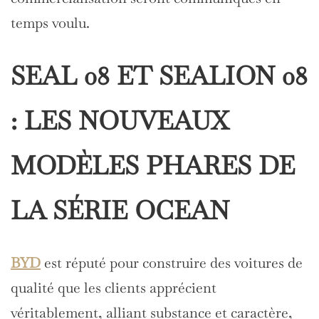
temps voulu.
SEAL 08 ET SEALION 08
: LES NOUVEAUX
MODÈLES PHARES DE
LA SÉRIE OCEAN
BYD
est réputé pour construire des voitures de
qualité que les clients apprécient
véritablement, alliant substance et caractère,