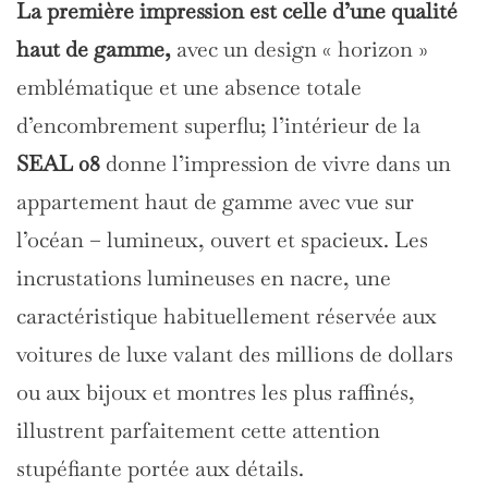
La première impression est celle d’une qualité
haut de gamme,
avec un design « horizon »
emblématique et une absence totale
d’encombrement superflu; l’intérieur de la
SEAL 08
donne l’impression de vivre dans un
appartement haut de gamme avec vue sur
l’océan – lumineux, ouvert et spacieux. Les
incrustations lumineuses en nacre, une
caractéristique habituellement réservée aux
voitures de luxe valant des millions de dollars
ou aux bijoux et montres les plus raffinés,
illustrent parfaitement cette attention
stupéfiante portée aux détails.