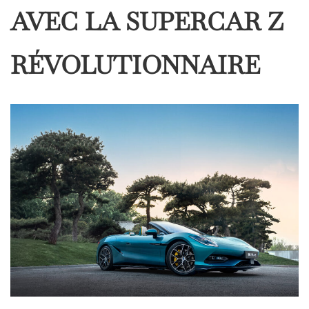
AVEC LA SUPERCAR Z
RÉVOLUTIONNAIRE