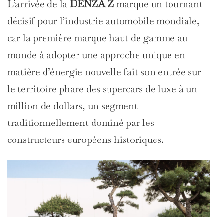
L’arrivée de la
DENZA Z
marque un tournant
décisif pour l’industrie automobile mondiale,
car la première marque haut de gamme au
monde à adopter une approche unique en
matière d’énergie nouvelle fait son entrée sur
le territoire phare des supercars de luxe à un
million de dollars, un segment
traditionnellement dominé par les
constructeurs européens historiques.