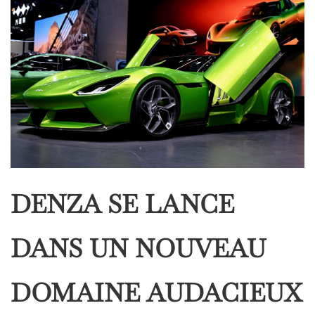
DENZA SE LANCE
DANS UN NOUVEAU
DOMAINE AUDACIEUX