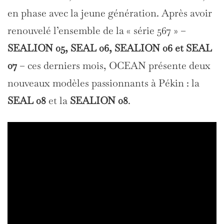
en phase avec la jeune génération. Après avoir
renouvelé l’ensemble de la « série 567 » –
SEALION 05, SEAL 06, SEALION 06 et SEAL
07
– ces derniers mois, OCEAN présente deux
nouveaux modèles passionnants à Pékin : la
SEAL 08
et la
SEALION 08
.