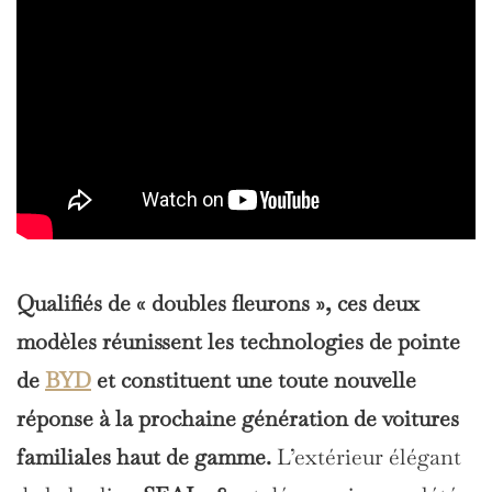
Qualifiés de « doubles fleurons », ces deux
modèles réunissent les technologies de pointe
de
BYD
et constituent une toute nouvelle
réponse à la prochaine génération de voitures
familiales haut de gamme.
L’extérieur élégant