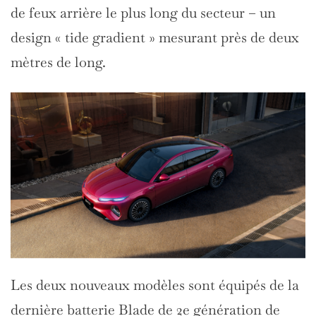
de feux arrière le plus long du secteur – un
design « tide gradient » mesurant près de deux
mètres de long.
Les deux nouveaux modèles sont équipés de la
dernière batterie Blade de 2e génération de