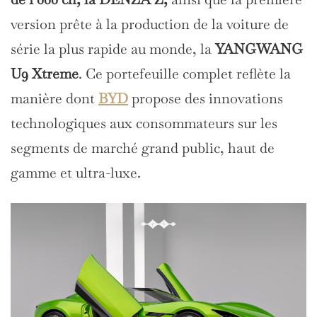
version prête à la production de la voiture de
série la plus rapide au monde, la
YANGWANG
U9 Xtreme
. Ce portefeuille complet reflète la
manière dont
BYD
propose des innovations
technologiques aux consommateurs sur les
segments de marché grand public, haut de
gamme et ultra-luxe.