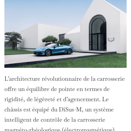
L’architecture révolutionnaire de la carrosserie
offre un équilibre de pointe en termes de
rigidité, de légèreté et d’agencement. Le
châssis est équipé du DiSus-M, un système
intelligent de contrôle de la carrosserie
magnéto-rhéologique (électromagnétique)