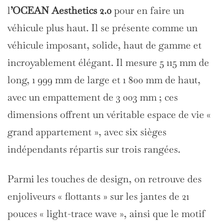
l
’OCEAN Aesthetics 2.0
pour en faire un
véhicule plus haut. Il se présente comme un
véhicule imposant, solide, haut de gamme et
incroyablement élégant. Il mesure 5 115 mm de
long, 1 999 mm de large et 1 800 mm de haut,
avec un empattement de 3 003 mm ; ces
dimensions offrent un véritable espace de vie «
grand appartement », avec six sièges
indépendants répartis sur trois rangées.
Parmi les touches de design, on retrouve des
enjoliveurs « flottants » sur les jantes de 21
pouces « light-trace wave », ainsi que le motif