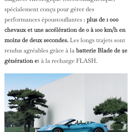
spécialement conçu pour gérer des
performances époustouflantes :
plus de 1 000
chevaux et une accélération de 0 à 100 km/h en
moins de deux secondes.
Les longs trajets sont
rendus agréables grâce à la
batterie Blade de 2e
génération e
t à la recharge FLASH.