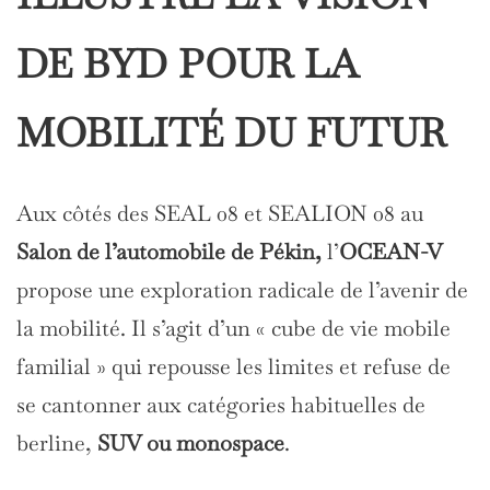
DE BYD POUR LA
MOBILITÉ DU FUTUR
Aux côtés des SEAL 08 et SEALION 08 au
Salon de l’automobile de Pékin,
l’
OCEAN-V
propose une exploration radicale de l’avenir de
la mobilité. Il s’agit d’un « cube de vie mobile
familial » qui repousse les limites et refuse de
se cantonner aux catégories habituelles de
berline,
SUV ou monospace
.