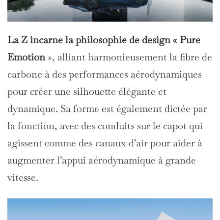
La Z incarne la philosophie de design « Pure
Emotion
», alliant harmonieusement la fibre de
carbone à des performances aérodynamiques
pour créer une silhouette élégante et
dynamique. Sa forme est également dictée par
la fonction, avec des conduits sur le capot qui
agissent comme des canaux d’air pour aider à
augmenter l’appui aérodynamique à grande
vitesse.