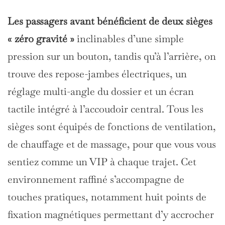
Les passagers avant bénéficient de deux sièges
« zéro gravité »
inclinables d’une simple
pression sur un bouton, tandis qu’à l’arrière, on
trouve des repose-jambes électriques, un
réglage multi-angle du dossier et un écran
tactile intégré à l’accoudoir central. Tous les
sièges sont équipés de fonctions de ventilation,
de chauffage et de massage, pour que vous vous
sentiez comme un VIP à chaque trajet. Cet
environnement raffiné s’accompagne de
touches pratiques, notamment huit points de
fixation magnétiques permettant d’y accrocher