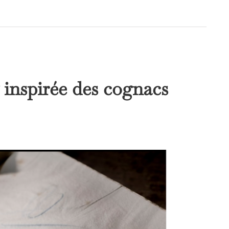
inspirée des cognacs