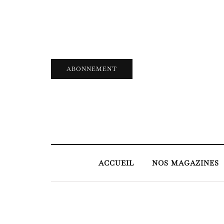
ABONNEMENT
ACCUEIL
NOS MAGAZINES