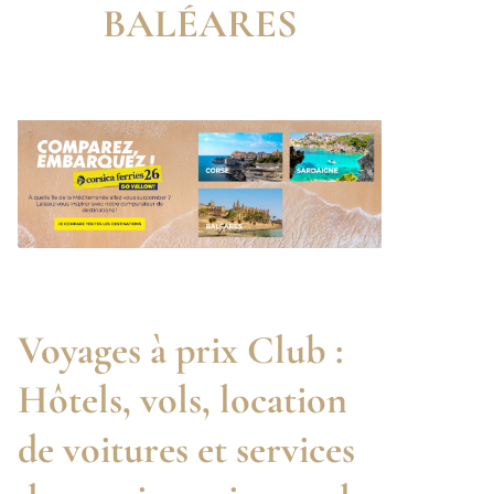
BALÉARES
Voyages à prix Club :
Hôtels, vols, location
de voitures et services