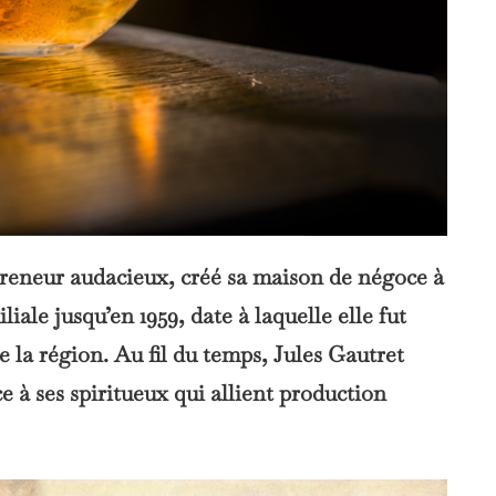
preneur audacieux, créé sa maison de négoce à
iliale jusqu’en 1959, date à laquelle elle fut
e la région. Au fil du temps, Jules Gautret
e à ses spiritueux qui allient production