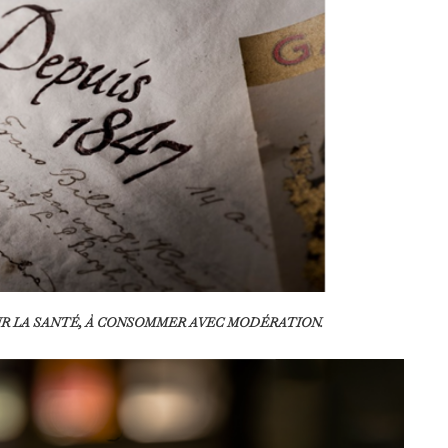
UR LA SANTÉ, À CONSOMMER AVEC MODÉRATION.