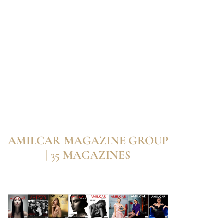
AMILCAR MAGAZINE GROUP
| 35 MAGAZINES