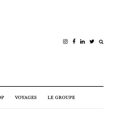
OP
VOYAGES
LE GROUPE