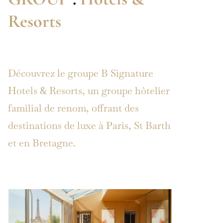
Resorts
Découvrez le groupe B Signature
Hotels & Resorts, un groupe hôtelier
familial de renom, offrant des
destinations de luxe à Paris, St Barth
et en Bretagne.