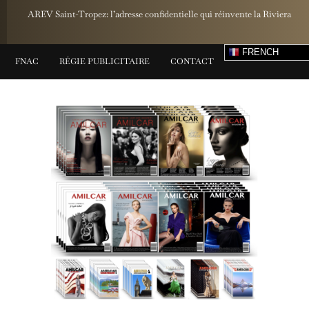
AREV Saint-Tropez: l’adresse confidentielle qui réinvente la Riviera
FRENCH
FNAC
RÉGIE PUBLICITAIRE
CONTACT