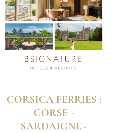
CORSICA FERRIES :
CORSE -
SARDAIGNE -