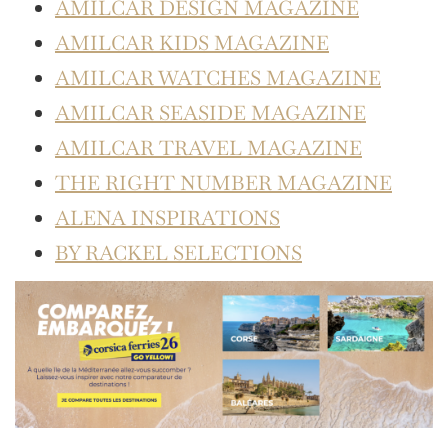
AMILCAR DESIGN MAGAZINE
AMILCAR KIDS MAGAZINE
AMILCAR WATCHES MAGAZINE
AMILCAR SEASIDE MAGAZINE
AMILCAR TRAVEL MAGAZINE
THE RIGHT NUMBER MAGAZINE
ALENA INSPIRATIONS
BY RACKEL SELECTIONS