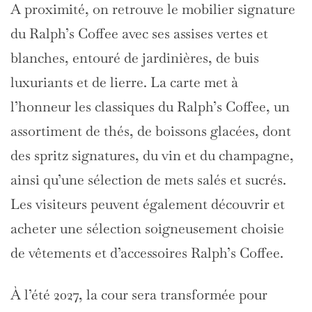
A proximité, on retrouve le mobilier signature
du Ralph’s Coffee avec ses assises vertes et
blanches, entouré de jardinières, de buis
luxuriants et de lierre. La carte met à
l’honneur les classiques du Ralph’s Coffee, un
assortiment de thés, de boissons glacées, dont
des spritz signatures, du vin et du champagne,
ainsi qu’une sélection de mets salés et sucrés.
Les visiteurs peuvent également découvrir et
acheter une sélection soigneusement choisie
de vêtements et d’accessoires Ralph’s Coffee.
À l’été 2027, la cour sera transformée pour