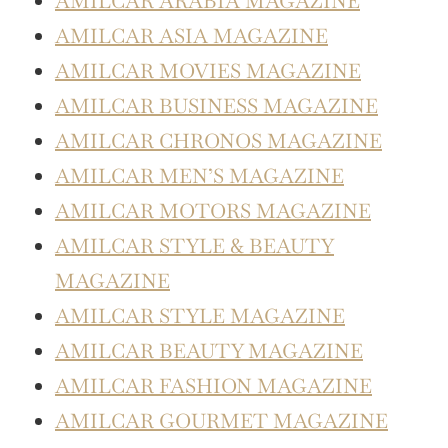
AMILCAR ARABIA MAGAZINE
AMILCAR ASIA MAGAZINE
AMILCAR MOVIES MAGAZINE
AMILCAR BUSINESS MAGAZINE
AMILCAR CHRONOS MAGAZINE
AMILCAR MEN’S MAGAZINE
AMILCAR MOTORS MAGAZINE
AMILCAR STYLE & BEAUTY
MAGAZINE
AMILCAR STYLE MAGAZINE
AMILCAR BEAUTY MAGAZINE
AMILCAR FASHION MAGAZINE
AMILCAR GOURMET MAGAZINE