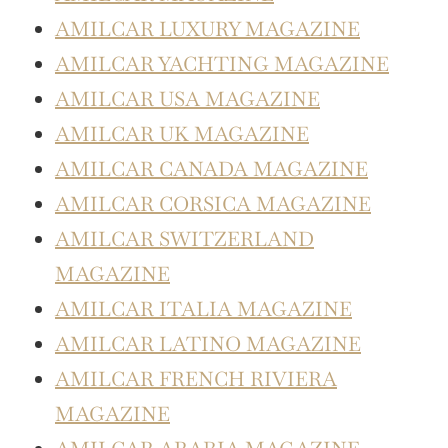
AMILCAR LUXURY MAGAZINE
AMILCAR YACHTING MAGAZINE
AMILCAR USA MAGAZINE
AMILCAR UK MAGAZINE
AMILCAR CANADA MAGAZINE
AMILCAR CORSICA MAGAZINE
AMILCAR SWITZERLAND
MAGAZINE
AMILCAR ITALIA MAGAZINE
AMILCAR LATINO MAGAZINE
AMILCAR FRENCH RIVIERA
MAGAZINE