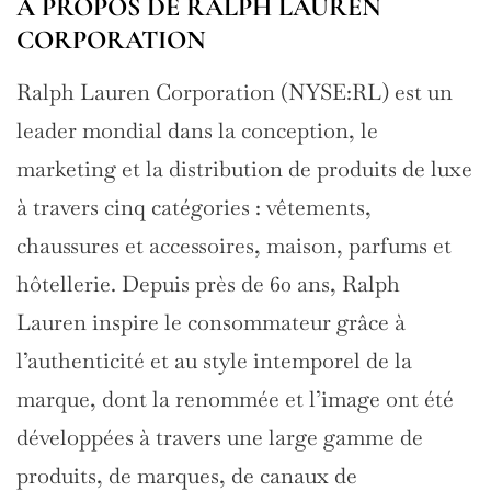
À PROPOS DE RALPH LAUREN
CORPORATION
Ralph Lauren Corporation (NYSE:RL) est un
leader mondial dans la conception, le
marketing et la distribution de produits de luxe
à travers cinq catégories : vêtements,
chaussures et accessoires, maison, parfums et
hôtellerie. Depuis près de 60 ans, Ralph
Lauren inspire le consommateur grâce à
l’authenticité et au style intemporel de la
marque, dont la renommée et l’image ont été
développées à travers une large gamme de
produits, de marques, de canaux de