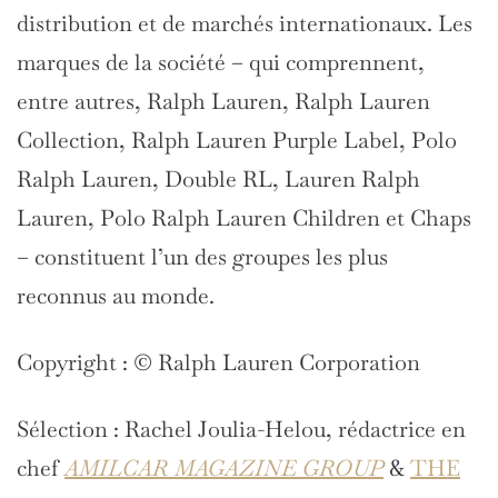
distribution et de marchés internationaux. Les
marques de la société – qui comprennent,
entre autres, Ralph Lauren, Ralph Lauren
Collection, Ralph Lauren Purple Label, Polo
Ralph Lauren, Double RL, Lauren Ralph
Lauren, Polo Ralph Lauren Children et Chaps
– constituent l’un des groupes les plus
reconnus au monde.
Copyright : © Ralph Lauren Corporation
Sélection : Rachel Joulia-Helou, rédactrice en
chef
AMILCAR MAGAZINE GROUP
&
THE