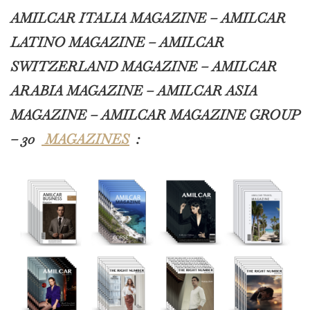
AMILCAR ITALIA MAGAZINE – AMILCAR
LATINO MAGAZINE – AMILCAR
SWITZERLAND MAGAZINE – AMILCAR
ARABIA MAGAZINE – AMILCAR ASIA
MAGAZINE – AMILCAR MAGAZINE GROUP
– 30
MAGAZINES
: