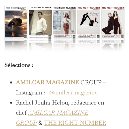
Sélections :
AMILCAR MAGAZINE
GROUP –
Instagram :
@amilcarmagazine
Rachel Joulia-Helou, rédactrice en
chef
AMILCAR MAGAZINE
GROUP
&
THE RIGHT NUMBER