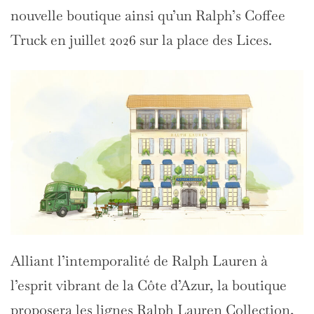
nouvelle boutique ainsi qu’un Ralph’s Coffee
Truck en juillet 2026 sur la place des Lices.
Alliant l’intemporalité de Ralph Lauren à
l’esprit vibrant de la Côte d’Azur, la boutique
proposera les lignes Ralph Lauren Collection,