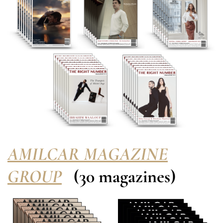
AMILCAR MAGAZINE
GROUP
(30 magazines)