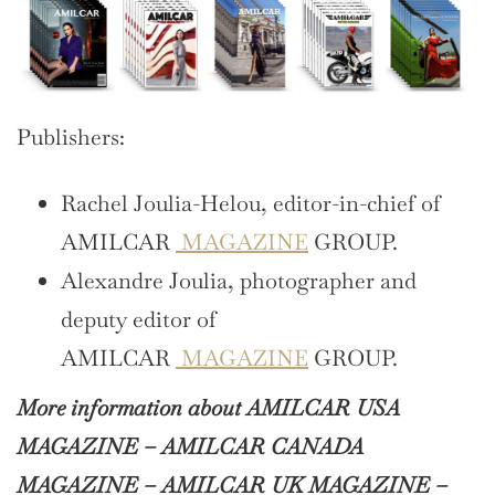
Publishers:
Rachel Joulia-Helou, editor-in-chief of
AMILCAR
MAGAZINE
GROUP.
Alexandre Joulia, photographer and
deputy editor of
AMILCAR
MAGAZINE
GROUP.
More information about AMILCAR USA
MAGAZINE – AMILCAR CANADA
MAGAZINE – AMILCAR UK MAGAZINE –