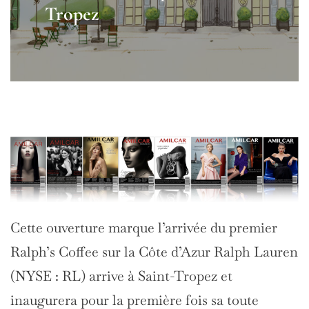
Tropez
Cette ouverture marque l’arrivée du premier
Ralph’s Coffee sur la Côte d’Azur Ralph Lauren
(NYSE : RL) arrive à Saint-Tropez et
inaugurera pour la première fois sa toute