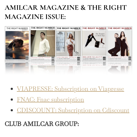
AMILCAR MAGAZINE & THE RIGHT
MAGAZINE ISSUE:
VIAPRESSE: Subscription on Viapresse
FNAC: Fnac subscription
CDISCOUNT: Subscription on Cdiscount
CLUB AMILCAR GROUP: