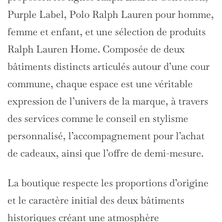
Purple Label, Polo Ralph Lauren pour homme,
femme et enfant, et une sélection de produits
Ralph Lauren Home. Composée de deux
bâtiments distincts articulés autour d’une cour
commune, chaque espace est une véritable
expression de l’univers de la marque, à travers
des services comme le conseil en stylisme
personnalisé, l’accompagnement pour l’achat
de cadeaux, ainsi que l’offre de demi-mesure.
La boutique respecte les proportions d’origine
et le caractère initial des deux bâtiments
historiques créant une atmosphère