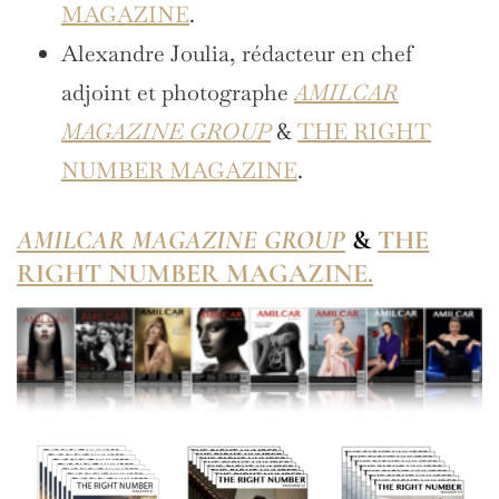
MAGAZINE
.
Alexandre Joulia, rédacteur en chef
adjoint et photographe
AMILCAR
MAGAZINE GROUP
&
THE RIGHT
NUMBER MAGAZINE
.
AMILCAR MAGAZINE GROUP
&
THE
RIGHT NUMBER MAGAZINE.