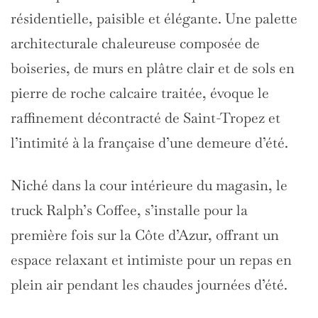
résidentielle, paisible et élégante. Une palette
architecturale chaleureuse composée de
boiseries, de murs en plâtre clair et de sols en
pierre de roche calcaire traitée, évoque le
raffinement décontracté de Saint-Tropez et
l’intimité à la française d’une demeure d’été.
Niché dans la cour intérieure du magasin, le
truck Ralph’s Coffee, s’installe pour la
première fois sur la Côte d’Azur, offrant un
espace relaxant et intimiste pour un repas en
plein air pendant les chaudes journées d’été.