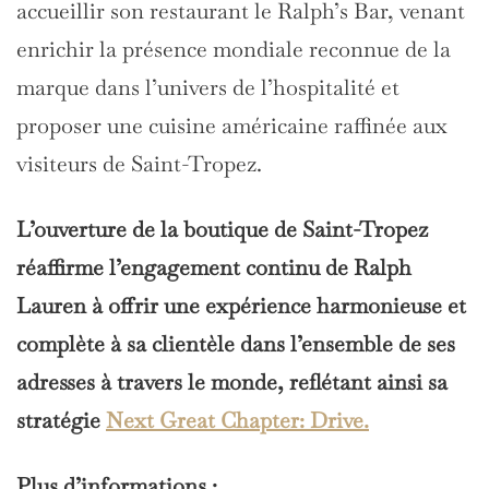
accueillir son restaurant le Ralph’s Bar, venant
enrichir la présence mondiale reconnue de la
marque dans l’univers de l’hospitalité et
proposer une cuisine américaine raffinée aux
visiteurs de Saint-Tropez.
L’ouverture de la boutique de Saint-Tropez
réaffirme l’engagement continu de Ralph
Lauren à offrir une expérience harmonieuse et
complète à sa clientèle dans l’ensemble de ses
adresses à travers le monde, reflétant ainsi sa
stratégie
Next Great Chapter: Drive.
Plus d’informations :