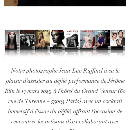
Notre photographe Jean-Luc Ruffinel a eu le
plaisir d’assister au défilé-performance de Jérôme
Blin le 13 mars 2025, à l’hôtel du Grand Veneur (60
rue de Turenne – 75003 Paris) avec un cocktail
immersif à l’issue du défilé, offrant l’occasion de
rencontrer les artisans d’art collaborant avec