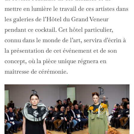
mettre en lumière le travail de ces artistes dans
les galeries de l’Hôtel du Grand Veneur
pendant ce cocktail. Cet hôtel particulier,
connu dans le monde de l’art, servira d’écrin à
la présentation de cet événement et de son
concept, où la pièce unique régnera en
maîtresse de cérémonie.