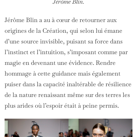
Jérôme Blin.
Jérôme Blin a au à cœur de retourner aux
origines de la Création, qui selon lui émane
d’une source invisible, puisant sa force dans
l’instinct et l’intuition, s’imposant comme par
magie en devenant une évidence. Rendre
hommage à cette guidance mais également
puiser dans la capacité inaltérable de résilience
de la nature renaissant même sur des terres les
plus arides où l’espoir était à peine permis.