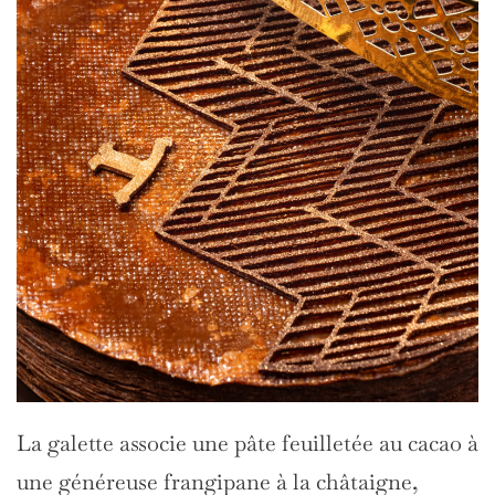
La galette associe une pâte feuilletée au cacao à
une généreuse frangipane à la châtaigne,