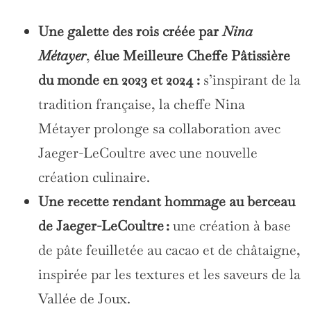
Une galette des rois créée par
Nina
Métayer
,
élue Meilleure Cheffe Pâtissière
du monde en 2023 et 2024
:
s’inspirant de la
tradition française, la cheffe Nina
Métayer prolonge sa collaboration avec
Jaeger-LeCoultre avec une nouvelle
création culinaire.
Une recette rendant hommage au berceau
de Jaeger-LeCoultre :
une création à base
de pâte feuilletée au cacao et de châtaigne,
inspirée par les textures et les saveurs de la
Vallée de Joux.