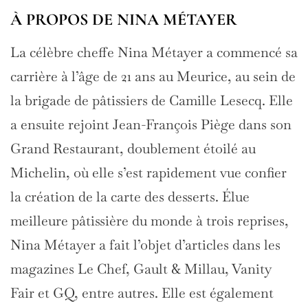
À PROPOS DE NINA MÉTAYER
La célèbre cheffe Nina Métayer a commencé sa
carrière à l’âge de 21 ans au Meurice, au sein de
la brigade de pâtissiers de Camille Lesecq. Elle
a ensuite rejoint Jean-François Piège dans son
Grand Restaurant, doublement étoilé au
Michelin, où elle s’est rapidement vue confier
la création de la carte des desserts. Élue
meilleure pâtissière du monde à trois reprises,
Nina Métayer a fait l’objet d’articles dans les
magazines Le Chef, Gault & Millau, Vanity
Fair et GQ, entre autres. Elle est également