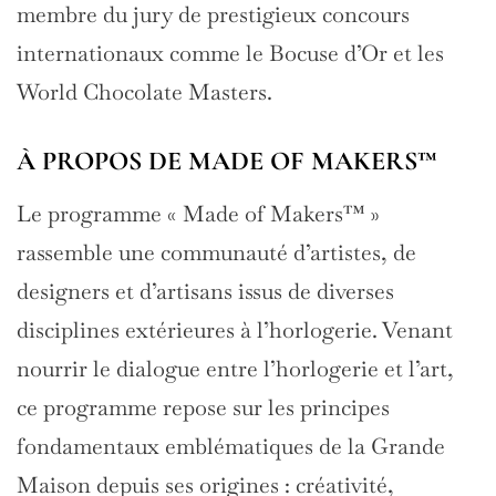
membre du jury de prestigieux concours
internationaux comme le Bocuse d’Or et les
World Chocolate Masters.
À PROPOS DE MADE OF MAKERS™
Le programme « Made of Makers™️ »
rassemble une communauté d’artistes, de
designers et d’artisans issus de diverses
disciplines extérieures à l’horlogerie. Venant
nourrir le dialogue entre l’horlogerie et l’art,
ce programme repose sur les principes
fondamentaux emblématiques de la Grande
Maison depuis ses origines : créativité,