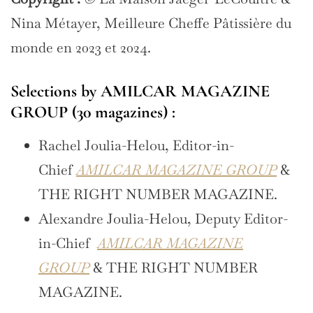
Nina Métayer, Meilleure Cheffe Pâtissière du
monde en 2023 et 2024.
Selections by AMILCAR MAGAZINE
GROUP (30 magazines) :
Rachel Joulia-Helou, Editor-in-
Chief
AMILCAR MAGAZINE GROUP
&
THE RIGHT NUMBER MAGAZINE.
Alexandre Joulia-Helou, Deputy Editor-
in-Chief
AMILCAR MAGAZINE
GROUP
& THE RIGHT NUMBER
MAGAZINE.