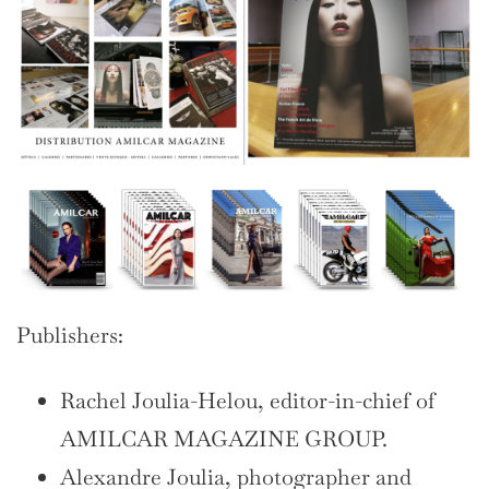
Publishers:
Rachel Joulia-Helou, editor-in-chief of
AMILCAR MAGAZINE GROUP.
Alexandre Joulia, photographer and