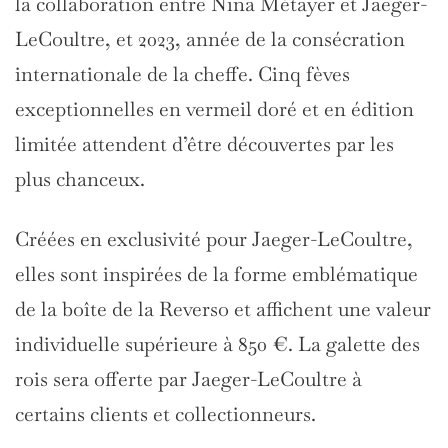
la collaboration entre Nina Métayer et Jaeger-
LeCoultre, et 2023, année de la consécration
internationale de la cheffe. Cinq fèves
exceptionnelles en vermeil doré et en édition
limitée attendent d’être découvertes par les
plus chanceux.
Créées en exclusivité pour Jaeger-LeCoultre,
elles sont inspirées de la forme emblématique
de la boîte de la Reverso et affichent une valeur
individuelle supérieure à 850 €. La galette des
rois sera offerte par Jaeger-LeCoultre à
certains clients et collectionneurs.