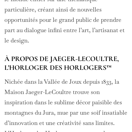
particulière, créant ainsi de nouvelles
opportunités pour le grand public de prendre
part au dialogue infini entre l’art, l’artisanat et
le design.
À PROPOS DE JAEGER-LECOULTRE,
L’HORLOGER DES HORLOGERS™
Nichée dans la Vallée de Joux depuis 1833, la
Maison Jaeger-LeCoultre trouve son
inspiration dans le sublime décor paisible des
montagnes du Jura, mue par une soif insatiable
d’innovation et une créativité sans limites.