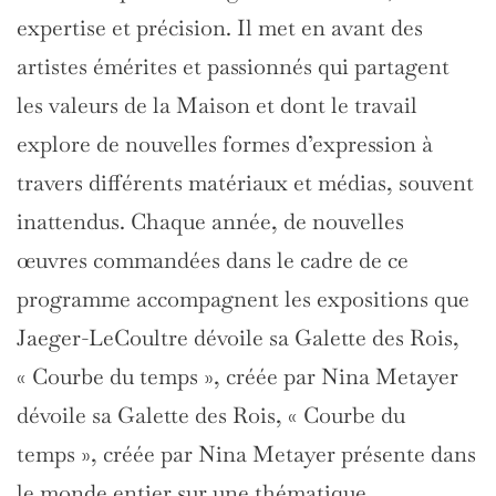
expertise et précision. Il met en avant des
artistes émérites et passionnés qui partagent
les valeurs de la Maison et dont le travail
explore de nouvelles formes d’expression à
travers différents matériaux et médias, souvent
inattendus. Chaque année, de nouvelles
œuvres commandées dans le cadre de ce
programme accompagnent les expositions que
Jaeger-LeCoultre dévoile sa Galette des Rois,
« Courbe du temps », créée par Nina Metayer
dévoile sa Galette des Rois, « Courbe du
temps », créée par Nina Metayer présente dans
le monde entier sur une thématique