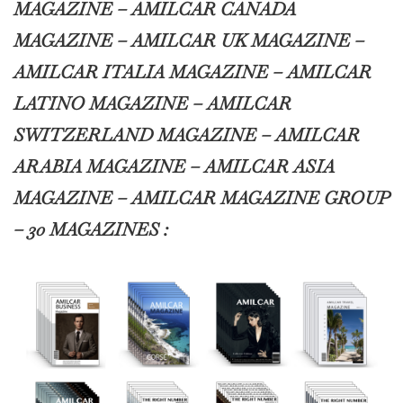
MAGAZINE – AMILCAR CANADA
MAGAZINE – AMILCAR UK MAGAZINE –
AMILCAR ITALIA MAGAZINE – AMILCAR
LATINO MAGAZINE – AMILCAR
SWITZERLAND MAGAZINE – AMILCAR
ARABIA MAGAZINE – AMILCAR ASIA
MAGAZINE – AMILCAR MAGAZINE GROUP
– 30 MAGAZINES :