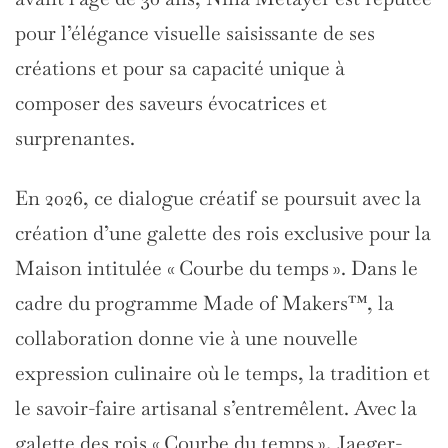
pour l’élégance visuelle saisissante de ses
créations et pour sa capacité unique à
composer des saveurs évocatrices et
surprenantes.
En 2026, ce dialogue créatif se poursuit avec la
création d’une galette des rois exclusive pour la
Maison intitulée « Courbe du temps ». Dans le
cadre du programme Made of Makers™️, la
collaboration donne vie à une nouvelle
expression culinaire où le temps, la tradition et
le savoir-faire artisanal s’entremêlent. Avec la
galette des rois « Courbe du temps », Jaeger-