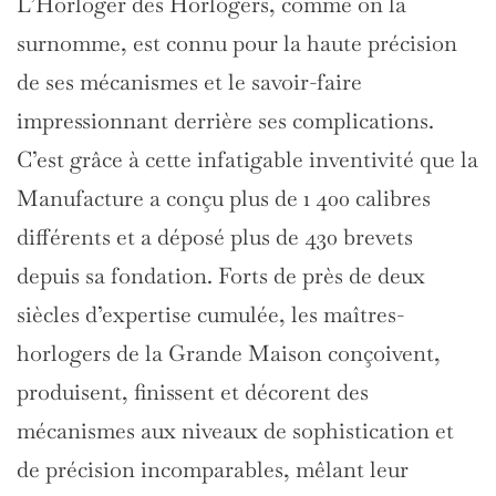
L’Horloger des Horlogers, comme on la
surnomme, est connu pour la haute précision
de ses mécanismes et le savoir-faire
impressionnant derrière ses complications.
C’est grâce à cette infatigable inventivité que la
Manufacture a conçu plus de 1 400 calibres
différents et a déposé plus de 430 brevets
depuis sa fondation. Forts de près de deux
siècles d’expertise cumulée, les maîtres-
horlogers de la Grande Maison conçoivent,
produisent, finissent et décorent des
mécanismes aux niveaux de sophistication et
de précision incomparables, mêlant leur