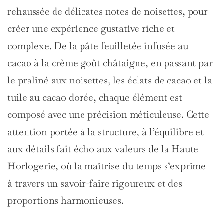
rehaussée de délicates notes de noisettes, pour
créer une expérience gustative riche et
complexe. De la pâte feuilletée infusée au
cacao à la crème goût châtaigne, en passant par
le praliné aux noisettes, les éclats de cacao et la
tuile au cacao dorée, chaque élément est
composé avec une précision méticuleuse. Cette
attention portée à la structure, à l’équilibre et
aux détails fait écho aux valeurs de la Haute
Horlogerie, où la maîtrise du temps s’exprime
à travers un savoir-faire rigoureux et des
proportions harmonieuses.