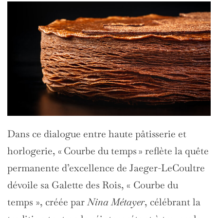
Dans ce dialogue entre haute pâtisserie et
horlogerie, « Courbe du temps » reflète la quête
permanente d’excellence de Jaeger-LeCoultre
dévoile sa Galette des Rois, « Courbe du
temps », créée par
Nina Métayer
, célébrant la