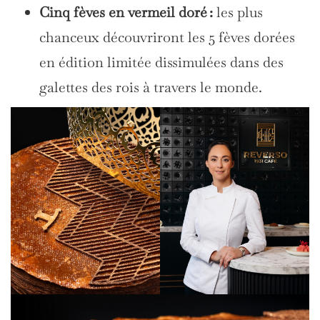
Cinq fèves en vermeil doré :
les plus
chanceux découvriront les 5 fèves dorées
en édition limitée dissimulées dans des
galettes des rois à travers le monde.