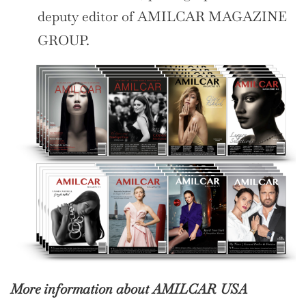
deputy editor of AMILCAR MAGAZINE
GROUP.
More information about AMILCAR USA