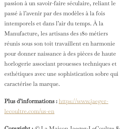
passion à un savoir-faire séculaire, reliant le
passé à l’avenir par des modèles à la fois
intemporels et dans l’air du temps. À la
Manufacture, les artisans des 180 métiers
réunis sous son toit travaillent en harmonie
pour donner naissance à des pièces de haute
horlogerie associant prouesses techniques et
esthétiques avec une sophistication sobre qui
caractérise la marque.
Plus d’informations :
https://www.jaeger-
lecoultre.com/us-en
Copyright :
©
La Maison Jaeger-LeCoultre &