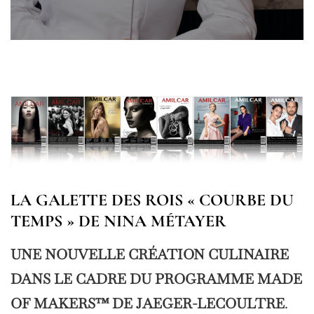
LA GALETTE DES ROIS « COURBE DU
TEMPS »
DE NINA MÉTAYER
UNE NOUVELLE CRÉATION CULINAIRE
DANS LE CADRE DU PROGRAMME MADE
OF MAKERS™ DE JAEGER-LECOULTRE
.