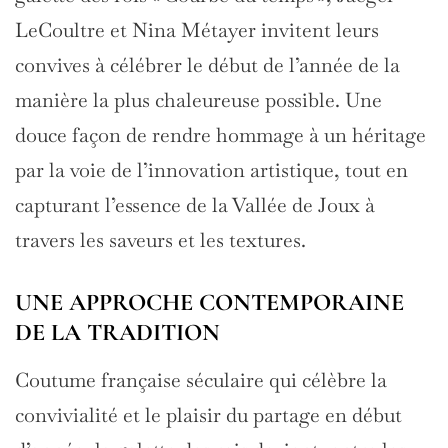
LeCoultre et Nina Métayer invitent leurs
convives à célébrer le début de l’année de la
manière la plus chaleureuse possible. Une
douce façon de rendre hommage à un héritage
par la voie de l’innovation artistique, tout en
capturant l’essence de la Vallée de Joux à
travers les saveurs et les textures.
UNE APPROCHE CONTEMPORAINE
DE LA TRADITION
Coutume française séculaire qui célèbre la
convivialité et le plaisir du partage en début