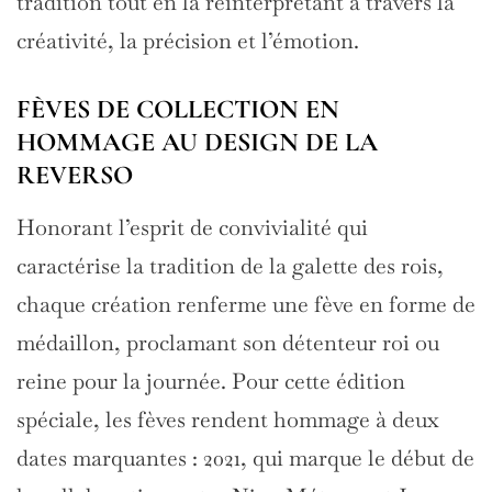
tradition tout en la réinterprétant à travers la
créativité, la précision et l’émotion.
FÈVES DE COLLECTION EN
HOMMAGE AU DESIGN DE LA
REVERSO
Honorant l’esprit de convivialité qui
caractérise la tradition de la galette des rois,
chaque création renferme une fève en forme de
médaillon, proclamant son détenteur roi ou
reine pour la journée. Pour cette édition
spéciale, les fèves rendent hommage à deux
dates marquantes : 2021, qui marque le début de