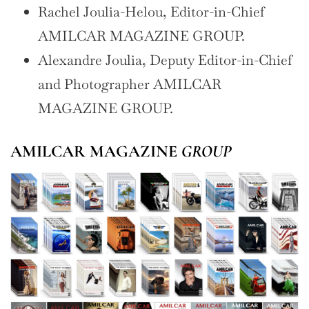
Rachel Joulia-Helou, Editor-in-Chief
AMILCAR MAGAZINE GROUP.
Alexandre Joulia, Deputy Editor-in-Chief
and Photographer AMILCAR
MAGAZINE GROUP.
AMILCAR MAGAZINE
GROUP