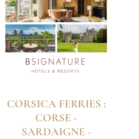
CORSICA FERRIES :
CORSE -
SARDAIGNE -