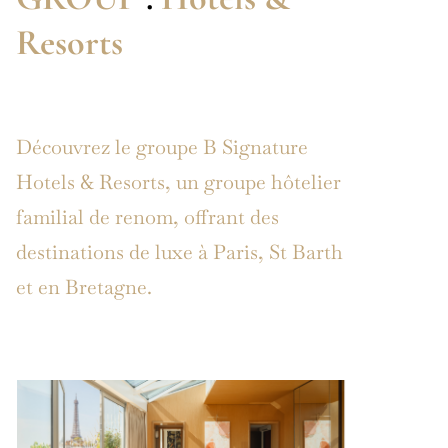
Resorts
Découvrez le groupe B Signature
Hotels & Resorts, un groupe hôtelier
familial de renom, offrant des
destinations de luxe à Paris, St Barth
et en Bretagne.