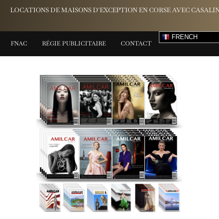
LOCATIONS DE MAISONS D'EXCEPTION EN CORSE AVEC CASALI
FRENCH
FNAC
RÉGIE PUBLICITAIRE
CONTACT