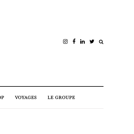
OP
VOYAGES
LE GROUPE