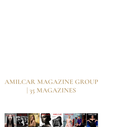
AMILCAR MAGAZINE GROUP
| 35 MAGAZINES