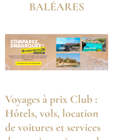
BALÉARES
Voyages à prix Club :
Hôtels, vols, location
de voitures et services