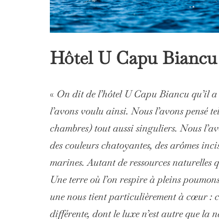
Hôtel U Capu Biancu
«
On dit de l’hôtel U Capu Biancu qu’il a
l’avons voulu ainsi. Nous l’avons pensé tel
chambres) tout aussi singuliers. Nous l’a
des couleurs chatoyantes, des arômes incisi
marines. Autant de ressources naturelles qui
Une terre où l’on respire à pleins poumons
une nous tient particulièrement à cœur : c
différente, dont le luxe n’est autre que la