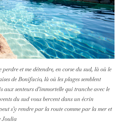
 perdre et me détendre, en corse du sud, là où le
aises de Bonifacio, là où les plages semblent
s aux senteurs d’immortelle qui tranche avec le
 vents du sud vous bercent dans un écrin
peut s’y rendre par la route comme par la mer et
e Joulia