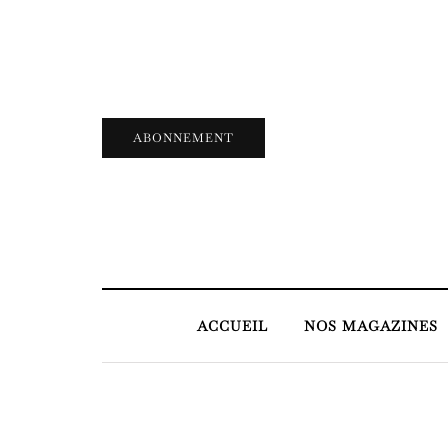
ABONNEMENT
ACCUEIL
NOS MAGAZINES